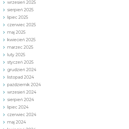
wrzesień 2025
sierpień 2025
lipiec 2025
czerwiec 2025
maj 2025
kwiecień 2025
marzec 2025
luty 2025
styczeń 2025
grudzień 2024
listopad 2024
październik 2024
wrzesień 2024
sierpień 2024
lipiec 2024
czerwiec 2024
maj 2024