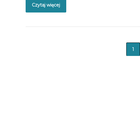
Czytaj więcej
1