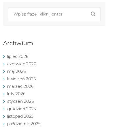
Archwium
lipiec 2026
czerwiec 2026
maj 2026
kwiecień 2026
marzec 2026
luty 2026
styczeń 2026
grudzień 2025
listopad 2025
październik 2025