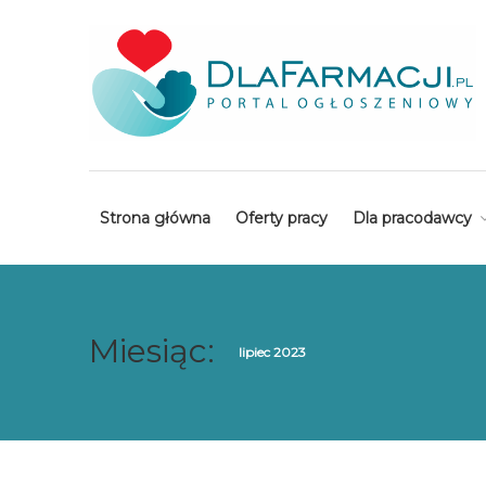
Strona główna
Oferty pracy
Dla pracodawcy
Miesiąc:
lipiec 2023