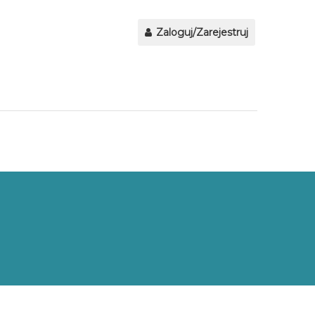
Zaloguj/Zarejestruj