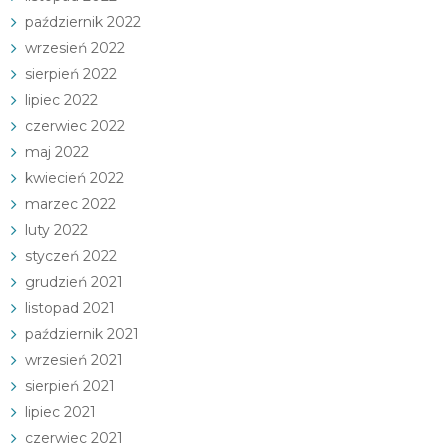
październik 2022
wrzesień 2022
sierpień 2022
lipiec 2022
czerwiec 2022
maj 2022
kwiecień 2022
marzec 2022
luty 2022
styczeń 2022
grudzień 2021
listopad 2021
październik 2021
wrzesień 2021
sierpień 2021
lipiec 2021
czerwiec 2021