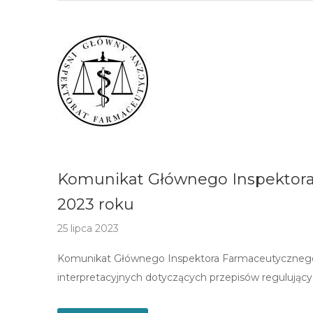
Komunikat Głównego Inspektora 
2023 roku
25 lipca 2023
Komunikat Głównego Inspektora Farmaceutycznego z
interpretacyjnych dotyczących przepisów regulującyc