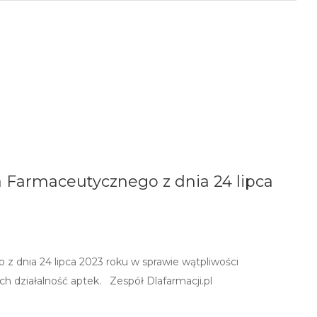
Farmaceutycznego z dnia 24 lipca
 dnia 24 lipca 2023 roku w sprawie wątpliwości
h działalność aptek. Zespół Dlafarmacji.pl