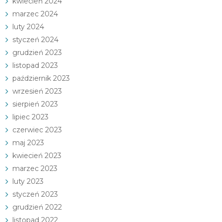
kwiecień 2024
marzec 2024
luty 2024
styczeń 2024
grudzień 2023
listopad 2023
październik 2023
wrzesień 2023
sierpień 2023
lipiec 2023
czerwiec 2023
maj 2023
kwiecień 2023
marzec 2023
luty 2023
styczeń 2023
grudzień 2022
listopad 2022