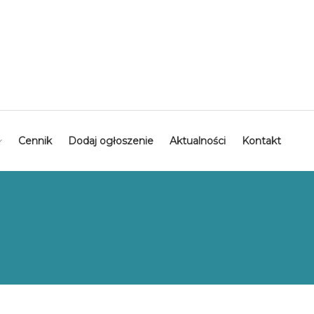
Cennik
Dodaj ogłoszenie
Aktualności
Kontakt