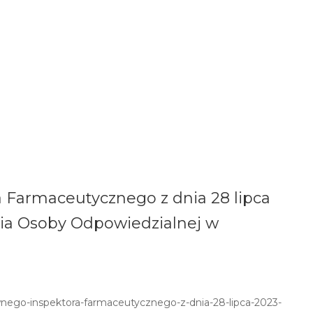
Farmaceutycznego z dnia 28 lipca
ia Osoby Odpowiedzialnej w
nego-inspektora-farmaceutycznego-z-dnia-28-lipca-2023-