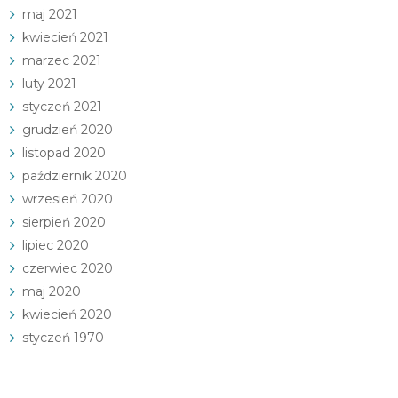
maj 2021
kwiecień 2021
marzec 2021
luty 2021
styczeń 2021
grudzień 2020
listopad 2020
październik 2020
wrzesień 2020
sierpień 2020
lipiec 2020
czerwiec 2020
maj 2020
kwiecień 2020
styczeń 1970