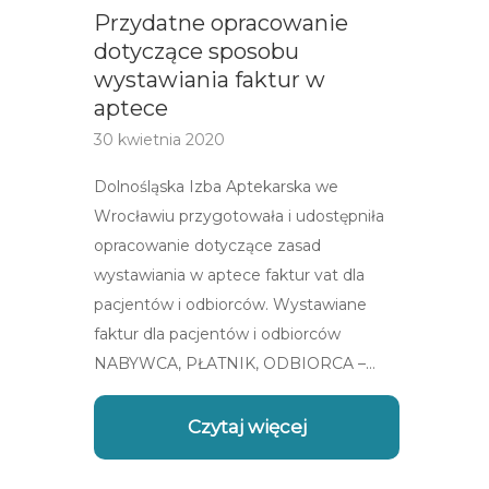
Przydatne opracowanie
dotyczące sposobu
wystawiania faktur w
aptece
30 kwietnia 2020
Dolnośląska Izba Aptekarska we
Wrocławiu przygotowała i udostępniła
opracowanie dotyczące zasad
wystawiania w aptece faktur vat dla
pacjentów i odbiorców. Wystawiane
faktur dla pacjentów i odbiorców
NABYWCA, PŁATNIK, ODBIORCA –…
Czytaj więcej