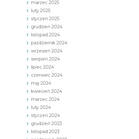
marzec 2025
luty 2025
styczeń 2025
grudzień 2024
listopad 2024
październik 2024
wrzesień 2024
sierpień 2024
lipiec 2024
czerwiec 2024
maj 2024
kwiecień 2024
marzec 2024
luty 2024
styczeń 2024
grudzień 2023
listopad 2023