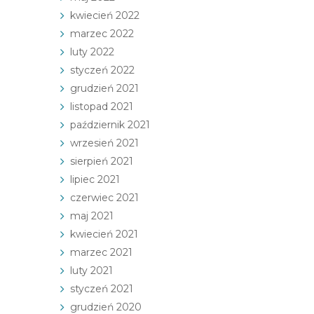
kwiecień 2022
marzec 2022
luty 2022
styczeń 2022
grudzień 2021
listopad 2021
październik 2021
wrzesień 2021
sierpień 2021
lipiec 2021
czerwiec 2021
maj 2021
kwiecień 2021
marzec 2021
luty 2021
styczeń 2021
grudzień 2020