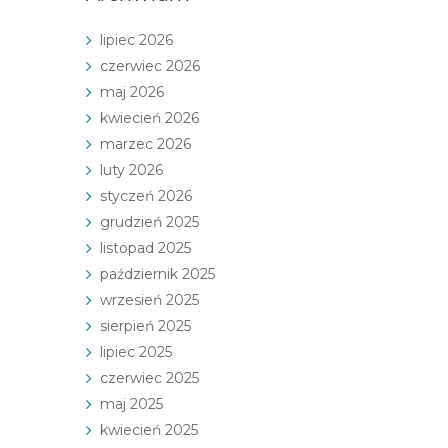
lipiec 2026
czerwiec 2026
maj 2026
kwiecień 2026
marzec 2026
luty 2026
styczeń 2026
grudzień 2025
listopad 2025
październik 2025
wrzesień 2025
sierpień 2025
lipiec 2025
czerwiec 2025
maj 2025
kwiecień 2025