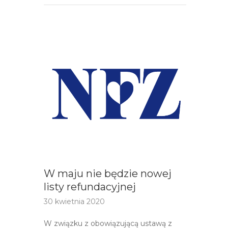
W maju nie będzie nowej
listy refundacyjnej
30 kwietnia 2020
W związku z obowiązującą ustawą z