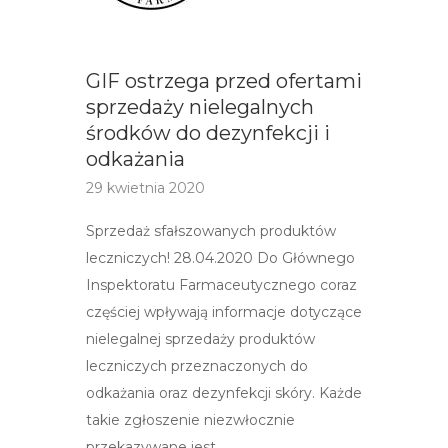
GIF ostrzega przed ofertami
sprzedaży nielegalnych
środków do dezynfekcji i
odkażania
29 kwietnia 2020
Sprzedaż sfałszowanych produktów
leczniczych! 28.04.2020 Do Głównego
Inspektoratu Farmaceutycznego coraz
częściej wpływają informacje dotyczące
nielegalnej sprzedaży produktów
leczniczych przeznaczonych do
odkażania oraz dezynfekcji skóry. Każde
takie zgłoszenie niezwłocznie
przekazywane jest…