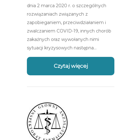
dnia 2 marca 2020 r. o szczególnych
rozwiązaniach związanych z
zapobieganiem, przeciwdziałaniem i
zwalczaniem COVID-19, innych chorób
zakaźnych oraz wywołanych nimi
sytuacji kryzysowych następna…
Czytaj więcej