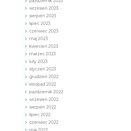
październik 2023
wrzesień 2023
sierpień 2023
lipiec 2023
czerwiec 2023
maj 2023
kwiecień 2023
marzec 2023
luty 2023
styczeń 2023
grudzień 2022
listopad 2022
październik 2022
wrzesień 2022
sierpień 2022
lipiec 2022
czerwiec 2022
maj 2022