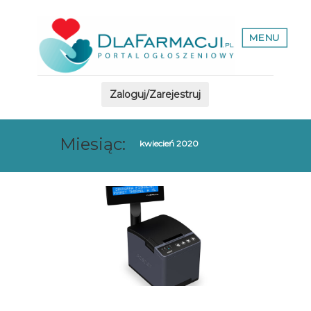
MENU
Zaloguj/Zarejestruj
Miesiąc:
kwiecień 2020