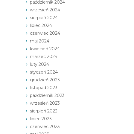
październik 2024
wrzesień 2024
sierpień 2024
lipiec 2024
czerwiec 2024
maj 2024
kwiecień 2024
marzec 2024
luty 2024
styczeń 2024
grudzień 2023
listopad 2023
październik 2023
wrzesień 2023
sierpień 2023
lipiec 2023
czerwiec 2023