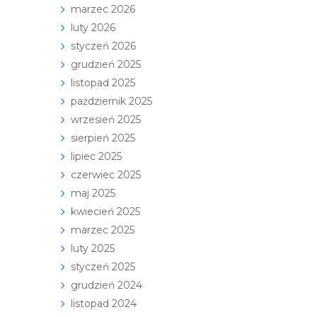
marzec 2026
luty 2026
styczeń 2026
grudzień 2025
listopad 2025
październik 2025
wrzesień 2025
sierpień 2025
lipiec 2025
czerwiec 2025
maj 2025
kwiecień 2025
marzec 2025
luty 2025
styczeń 2025
grudzień 2024
listopad 2024