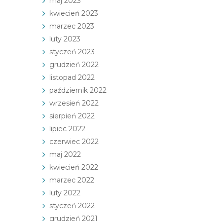
maj 2023
kwiecień 2023
marzec 2023
luty 2023
styczeń 2023
grudzień 2022
listopad 2022
październik 2022
wrzesień 2022
sierpień 2022
lipiec 2022
czerwiec 2022
maj 2022
kwiecień 2022
marzec 2022
luty 2022
styczeń 2022
grudzień 2021