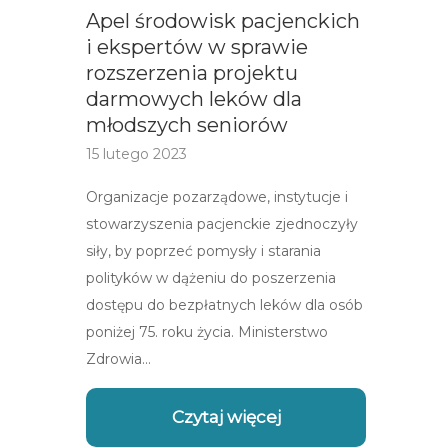
Apel środowisk pacjenckich
i ekspertów w sprawie
rozszerzenia projektu
darmowych leków dla
młodszych seniorów
15 lutego 2023
Organizacje pozarządowe, instytucje i
stowarzyszenia pacjenckie zjednoczyły
siły, by poprzeć pomysły i starania
polityków w dążeniu do poszerzenia
dostępu do bezpłatnych leków dla osób
poniżej 75. roku życia. Ministerstwo
Zdrowia…
Czytaj więcej