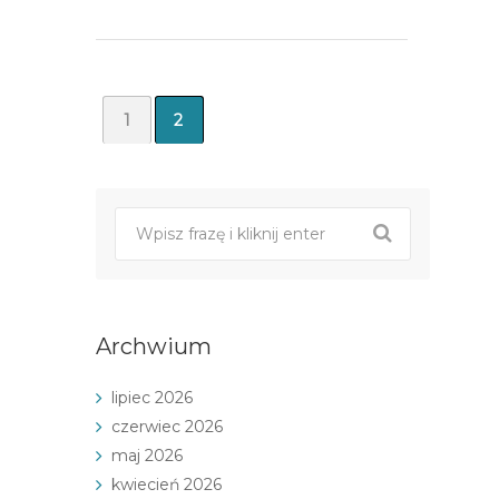
1
2
Archwium
lipiec 2026
czerwiec 2026
maj 2026
kwiecień 2026