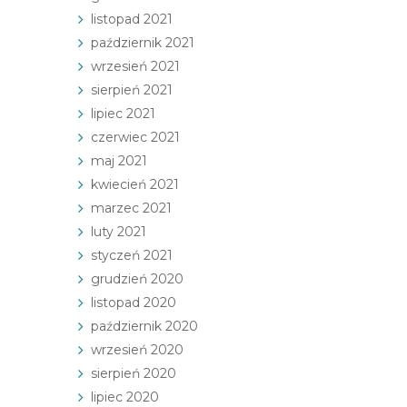
listopad 2021
październik 2021
wrzesień 2021
sierpień 2021
lipiec 2021
czerwiec 2021
maj 2021
kwiecień 2021
marzec 2021
luty 2021
styczeń 2021
grudzień 2020
listopad 2020
październik 2020
wrzesień 2020
sierpień 2020
lipiec 2020