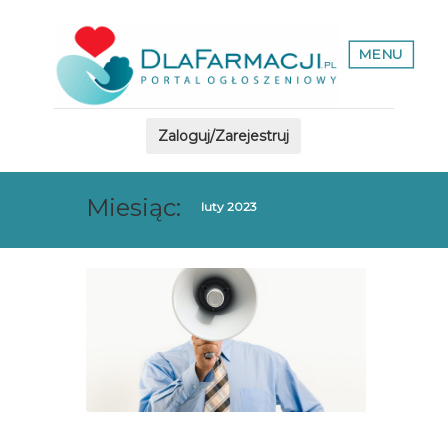
MENU
Zaloguj/Zarejestruj
Miesiąc:
luty 2023