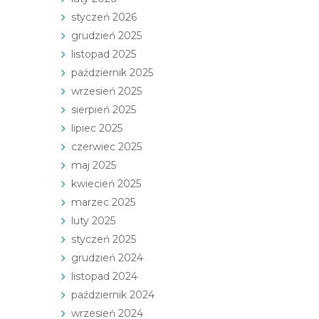
styczeń 2026
grudzień 2025
listopad 2025
październik 2025
wrzesień 2025
sierpień 2025
lipiec 2025
czerwiec 2025
maj 2025
kwiecień 2025
marzec 2025
luty 2025
styczeń 2025
grudzień 2024
listopad 2024
październik 2024
wrzesień 2024