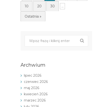
10
20
30
...
Ostatnia »
Archwium
lipiec 2026
czerwiec 2026
maj 2026
kwiecień 2026
marzec 2026
luty 2026