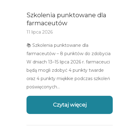
Szkolenia punktowane dla
farmaceutów
11 lipca 2026
📚 Szkolenia punktowane dla
farmaceutów – 8 punktów do zdobycia
W dniach 13–15 lipca 2026 r. farmaceuci
będą mogli zdobyć 4 punkty twarde
oraz 4 punkty miękkie podczas szkoleń
poświęconych…
Czytaj więcej