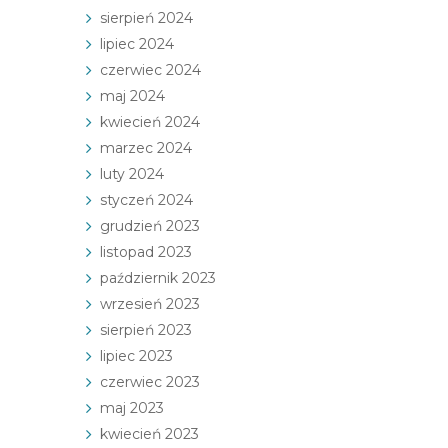
sierpień 2024
lipiec 2024
czerwiec 2024
maj 2024
kwiecień 2024
marzec 2024
luty 2024
styczeń 2024
grudzień 2023
listopad 2023
październik 2023
wrzesień 2023
sierpień 2023
lipiec 2023
czerwiec 2023
maj 2023
kwiecień 2023