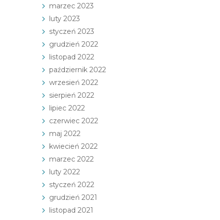
marzec 2023
luty 2023
styczeń 2023
grudzień 2022
listopad 2022
październik 2022
wrzesień 2022
sierpień 2022
lipiec 2022
czerwiec 2022
maj 2022
kwiecień 2022
marzec 2022
luty 2022
styczeń 2022
grudzień 2021
listopad 2021