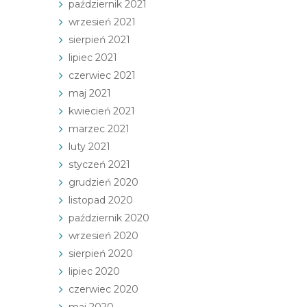
październik 2021
wrzesień 2021
sierpień 2021
lipiec 2021
czerwiec 2021
maj 2021
kwiecień 2021
marzec 2021
luty 2021
styczeń 2021
grudzień 2020
listopad 2020
październik 2020
wrzesień 2020
sierpień 2020
lipiec 2020
czerwiec 2020