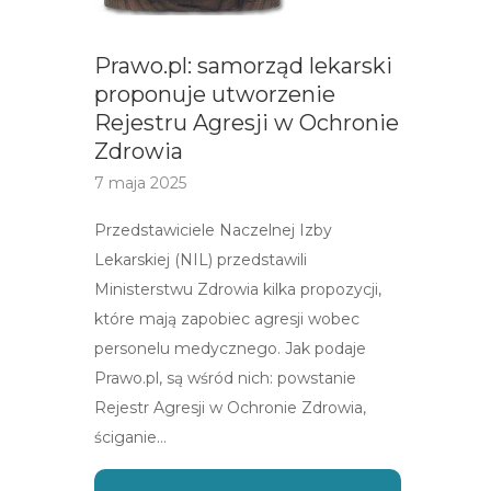
Prawo.pl: samorząd lekarski
proponuje utworzenie
Rejestru Agresji w Ochronie
Zdrowia
7 maja 2025
Przedstawiciele Naczelnej Izby
Lekarskiej (NIL) przedstawili
Ministerstwu Zdrowia kilka propozycji,
które mają zapobiec agresji wobec
personelu medycznego. Jak podaje
Prawo.pl, są wśród nich: powstanie
Rejestr Agresji w Ochronie Zdrowia,
ściganie…