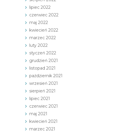
lipiec 2022
czerwiec 2022
maj 2022
kwiecień 2022
marzec 2022
luty 2022
styczeń 2022
grudzień 2021
listopad 2021
październik 2021
wrzesień 2021
sierpień 2021
lipiec 2021
czerwiec 2021
maj 2021
kwiecień 2021
marzec 2021