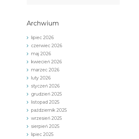
Archwium
lipiec 2026
czerwiec 2026
maj 2026
kwiecień 2026
marzec 2026
luty 2026
styczeń 2026
grudzień 2025
listopad 2025
październik 2025
wrzesień 2025
sierpień 2025
lipiec 2025