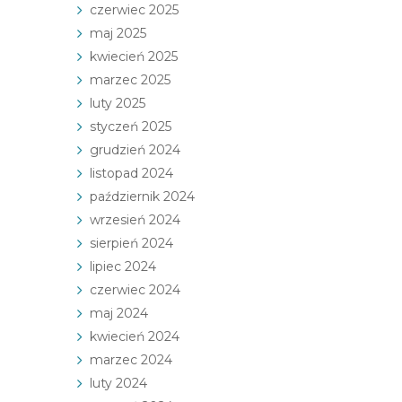
czerwiec 2025
maj 2025
kwiecień 2025
marzec 2025
luty 2025
styczeń 2025
grudzień 2024
listopad 2024
październik 2024
wrzesień 2024
sierpień 2024
lipiec 2024
czerwiec 2024
maj 2024
kwiecień 2024
marzec 2024
luty 2024