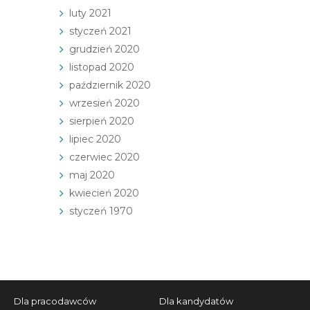
luty 2021
styczeń 2021
grudzień 2020
listopad 2020
październik 2020
wrzesień 2020
sierpień 2020
lipiec 2020
czerwiec 2020
maj 2020
kwiecień 2020
styczeń 1970
Dla pracodawców
Dla kandydatów