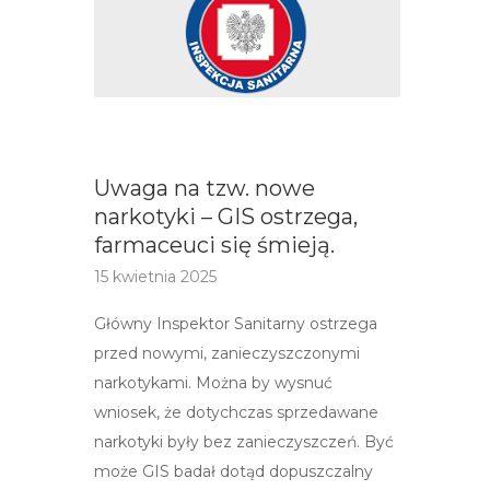
Uwaga na tzw. nowe
narkotyki – GIS ostrzega,
farmaceuci się śmieją.
15 kwietnia 2025
Główny Inspektor Sanitarny ostrzega
przed nowymi, zanieczyszczonymi
narkotykami. Można by wysnuć
wniosek, że dotychczas sprzedawane
narkotyki były bez zanieczyszczeń. Być
może GIS badał dotąd dopuszczalny