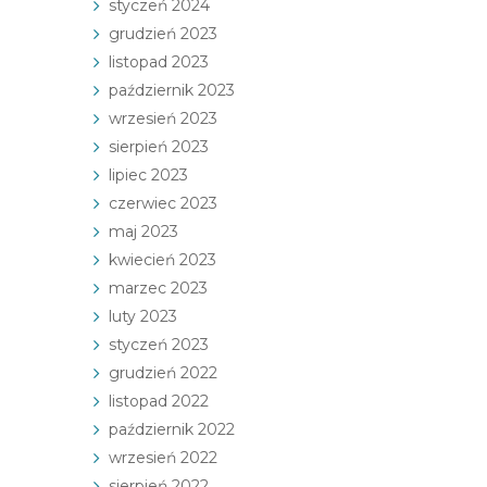
styczeń 2024
grudzień 2023
listopad 2023
październik 2023
wrzesień 2023
sierpień 2023
lipiec 2023
czerwiec 2023
maj 2023
kwiecień 2023
marzec 2023
luty 2023
styczeń 2023
grudzień 2022
listopad 2022
październik 2022
wrzesień 2022
sierpień 2022