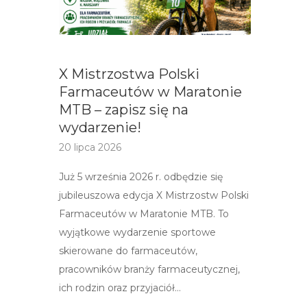
X Mistrzostwa Polski
Farmaceutów w Maratonie
MTB – zapisz się na
wydarzenie!
20 lipca 2026
Już 5 września 2026 r. odbędzie się
jubileuszowa edycja X Mistrzostw Polski
Farmaceutów w Maratonie MTB. To
wyjątkowe wydarzenie sportowe
skierowane do farmaceutów,
pracowników branży farmaceutycznej,
ich rodzin oraz przyjaciół…