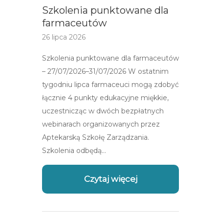
Szkolenia punktowane dla
farmaceutów
26 lipca 2026
Szkolenia punktowane dla farmaceutów
– 27/07/2026–31/07/2026 W ostatnim
tygodniu lipca farmaceuci mogą zdobyć
łącznie 4 punkty edukacyjne miękkie,
uczestnicząc w dwóch bezpłatnych
webinarach organizowanych przez
Aptekarską Szkołę Zarządzania.
Szkolenia odbędą…
Czytaj więcej