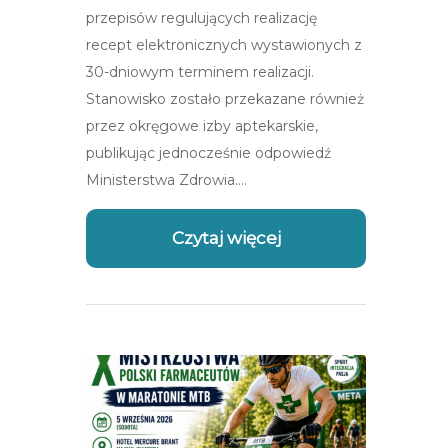
przepisów regulujących realizację
recept elektronicznych wystawionych z
30-dniowym terminem realizacji.
Stanowisko zostało przekazane również
przez okręgowe izby aptekarskie,
publikując jednocześnie odpowiedź
Ministerstwa Zdrowia….
Czytaj więcej