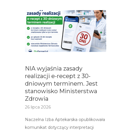
NIA wyjaśnia zasady
realizacji e-recept z 30-
dniowym terminem. Jest
stanowisko Ministerstwa
Zdrowia
26 lipca 2026
Naczelna Izba Aptekarska opublikowała
komunikat dotyczący interpretacji