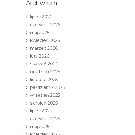
Archwium
lipiec 2026
czerwiec 2026
maj 2026
kwiecień 2026
marzec 2026
luty 2026
styczeń 2026
grudzień 2025
listopad 2025
październik 2025
wrzesień 2025
sierpień 2025
lipiec 2025
czerwiec 2025
maj 2025
kwiecień 2025