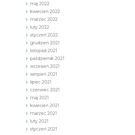
maj 2022
kwiecień 2022
marzec 2022
luty 2022
styczeń 2022
grudzień 2021
listopad 2021
październik 2021
wrzesień 2021
sierpień 2021
lipiec 2021
czerwiec 2021
maj 2021
kwiecień 2021
marzec 2021
luty 2021
styczeń 2021