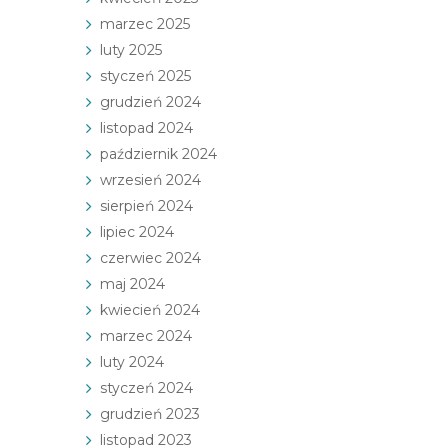
marzec 2025
luty 2025
styczeń 2025
grudzień 2024
listopad 2024
październik 2024
wrzesień 2024
sierpień 2024
lipiec 2024
czerwiec 2024
maj 2024
kwiecień 2024
marzec 2024
luty 2024
styczeń 2024
grudzień 2023
listopad 2023