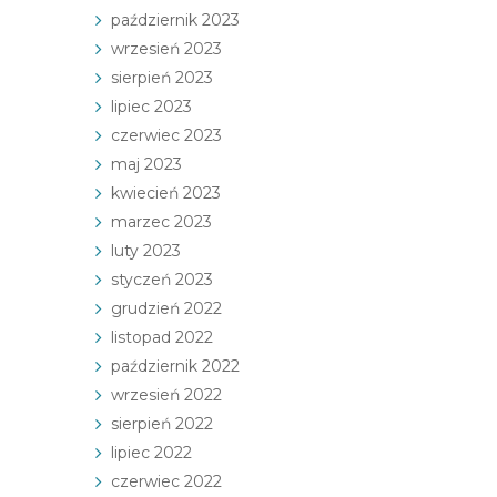
październik 2023
wrzesień 2023
sierpień 2023
lipiec 2023
czerwiec 2023
maj 2023
kwiecień 2023
marzec 2023
luty 2023
styczeń 2023
grudzień 2022
listopad 2022
październik 2022
wrzesień 2022
sierpień 2022
lipiec 2022
czerwiec 2022