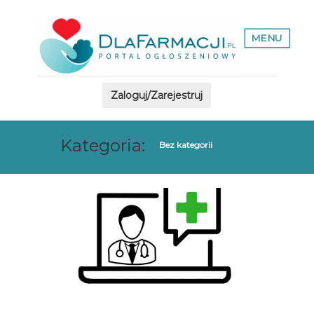
MENU
Zaloguj/Zarejestruj
Kategoria:
Bez kategorii