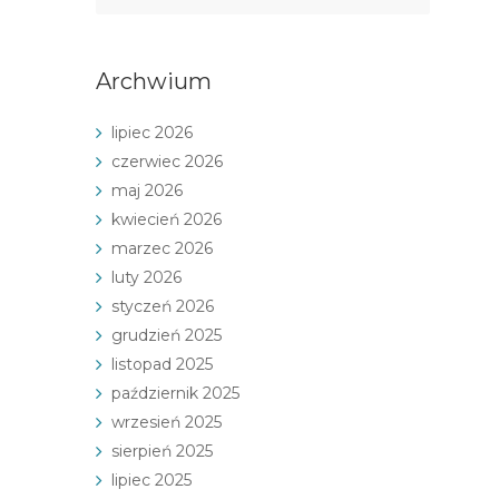
Archwium
lipiec 2026
czerwiec 2026
maj 2026
kwiecień 2026
marzec 2026
luty 2026
styczeń 2026
grudzień 2025
listopad 2025
październik 2025
wrzesień 2025
sierpień 2025
lipiec 2025