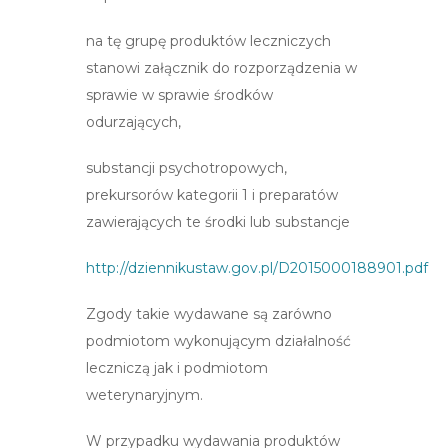
na tę grupę produktów leczniczych
stanowi załącznik do rozporządzenia w
sprawie w sprawie środków
odurzających,
substancji psychotropowych,
prekursorów kategorii 1 i preparatów
zawierających te środki lub substancje
http://dziennikustaw.gov.pl/D2015000188901.pdf
Zgody takie wydawane są zarówno
podmiotom wykonującym działalność
leczniczą jak i podmiotom
weterynaryjnym.
W przypadku wydawania produktów