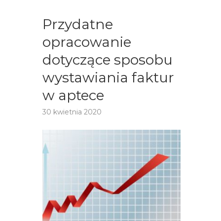
Przydatne
opracowanie
dotyczące sposobu
wystawiania faktur
w aptece
30 kwietnia 2020