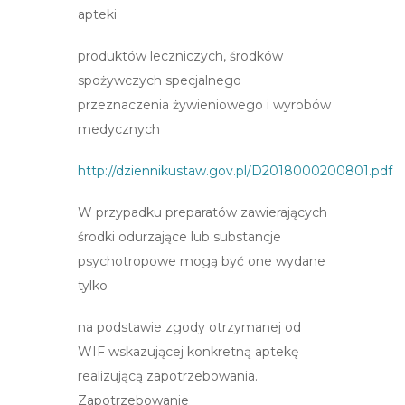
apteki
produktów leczniczych, środków
spożywczych specjalnego
przeznaczenia żywieniowego i wyrobów
medycznych
http://dziennikustaw.gov.pl/D2018000200801.pdf
W przypadku preparatów zawierających
środki odurzające lub substancje
psychotropowe mogą być one wydane
tylko
na podstawie zgody otrzymanej od
WIF wskazującej konkretną aptekę
realizującą zapotrzebowania.
Zapotrzebowanie