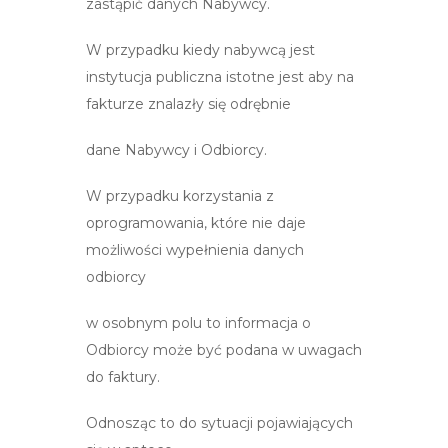
zastąpić danych Nabywcy.
W przypadku kiedy nabywcą jest
instytucja publiczna istotne jest aby na
fakturze znalazły się odrębnie
dane Nabywcy i Odbiorcy.
W przypadku korzystania z
oprogramowania, które nie daje
możliwości wypełnienia danych
odbiorcy
w osobnym polu to informacja o
Odbiorcy może być podana w uwagach
do faktury.
Odnosząc to do sytuacji pojawiających