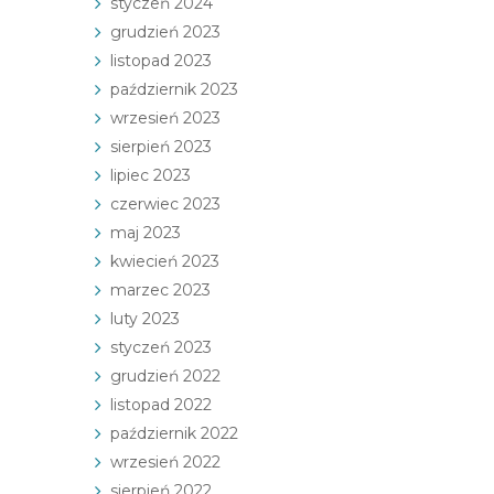
styczeń 2024
grudzień 2023
listopad 2023
październik 2023
wrzesień 2023
sierpień 2023
lipiec 2023
czerwiec 2023
maj 2023
kwiecień 2023
marzec 2023
luty 2023
styczeń 2023
grudzień 2022
listopad 2022
październik 2022
wrzesień 2022
sierpień 2022