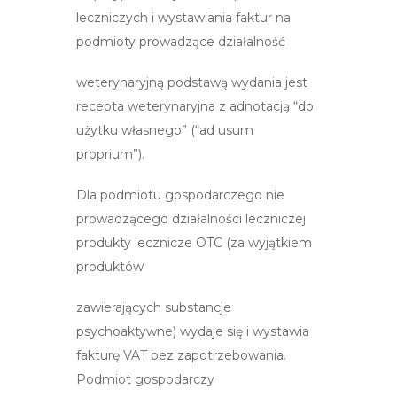
leczniczych i wystawiania faktur na
podmioty prowadzące działalność
weterynaryjną podstawą wydania jest
recepta weterynaryjna z adnotacją “do
użytku własnego” (“ad usum
proprium”).
Dla podmiotu gospodarczego nie
prowadzącego działalności leczniczej
produkty lecznicze OTC (za wyjątkiem
produktów
zawierających substancje
psychoaktywne) wydaje się i wystawia
fakturę VAT bez zapotrzebowania.
Podmiot gospodarczy