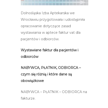
Dolnośląska Izba Aptekarska we
Wrocławiu przygotowała i udostępniła
opracowanie dotyczące zasad
wystawiania w aptece faktur vat dla
pacjentów i odbiorców.
Wystawiane faktur dla pacjentów i
odbiorców
NABYWCA, PŁATNIK, ODBIORCA –
czym się różnią i które dane są
obowiązkowe
NABYWCA – PŁATNIK – ODBIORCA na
fakturze.