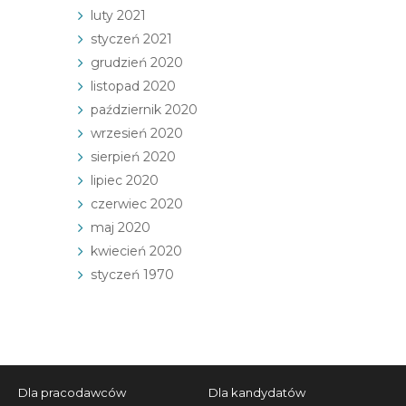
luty 2021
styczeń 2021
grudzień 2020
listopad 2020
październik 2020
wrzesień 2020
sierpień 2020
lipiec 2020
czerwiec 2020
maj 2020
kwiecień 2020
styczeń 1970
Dla pracodawców
Dla kandydatów