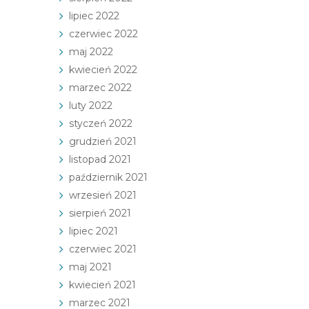
lipiec 2022
czerwiec 2022
maj 2022
kwiecień 2022
marzec 2022
luty 2022
styczeń 2022
grudzień 2021
listopad 2021
październik 2021
wrzesień 2021
sierpień 2021
lipiec 2021
czerwiec 2021
maj 2021
kwiecień 2021
marzec 2021