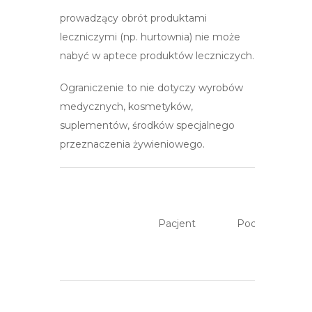
prowadzący obrót produktami
leczniczymi (np. hurtownia) nie może
nabyć w aptece produktów leczniczych.
Ograniczenie to nie dotyczy wyrobów
medycznych, kosmetyków,
suplementów, środków specjalnego
przeznaczenia żywieniowego.
Pacjent
Podmiot leczni