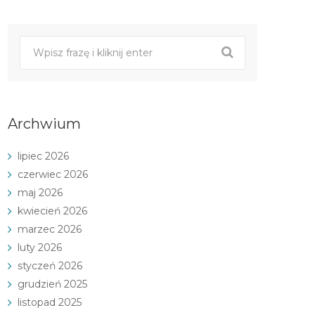
Archwium
lipiec 2026
czerwiec 2026
maj 2026
kwiecień 2026
marzec 2026
luty 2026
styczeń 2026
grudzień 2025
listopad 2025