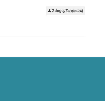
Zaloguj/Zarejestruj