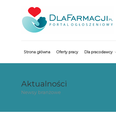
Strona główna
Oferty pracy
Dla pracodawcy
Aktualności
Newsy branżowe