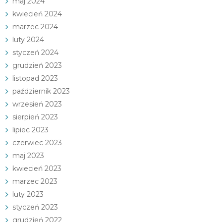
maj 2024
kwiecień 2024
marzec 2024
luty 2024
styczeń 2024
grudzień 2023
listopad 2023
październik 2023
wrzesień 2023
sierpień 2023
lipiec 2023
czerwiec 2023
maj 2023
kwiecień 2023
marzec 2023
luty 2023
styczeń 2023
grudzień 2022