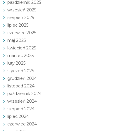
październik 2025
wrzesień 2025
sierpień 2025
lipiec 2025
czerwiec 2025
maj 2025
kwiecień 2025
marzec 2025
luty 2025
styczeń 2025
grudzień 2024
listopad 2024
październik 2024
wrzesień 2024
sierpień 2024
lipiec 2024
czerwiec 2024