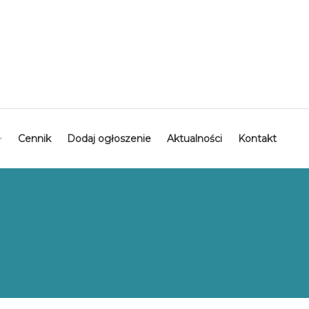
Cennik
Dodaj ogłoszenie
Aktualności
Kontakt