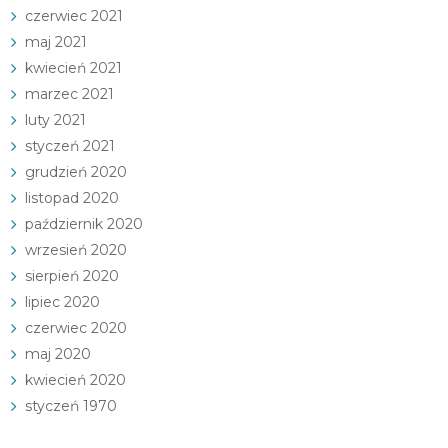
czerwiec 2021
maj 2021
kwiecień 2021
marzec 2021
luty 2021
styczeń 2021
grudzień 2020
listopad 2020
październik 2020
wrzesień 2020
sierpień 2020
lipiec 2020
czerwiec 2020
maj 2020
kwiecień 2020
styczeń 1970