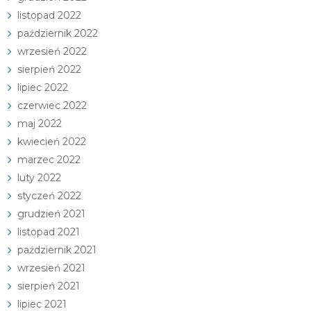
listopad 2022
październik 2022
wrzesień 2022
sierpień 2022
lipiec 2022
czerwiec 2022
maj 2022
kwiecień 2022
marzec 2022
luty 2022
styczeń 2022
grudzień 2021
listopad 2021
październik 2021
wrzesień 2021
sierpień 2021
lipiec 2021