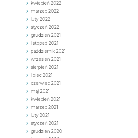
kwiecień 2022
marzec 2022
luty 2022
styczeń 2022
grudzień 2021
listopad 2021
październik 2021
wrzesień 2021
sierpień 2021
lipiec 2021
czerwiec 2021
maj 2021
kwiecień 2021
marzec 2021
luty 2021
styczeń 2021
grudzień 2020