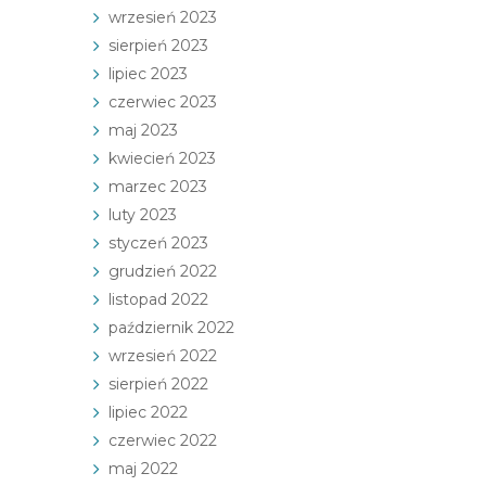
wrzesień 2023
sierpień 2023
lipiec 2023
czerwiec 2023
maj 2023
kwiecień 2023
marzec 2023
luty 2023
styczeń 2023
grudzień 2022
listopad 2022
październik 2022
wrzesień 2022
sierpień 2022
lipiec 2022
czerwiec 2022
maj 2022