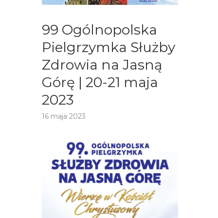
99 Ogólnopolska
Pielgrzymka Służby
Zdrowia na Jasną
Górę | 20-21 maja
2023
16 maja 2023