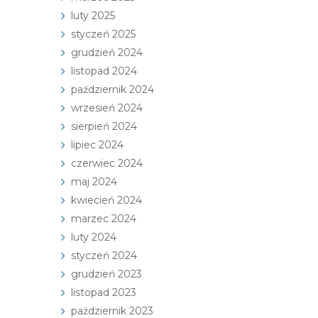
luty 2025
styczeń 2025
grudzień 2024
listopad 2024
październik 2024
wrzesień 2024
sierpień 2024
lipiec 2024
czerwiec 2024
maj 2024
kwiecień 2024
marzec 2024
luty 2024
styczeń 2024
grudzień 2023
listopad 2023
październik 2023