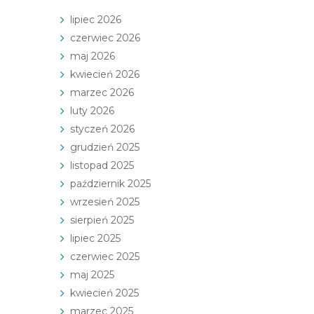
lipiec 2026
czerwiec 2026
maj 2026
kwiecień 2026
marzec 2026
luty 2026
styczeń 2026
grudzień 2025
listopad 2025
październik 2025
wrzesień 2025
sierpień 2025
lipiec 2025
czerwiec 2025
maj 2025
kwiecień 2025
marzec 2025