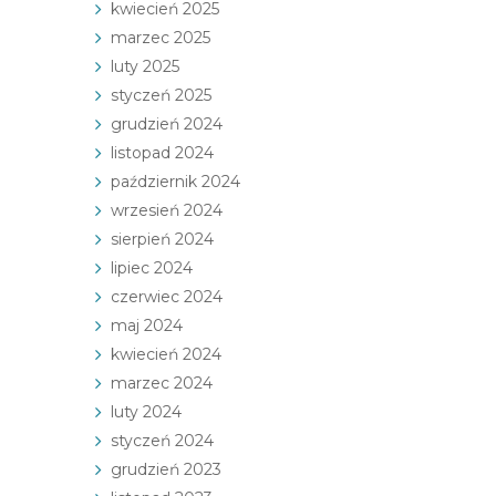
kwiecień 2025
marzec 2025
luty 2025
styczeń 2025
grudzień 2024
listopad 2024
październik 2024
wrzesień 2024
sierpień 2024
lipiec 2024
czerwiec 2024
maj 2024
kwiecień 2024
marzec 2024
luty 2024
styczeń 2024
grudzień 2023