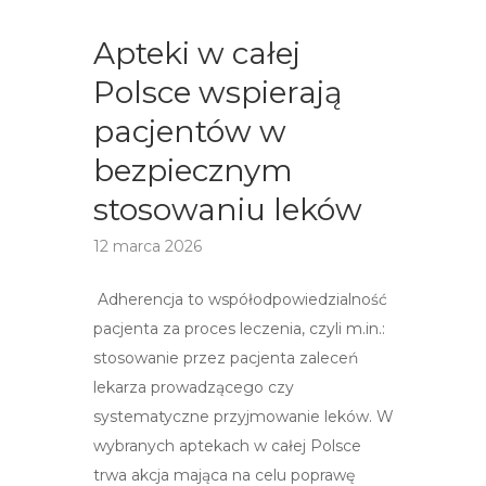
Apteki w całej
Polsce wspierają
pacjentów w
bezpiecznym
stosowaniu leków
12 marca 2026
Adherencja to współodpowiedzialność
pacjenta za proces leczenia, czyli m.in.:
stosowanie przez pacjenta zaleceń
lekarza prowadzącego czy
systematyczne przyjmowanie leków. W
wybranych aptekach w całej Polsce
trwa akcja mająca na celu poprawę