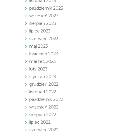
listopad 2023
październik 2023
wrzesień 2023
sierpień 2023
lipiec 2023
czerwiec 2023
maj 2023
kwiecień 2023
marzec 2023
luty 2023
styczeń 2023
grudzień 2022
listopad 2022
październik 2022
wrzesień 2022
sierpień 2022
lipiec 2022
czerwiec 2022