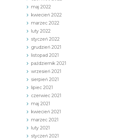
maj 2022
kwiecień 2022
marzec 2022
luty 2022
styczeń 2022
grudzień 2021
listopad 2021
październik 2021
wrzesień 2021
sierpień 2021
lipiec 2021
czerwiec 2021
maj 2021
kwiecień 2021
marzec 2021
luty 2021
styczeń 2021