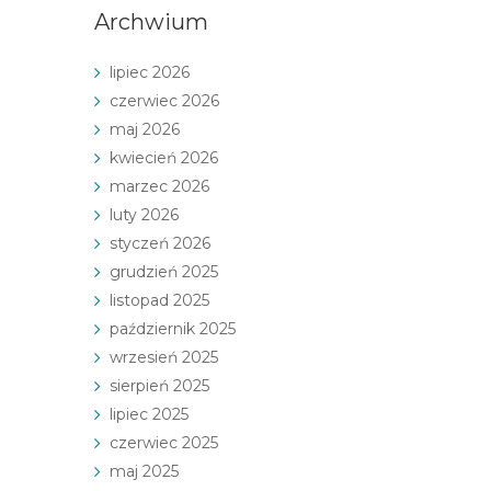
Archwium
lipiec 2026
czerwiec 2026
maj 2026
kwiecień 2026
marzec 2026
luty 2026
styczeń 2026
grudzień 2025
listopad 2025
październik 2025
wrzesień 2025
sierpień 2025
lipiec 2025
czerwiec 2025
maj 2025