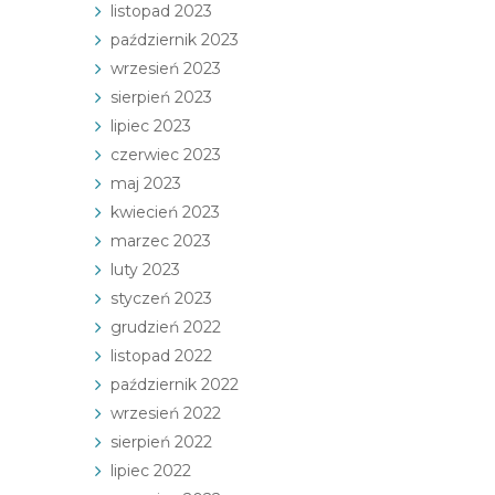
listopad 2023
październik 2023
wrzesień 2023
sierpień 2023
lipiec 2023
czerwiec 2023
maj 2023
kwiecień 2023
marzec 2023
luty 2023
styczeń 2023
grudzień 2022
listopad 2022
październik 2022
wrzesień 2022
sierpień 2022
lipiec 2022