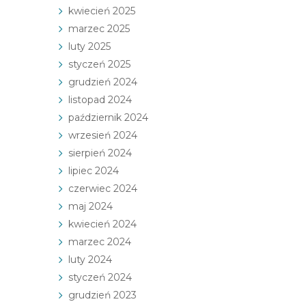
kwiecień 2025
marzec 2025
luty 2025
styczeń 2025
grudzień 2024
listopad 2024
październik 2024
wrzesień 2024
sierpień 2024
lipiec 2024
czerwiec 2024
maj 2024
kwiecień 2024
marzec 2024
luty 2024
styczeń 2024
grudzień 2023