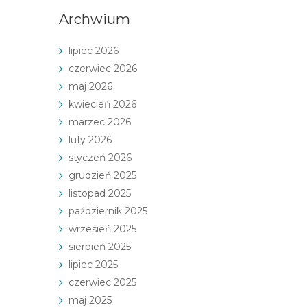
Archwium
lipiec 2026
czerwiec 2026
maj 2026
kwiecień 2026
marzec 2026
luty 2026
styczeń 2026
grudzień 2025
listopad 2025
październik 2025
wrzesień 2025
sierpień 2025
lipiec 2025
czerwiec 2025
maj 2025