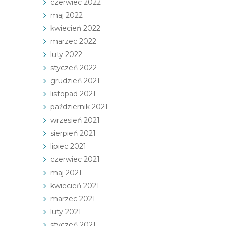
czerwiec 2022
maj 2022
kwiecień 2022
marzec 2022
luty 2022
styczeń 2022
grudzień 2021
listopad 2021
październik 2021
wrzesień 2021
sierpień 2021
lipiec 2021
czerwiec 2021
maj 2021
kwiecień 2021
marzec 2021
luty 2021
styczeń 2021