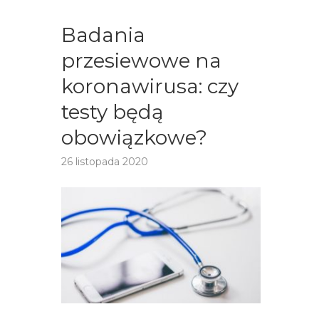
Badania
przesiewowe na
koronawirusa: czy
testy będą
obowiązkowe?
26 listopada 2020