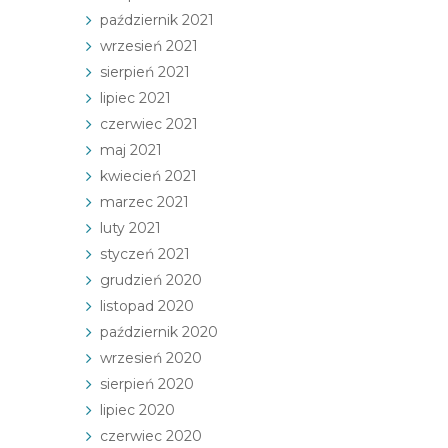
październik 2021
wrzesień 2021
sierpień 2021
lipiec 2021
czerwiec 2021
maj 2021
kwiecień 2021
marzec 2021
luty 2021
styczeń 2021
grudzień 2020
listopad 2020
październik 2020
wrzesień 2020
sierpień 2020
lipiec 2020
czerwiec 2020