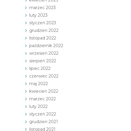
marzec 2023
luty 2023
styczeń 2023
grudzień 2022
listopad 2022
październik 2022
wrzesień 2022
sierpień 2022
lipiec 2022
czerwiec 2022
maj 2022
kwiecień 2022
marzec 2022
luty 2022
styczeń 2022
grudzień 2021
listopad 2021