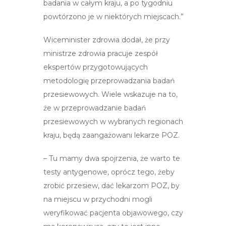
badania w całym kraju, a po tygodniu
powtórzono je w niektórych miejscach.”
Wiceminister zdrowia dodał, że przy
ministrze zdrowia pracuje zespół
ekspertów przygotowujących
metodologię przeprowadzania badań
przesiewowych. Wiele wskazuje na to,
że w przeprowadzanie badań
przesiewowych w wybranych regionach
kraju, będą zaangażowani lekarze POZ.
– Tu mamy dwa spojrzenia, że warto te
testy antygenowe, oprócz tego, żeby
zrobić przesiew, dać lekarzom POZ, by
na miejscu w przychodni mogli
weryfikować pacjenta objawowego, czy