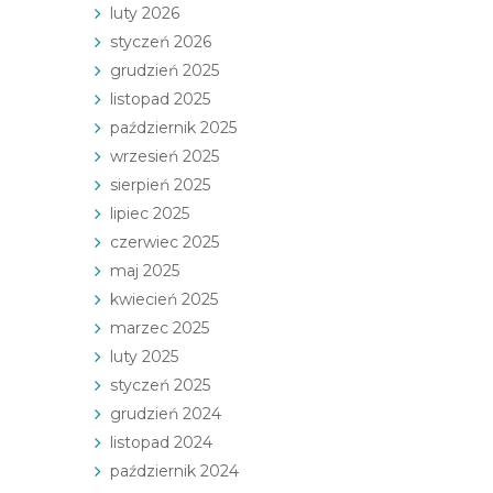
luty 2026
styczeń 2026
grudzień 2025
listopad 2025
październik 2025
wrzesień 2025
sierpień 2025
lipiec 2025
czerwiec 2025
maj 2025
kwiecień 2025
marzec 2025
luty 2025
styczeń 2025
grudzień 2024
listopad 2024
październik 2024