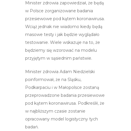
Minister zdrowia zapowiedział, że będą
w Polsce zorganizowane badania
przesiewowe pod kątem koronawirusa.
Wciąż jednak nie wiadomo kiedy będą
masowe testy i jak będzie wyglądało
testowanie. Wiele wskazuje na to, że
będziemy się wzorować na modelu
przyjętym w sąsiednim państwie.
Minister zdrowia Adam Niedzielski
poinformował, że na Śląsku,
Podkarpaciu i w Małopolsce zostaną
przeprowadzone badania przesiewowe
pod kątem koronawirusa. Podkreślił, że
w najbliższym czasie zostanie
opracowany model logistyczny tych
badań.