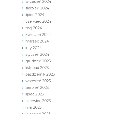
wrzesień 2024
sierpień 2024
lipiec 2024
czerwiec 2024
maj 2024
kwiecień 2024
marzec 2024
luty 2024
styczeń 2024
grudzień 2023
listopad 2023
październik 2023
wrzesień 2023
sierpień 2023
lipiec 2023
czerwiec 2023
maj 2023
kwiecień 2023