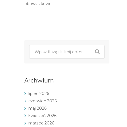
obowiazkowe
Post
nawigacji
Archwium
lipiec 2026
czerwiec 2026
maj 2026
kwiecień 2026
marzec 2026