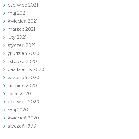
czerwiec 2021
maj 2021
kwiecień 2021
marzec 2021
luty 2021
styczeń 2021
grudzień 2020
listopad 2020
październik 2020
wrzesień 2020
sierpień 2020
lipiec 2020
czerwiec 2020
maj 2020
kwiecień 2020
styczeń 1970