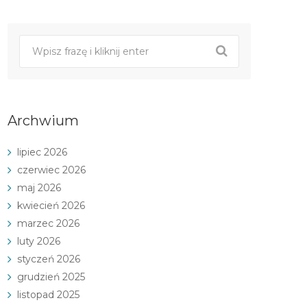
Archwium
lipiec 2026
czerwiec 2026
maj 2026
kwiecień 2026
marzec 2026
luty 2026
styczeń 2026
grudzień 2025
listopad 2025