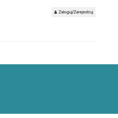
Zaloguj/Zarejestruj