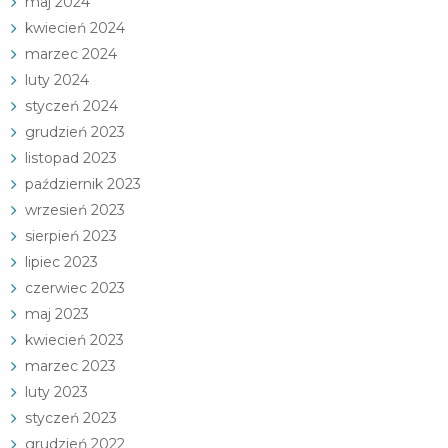
maj 2024
kwiecień 2024
marzec 2024
luty 2024
styczeń 2024
grudzień 2023
listopad 2023
październik 2023
wrzesień 2023
sierpień 2023
lipiec 2023
czerwiec 2023
maj 2023
kwiecień 2023
marzec 2023
luty 2023
styczeń 2023
grudzień 2022