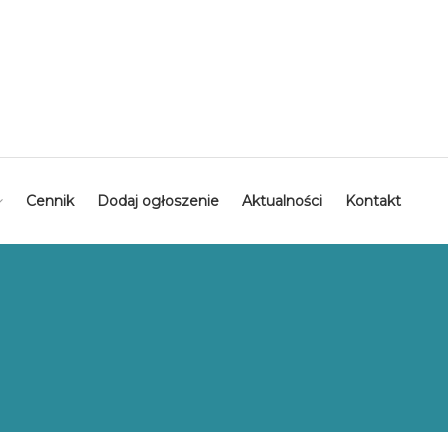
Cennik
Dodaj ogłoszenie
Aktualności
Kontakt