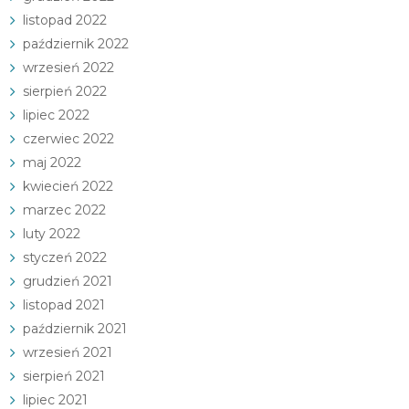
listopad 2022
październik 2022
wrzesień 2022
sierpień 2022
lipiec 2022
czerwiec 2022
maj 2022
kwiecień 2022
marzec 2022
luty 2022
styczeń 2022
grudzień 2021
listopad 2021
październik 2021
wrzesień 2021
sierpień 2021
lipiec 2021