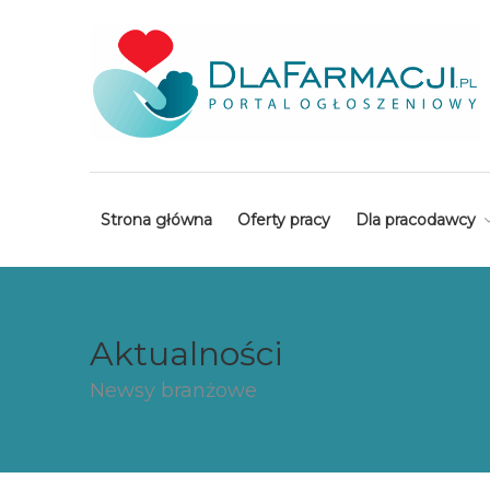
Strona główna
Oferty pracy
Dla pracodawcy
Aktualności
Newsy branżowe