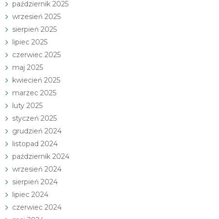
październik 2025
wrzesień 2025
sierpień 2025
lipiec 2025
czerwiec 2025
maj 2025
kwiecień 2025
marzec 2025
luty 2025
styczeń 2025
grudzień 2024
listopad 2024
październik 2024
wrzesień 2024
sierpień 2024
lipiec 2024
czerwiec 2024