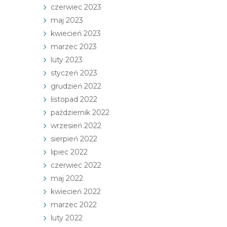
czerwiec 2023
maj 2023
kwiecień 2023
marzec 2023
luty 2023
styczeń 2023
grudzień 2022
listopad 2022
październik 2022
wrzesień 2022
sierpień 2022
lipiec 2022
czerwiec 2022
maj 2022
kwiecień 2022
marzec 2022
luty 2022