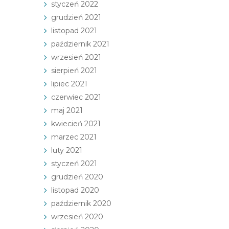
styczeń 2022
grudzień 2021
listopad 2021
październik 2021
wrzesień 2021
sierpień 2021
lipiec 2021
czerwiec 2021
maj 2021
kwiecień 2021
marzec 2021
luty 2021
styczeń 2021
grudzień 2020
listopad 2020
październik 2020
wrzesień 2020