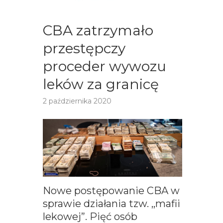
CBA zatrzymało
przestępczy
proceder wywozu
leków za granicę
2 października 2020
Nowe postępowanie CBA w
sprawie działania tzw. ,,mafii
lekowej”. Pięć osób