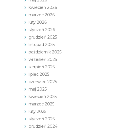
kwiecień 2026
marzec 2026
luty 2026
styczeń 2026
grudzień 2025
listopad 2025
październik 2025
wrzesień 2025
sierpień 2025
lipiec 2025
czerwiec 2025
maj 2025
kwiecień 2025
marzec 2025
luty 2025
styczeń 2025
grudzień 2024