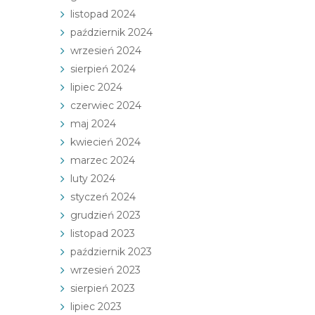
listopad 2024
październik 2024
wrzesień 2024
sierpień 2024
lipiec 2024
czerwiec 2024
maj 2024
kwiecień 2024
marzec 2024
luty 2024
styczeń 2024
grudzień 2023
listopad 2023
październik 2023
wrzesień 2023
sierpień 2023
lipiec 2023