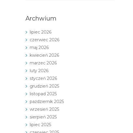
Archwium
lipiec 2026
czerwiec 2026
maj 2026
kwiecień 2026
marzec 2026
luty 2026
styczeń 2026
grudzień 2025
listopad 2025
październik 2025
wrzesień 2025
sierpień 2025
lipiec 2025
czerwiec 2025