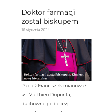
Doktor farmacji
został biskupem
16 stycznia 2024
Papież Franciszek mianował
ks. Matthieu Duponta,
duchownego diecezji