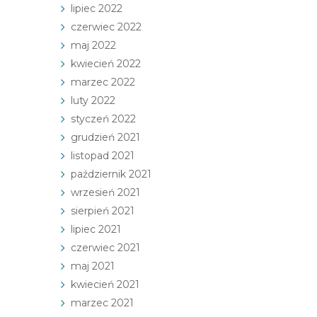
lipiec 2022
czerwiec 2022
maj 2022
kwiecień 2022
marzec 2022
luty 2022
styczeń 2022
grudzień 2021
listopad 2021
październik 2021
wrzesień 2021
sierpień 2021
lipiec 2021
czerwiec 2021
maj 2021
kwiecień 2021
marzec 2021