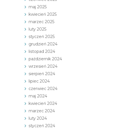
maj 2025
kwiecień 2025
marzec 2025
luty 2025
styczeń 2025
grudzień 2024
listopad 2024
październik 2024
wrzesień 2024
sierpień 2024
lipiec 2024
czerwiec 2024
maj 2024
kwiecień 2024
marzec 2024
luty 2024
styczeń 2024