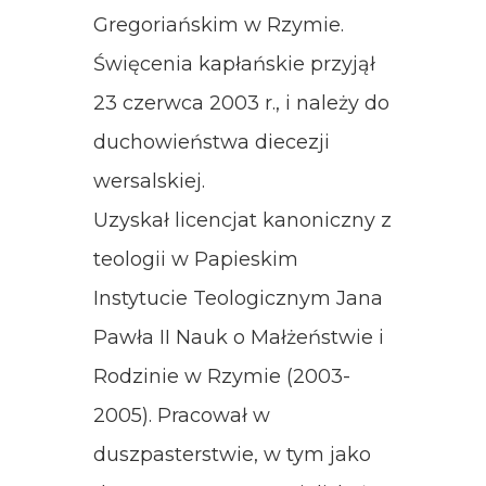
Gregoriańskim w Rzymie.
Święcenia kapłańskie przyjął
23 czerwca 2003 r., i należy do
duchowieństwa diecezji
wersalskiej.
Uzyskał licencjat kanoniczny z
teologii w Papieskim
Instytucie Teologicznym Jana
Pawła II Nauk o Małżeństwie i
Rodzinie w Rzymie (2003-
2005). Pracował w
duszpasterstwie, w tym jako