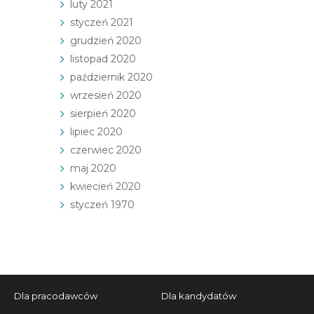
luty 2021
styczeń 2021
grudzień 2020
listopad 2020
październik 2020
wrzesień 2020
sierpień 2020
lipiec 2020
czerwiec 2020
maj 2020
kwiecień 2020
styczeń 1970
Dla pracodawców
Dla kandydatów