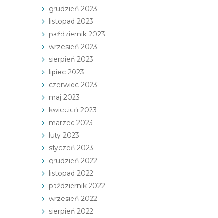
grudzień 2023
listopad 2023
październik 2023
wrzesień 2023
sierpień 2023
lipiec 2023
czerwiec 2023
maj 2023
kwiecień 2023
marzec 2023
luty 2023
styczeń 2023
grudzień 2022
listopad 2022
październik 2022
wrzesień 2022
sierpień 2022