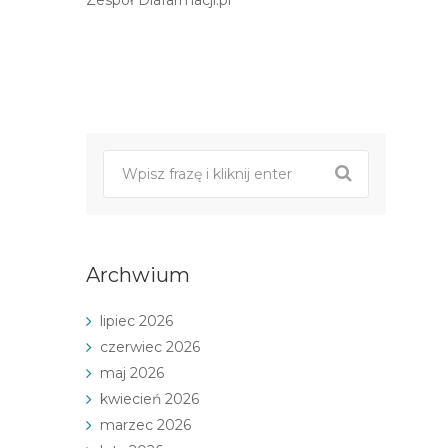
Zespół Dlafarmacji.pl
Post
nawigacji
Archwium
lipiec 2026
czerwiec 2026
maj 2026
kwiecień 2026
marzec 2026