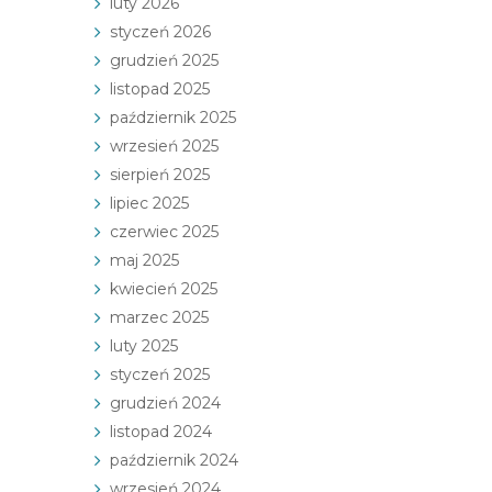
luty 2026
styczeń 2026
grudzień 2025
listopad 2025
październik 2025
wrzesień 2025
sierpień 2025
lipiec 2025
czerwiec 2025
maj 2025
kwiecień 2025
marzec 2025
luty 2025
styczeń 2025
grudzień 2024
listopad 2024
październik 2024
wrzesień 2024