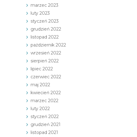
marzec 2023
luty 2023
styczeń 2023
grudzień 2022
listopad 2022
październik 2022
wrzesień 2022
sierpień 2022
lipiec 2022
czerwiec 2022
maj 2022
kwiecień 2022
marzec 2022
luty 2022
styczeń 2022
grudzień 2021
listopad 2021