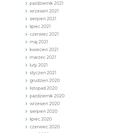
październik 2021
wrzesień 2021
sierpień 2021
lipiec 2021
czerwiec 2021
maj 2021
kwiecień 2021
marzec 2021
luty 2021
styczeń 2021
grudzień 2020
listopad 2020
październik 2020
wrzesień 2020
sierpień 2020
lipiec 2020
czerwiec 2020