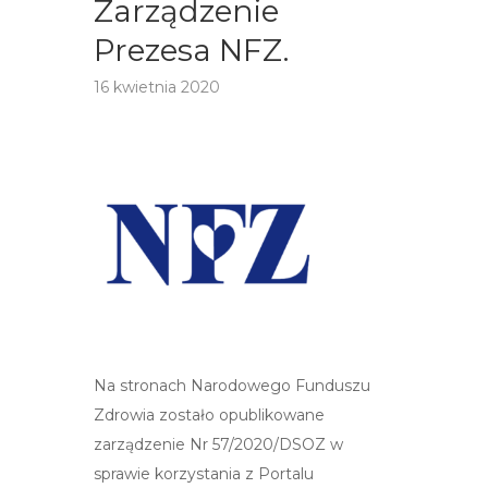
Zarządzenie
Prezesa NFZ.
16 kwietnia 2020
Na stronach Narodowego Funduszu
Zdrowia zostało opublikowane
zarządzenie Nr 57/2020/DSOZ w
sprawie korzystania z Portalu