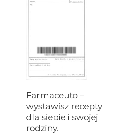
Farmaceuto –
wystawisz recepty
dla siebie i swojej
rodziny.