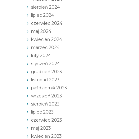
sierpień 2024
lipiec 2024
czerwiec 2024
maj 2024
kwiecień 2024
marzec 2024
luty 2024
styczeń 2024
grudzień 2023
listopad 2023
październik 2023
wrzesień 2023
sierpień 2023
lipiec 2023
czerwiec 2023
maj 2023
kwiecień 2023