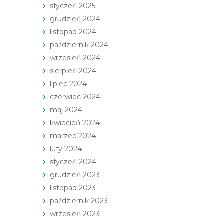
styczeń 2025
grudzień 2024
listopad 2024
październik 2024
wrzesień 2024
sierpień 2024
lipiec 2024
czerwiec 2024
maj 2024
kwiecień 2024
marzec 2024
luty 2024
styczeń 2024
grudzień 2023
listopad 2023
październik 2023
wrzesień 2023