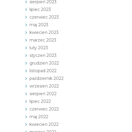
sierpień 2023
lipiec 2023
czerwiec 2023
maj 2023
kwiecień 2023
marzec 2023
luty 2023
styczeń 2023
grudzień 2022
listopad 2022
październik 2022
wrzesień 2022
sierpień 2022
lipiec 2022
czerwiec 2022
maj 2022
kwiecień 2022