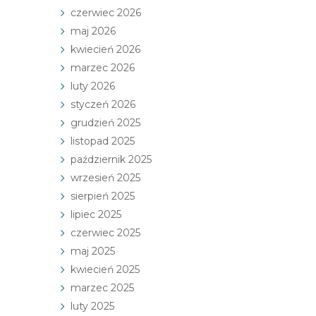
czerwiec 2026
maj 2026
kwiecień 2026
marzec 2026
luty 2026
styczeń 2026
grudzień 2025
listopad 2025
październik 2025
wrzesień 2025
sierpień 2025
lipiec 2025
czerwiec 2025
maj 2025
kwiecień 2025
marzec 2025
luty 2025