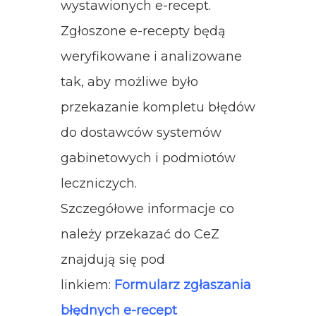
wystawionych e-recept.
Zgłoszone e-recepty będą
weryfikowane i analizowane
tak, aby możliwe było
przekazanie kompletu błędów
do dostawców systemów
gabinetowych i podmiotów
leczniczych.
Szczegółowe informacje co
należy przekazać do CeZ
znajdują się pod
linkiem:
Formularz zgłaszania
błędnych e-recept