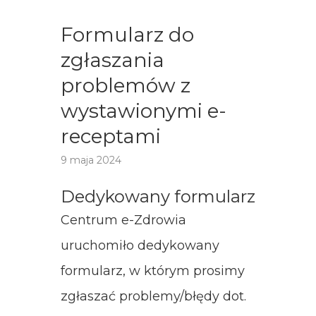
Formularz do
zgłaszania
problemów z
wystawionymi e-
receptami
9 maja 2024
Dedykowany formularz
Centrum e-Zdrowia
uruchomiło dedykowany
formularz, w którym prosimy
zgłaszać problemy/błędy dot.