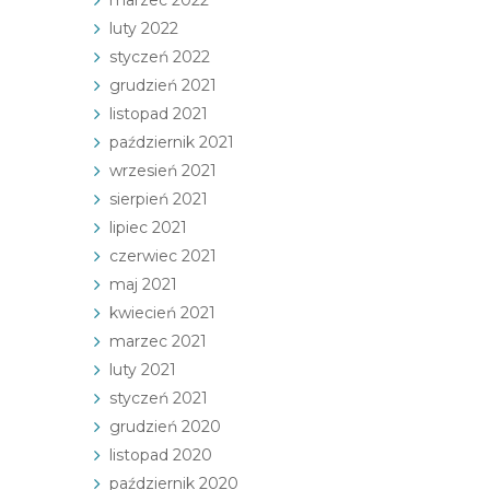
marzec 2022
luty 2022
styczeń 2022
grudzień 2021
listopad 2021
październik 2021
wrzesień 2021
sierpień 2021
lipiec 2021
czerwiec 2021
maj 2021
kwiecień 2021
marzec 2021
luty 2021
styczeń 2021
grudzień 2020
listopad 2020
październik 2020