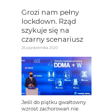
Grozi nam pełny
lockdown. Rząd
szykuje się na
czarny scenariusz
26 października 2020
Jeśli do piątku gwałtowny
wzrost zachorowań nie