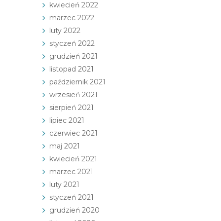
kwiecień 2022
marzec 2022
luty 2022
styczeń 2022
grudzień 2021
listopad 2021
październik 2021
wrzesień 2021
sierpień 2021
lipiec 2021
czerwiec 2021
maj 2021
kwiecień 2021
marzec 2021
luty 2021
styczeń 2021
grudzień 2020