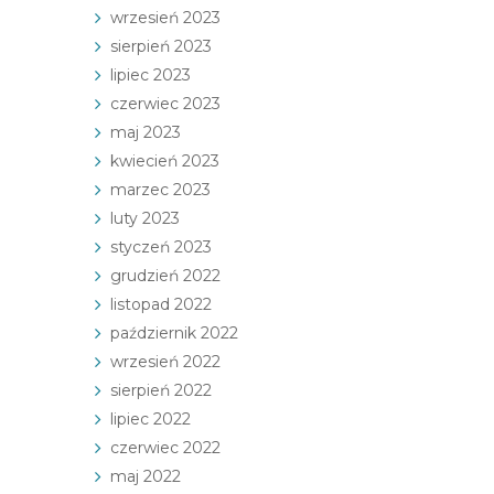
wrzesień 2023
sierpień 2023
lipiec 2023
czerwiec 2023
maj 2023
kwiecień 2023
marzec 2023
luty 2023
styczeń 2023
grudzień 2022
listopad 2022
październik 2022
wrzesień 2022
sierpień 2022
lipiec 2022
czerwiec 2022
maj 2022