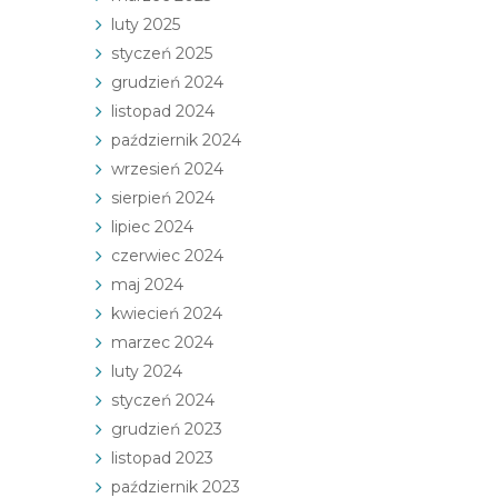
luty 2025
styczeń 2025
grudzień 2024
listopad 2024
październik 2024
wrzesień 2024
sierpień 2024
lipiec 2024
czerwiec 2024
maj 2024
kwiecień 2024
marzec 2024
luty 2024
styczeń 2024
grudzień 2023
listopad 2023
październik 2023