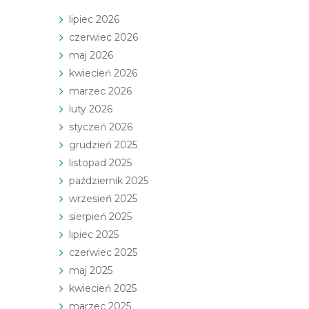
lipiec 2026
czerwiec 2026
maj 2026
kwiecień 2026
marzec 2026
luty 2026
styczeń 2026
grudzień 2025
listopad 2025
październik 2025
wrzesień 2025
sierpień 2025
lipiec 2025
czerwiec 2025
maj 2025
kwiecień 2025
marzec 2025