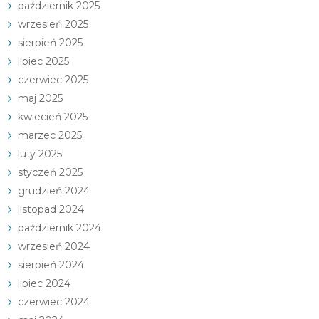
październik 2025
wrzesień 2025
sierpień 2025
lipiec 2025
czerwiec 2025
maj 2025
kwiecień 2025
marzec 2025
luty 2025
styczeń 2025
grudzień 2024
listopad 2024
październik 2024
wrzesień 2024
sierpień 2024
lipiec 2024
czerwiec 2024