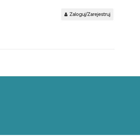
Zaloguj/Zarejestruj