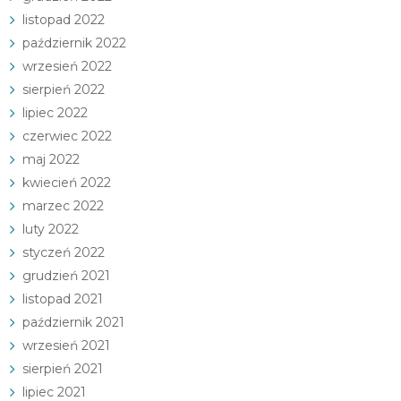
listopad 2022
październik 2022
wrzesień 2022
sierpień 2022
lipiec 2022
czerwiec 2022
maj 2022
kwiecień 2022
marzec 2022
luty 2022
styczeń 2022
grudzień 2021
listopad 2021
październik 2021
wrzesień 2021
sierpień 2021
lipiec 2021