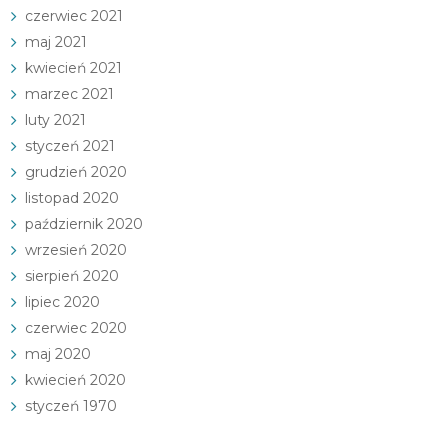
czerwiec 2021
maj 2021
kwiecień 2021
marzec 2021
luty 2021
styczeń 2021
grudzień 2020
listopad 2020
październik 2020
wrzesień 2020
sierpień 2020
lipiec 2020
czerwiec 2020
maj 2020
kwiecień 2020
styczeń 1970