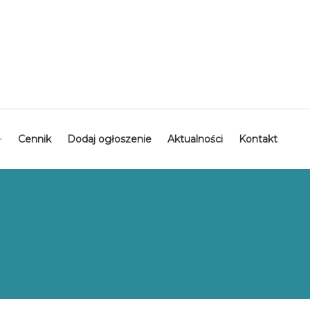
Cennik
Dodaj ogłoszenie
Aktualności
Kontakt