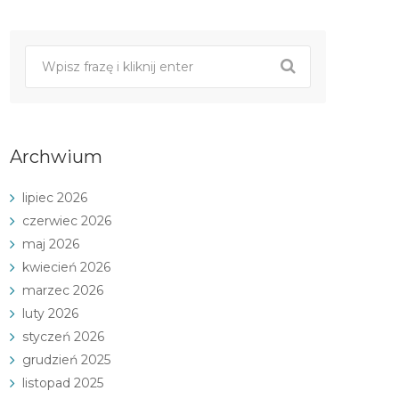
Archwium
lipiec 2026
czerwiec 2026
maj 2026
kwiecień 2026
marzec 2026
luty 2026
styczeń 2026
grudzień 2025
listopad 2025