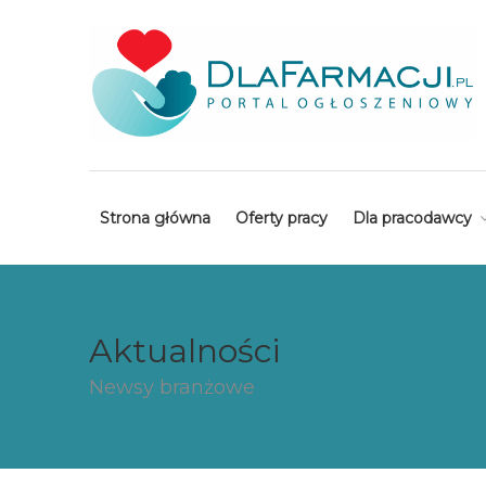
Strona główna
Oferty pracy
Dla pracodawcy
Aktualności
Newsy branżowe