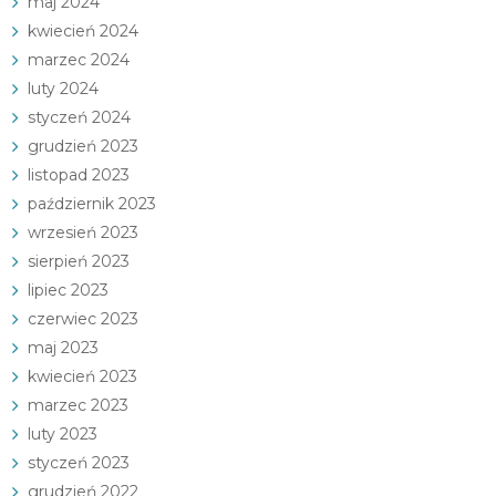
maj 2024
kwiecień 2024
marzec 2024
luty 2024
styczeń 2024
grudzień 2023
listopad 2023
październik 2023
wrzesień 2023
sierpień 2023
lipiec 2023
czerwiec 2023
maj 2023
kwiecień 2023
marzec 2023
luty 2023
styczeń 2023
grudzień 2022