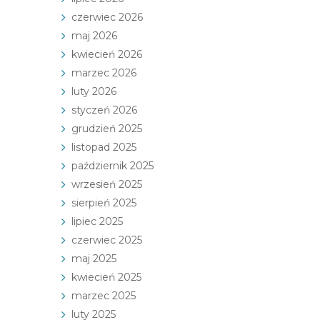
czerwiec 2026
maj 2026
kwiecień 2026
marzec 2026
luty 2026
styczeń 2026
grudzień 2025
listopad 2025
październik 2025
wrzesień 2025
sierpień 2025
lipiec 2025
czerwiec 2025
maj 2025
kwiecień 2025
marzec 2025
luty 2025