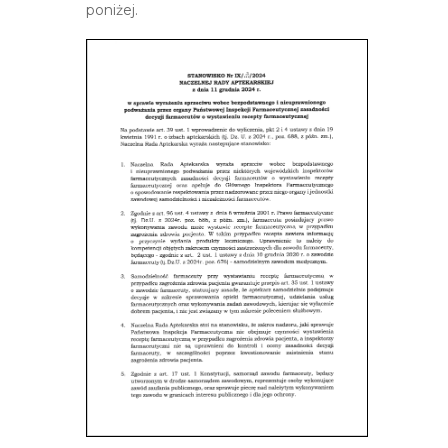
poniżej.