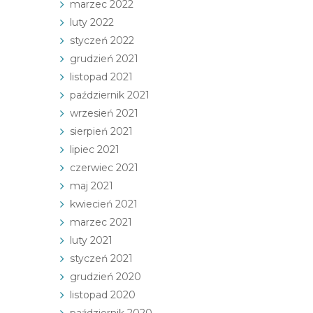
marzec 2022
luty 2022
styczeń 2022
grudzień 2021
listopad 2021
październik 2021
wrzesień 2021
sierpień 2021
lipiec 2021
czerwiec 2021
maj 2021
kwiecień 2021
marzec 2021
luty 2021
styczeń 2021
grudzień 2020
listopad 2020