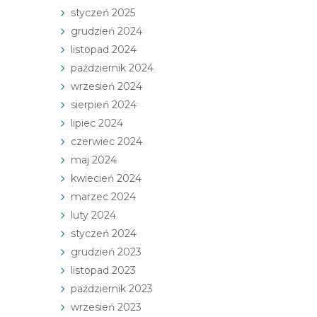
styczeń 2025
grudzień 2024
listopad 2024
październik 2024
wrzesień 2024
sierpień 2024
lipiec 2024
czerwiec 2024
maj 2024
kwiecień 2024
marzec 2024
luty 2024
styczeń 2024
grudzień 2023
listopad 2023
październik 2023
wrzesień 2023