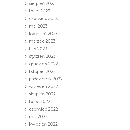
sierpień 2023
lipiec 2023
czerwiec 2023
maj 2023
kwiecień 2023
marzec 2023
luty 2023
styczeń 2023
grudzień 2022
listopad 2022
październik 2022
wrzesień 2022
sierpień 2022
lipiec 2022
czerwiec 2022
maj 2022
kwiecień 2022