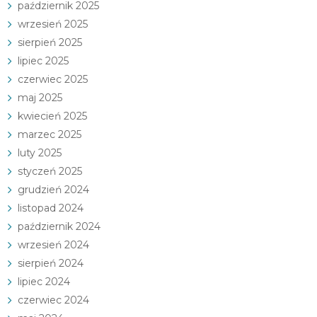
październik 2025
wrzesień 2025
sierpień 2025
lipiec 2025
czerwiec 2025
maj 2025
kwiecień 2025
marzec 2025
luty 2025
styczeń 2025
grudzień 2024
listopad 2024
październik 2024
wrzesień 2024
sierpień 2024
lipiec 2024
czerwiec 2024