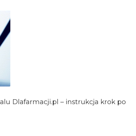
lu Dlafarmacji.pl – instrukcja krok po