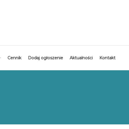
Cennik
Dodaj ogłoszenie
Aktualności
Kontakt