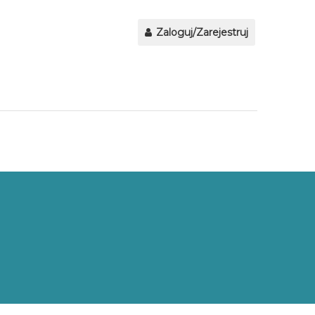
Zaloguj/Zarejestruj