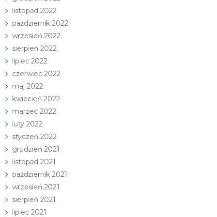
listopad 2022
październik 2022
wrzesień 2022
sierpień 2022
lipiec 2022
czerwiec 2022
maj 2022
kwiecień 2022
marzec 2022
luty 2022
styczeń 2022
grudzień 2021
listopad 2021
październik 2021
wrzesień 2021
sierpień 2021
lipiec 2021