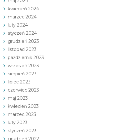
maj 2024
kwiecień 2024
marzec 2024
luty 2024
styczeń 2024
grudzień 2023
listopad 2023
październik 2023
wrzesień 2023
sierpień 2023
lipiec 2023
czerwiec 2023
maj 2023
kwiecień 2023
marzec 2023
luty 2023
styczeń 2023
grudzień 2022