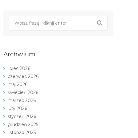
Archwium
lipiec 2026
czerwiec 2026
maj 2026
kwiecień 2026
marzec 2026
luty 2026
styczeń 2026
grudzień 2025
listopad 2025