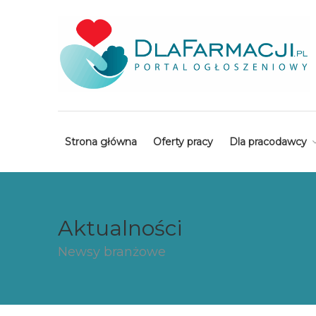
Strona główna
Oferty pracy
Dla pracodawcy
Aktualności
Newsy branżowe