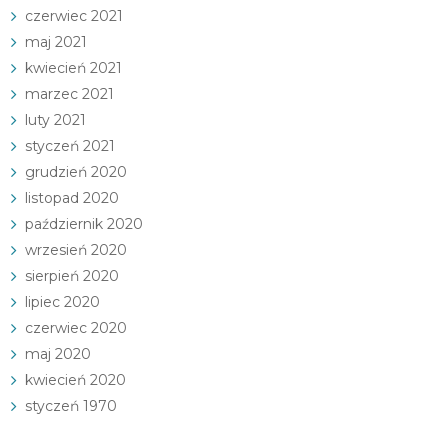
czerwiec 2021
maj 2021
kwiecień 2021
marzec 2021
luty 2021
styczeń 2021
grudzień 2020
listopad 2020
październik 2020
wrzesień 2020
sierpień 2020
lipiec 2020
czerwiec 2020
maj 2020
kwiecień 2020
styczeń 1970