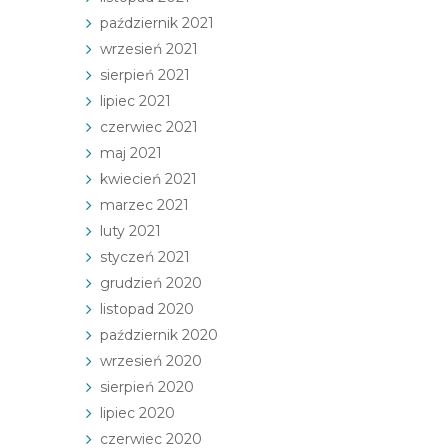
październik 2021
wrzesień 2021
sierpień 2021
lipiec 2021
czerwiec 2021
maj 2021
kwiecień 2021
marzec 2021
luty 2021
styczeń 2021
grudzień 2020
listopad 2020
październik 2020
wrzesień 2020
sierpień 2020
lipiec 2020
czerwiec 2020