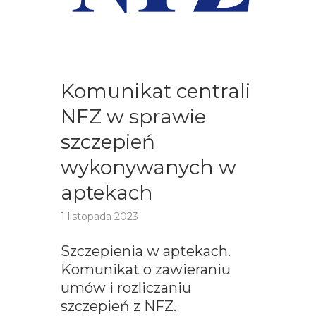
Komunikat centrali
NFZ w sprawie
szczepień
wykonywanych w
aptekach
1 listopada 2023
Szczepienia w aptekach.
Komunikat o zawieraniu
umów i rozliczaniu
szczepień z NFZ.