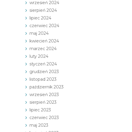
wrzesień 2024
sierpień 2024
lipiec 2024
czerwiec 2024
maj 2024
kwiecień 2024
marzec 2024
luty 2024
styczeń 2024
grudzień 2023
listopad 2023
październik 2023
wrzesień 2023
sierpień 2023
lipiec 2023
czerwiec 2023
maj 2023