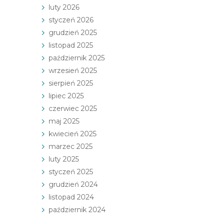
luty 2026
styczeń 2026
grudzień 2025
listopad 2025
październik 2025
wrzesień 2025
sierpień 2025
lipiec 2025
czerwiec 2025
maj 2025
kwiecień 2025
marzec 2025
luty 2025
styczeń 2025
grudzień 2024
listopad 2024
październik 2024