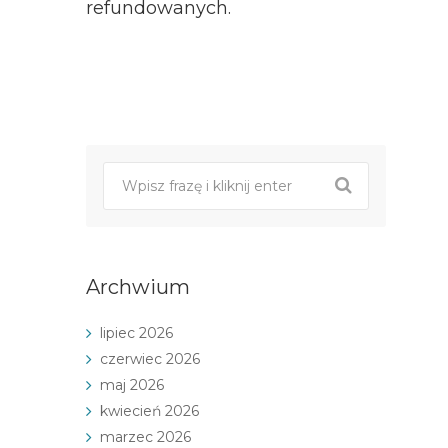
refundowanych.
Post
nawigacji
Archwium
lipiec 2026
czerwiec 2026
maj 2026
kwiecień 2026
marzec 2026