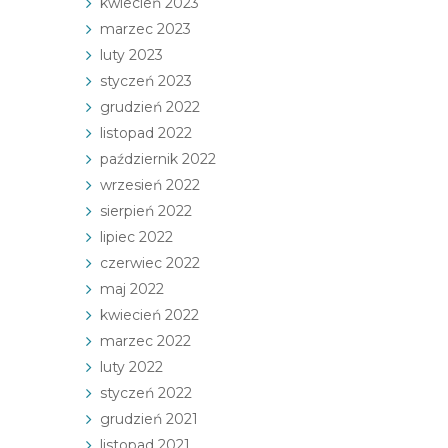
kwiecień 2023
marzec 2023
luty 2023
styczeń 2023
grudzień 2022
listopad 2022
październik 2022
wrzesień 2022
sierpień 2022
lipiec 2022
czerwiec 2022
maj 2022
kwiecień 2022
marzec 2022
luty 2022
styczeń 2022
grudzień 2021
listopad 2021