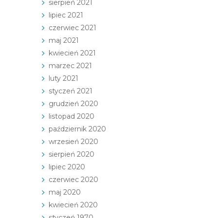
sierpień 2021
lipiec 2021
czerwiec 2021
maj 2021
kwiecień 2021
marzec 2021
luty 2021
styczeń 2021
grudzień 2020
listopad 2020
październik 2020
wrzesień 2020
sierpień 2020
lipiec 2020
czerwiec 2020
maj 2020
kwiecień 2020
styczeń 1970