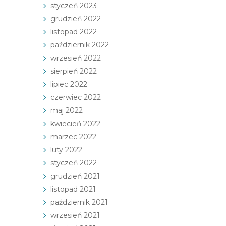
styczeń 2023
grudzień 2022
listopad 2022
październik 2022
wrzesień 2022
sierpień 2022
lipiec 2022
czerwiec 2022
maj 2022
kwiecień 2022
marzec 2022
luty 2022
styczeń 2022
grudzień 2021
listopad 2021
październik 2021
wrzesień 2021