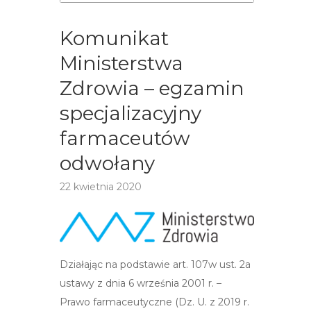
Komunikat
Ministerstwa
Zdrowia – egzamin
specjalizacyjny
farmaceutów
odwołany
22 kwietnia 2020
Działając na podstawie art. 107w ust. 2a
ustawy z dnia 6 września 2001 r. –
Prawo farmaceutyczne (Dz. U. z 2019 r.