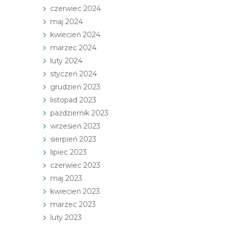
czerwiec 2024
maj 2024
kwiecień 2024
marzec 2024
luty 2024
styczeń 2024
grudzień 2023
listopad 2023
październik 2023
wrzesień 2023
sierpień 2023
lipiec 2023
czerwiec 2023
maj 2023
kwiecień 2023
marzec 2023
luty 2023