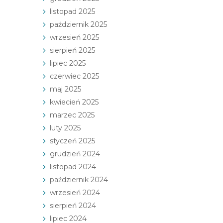
listopad 2025
październik 2025
wrzesień 2025
sierpień 2025
lipiec 2025
czerwiec 2025
maj 2025
kwiecień 2025
marzec 2025
luty 2025
styczeń 2025
grudzień 2024
listopad 2024
październik 2024
wrzesień 2024
sierpień 2024
lipiec 2024