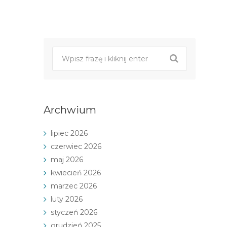
Post
nawigacji
Archwium
lipiec 2026
czerwiec 2026
maj 2026
kwiecień 2026
marzec 2026
luty 2026
styczeń 2026
grudzień 2025