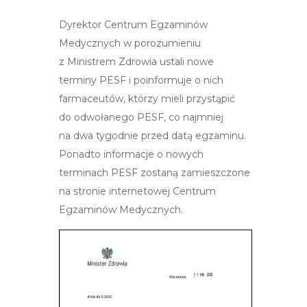
Dyrektor Centrum Egzaminów
Medycznych w porozumieniu
z Ministrem Zdrowia ustali nowe
terminy PESF i poinformuje o nich
farmaceutów, którzy mieli przystąpić
do odwołanego PESF, co najmniej
na dwa tygodnie przed datą egzaminu.
Ponadto informacje o nowych
terminach PESF zostaną zamieszczone
na stronie internetowej Centrum
Egzaminów Medycznych.