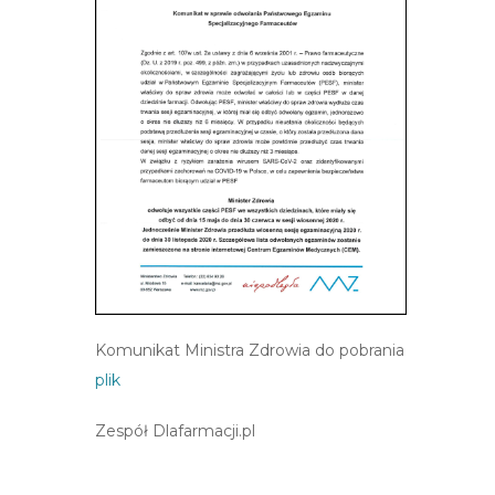
Komunikat Ministra Zdrowia do pobrania
plik
Zespół Dlafarmacji.pl