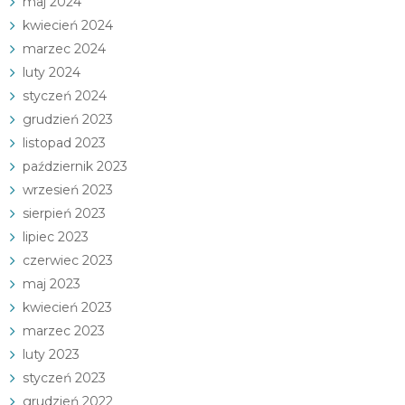
maj 2024
kwiecień 2024
marzec 2024
luty 2024
styczeń 2024
grudzień 2023
listopad 2023
październik 2023
wrzesień 2023
sierpień 2023
lipiec 2023
czerwiec 2023
maj 2023
kwiecień 2023
marzec 2023
luty 2023
styczeń 2023
grudzień 2022