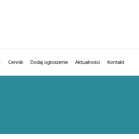
Cennik
Dodaj ogłoszenie
Aktualności
Kontakt