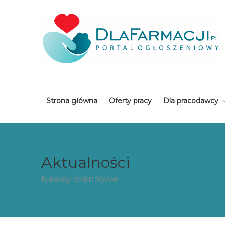
Strona główna
Oferty pracy
Dla pracodawcy
Aktualności
Newsy branżowe