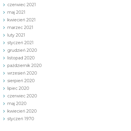
czerwiec 2021
maj 2021
kwiecień 2021
marzec 2021
luty 2021
styczeń 2021
grudzień 2020
listopad 2020
październik 2020
wrzesień 2020
sierpień 2020
lipiec 2020
czerwiec 2020
maj 2020
kwiecień 2020
styczeń 1970