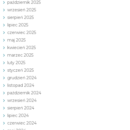
październik 2025
wrzesień 2025
sierpień 2025
lipiec 2025
czerwiec 2025
maj 2025
kwiecień 2025
marzec 2025
luty 2025
styczeń 2025
grudzień 2024
listopad 2024
październik 2024
wrzesień 2024
sierpień 2024
lipiec 2024
czerwiec 2024