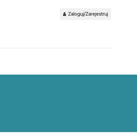
Zaloguj/Zarejestruj