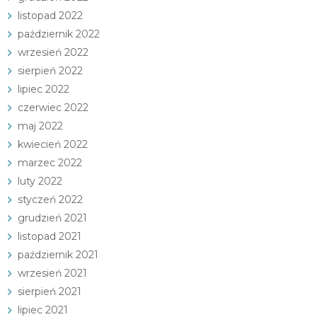
listopad 2022
październik 2022
wrzesień 2022
sierpień 2022
lipiec 2022
czerwiec 2022
maj 2022
kwiecień 2022
marzec 2022
luty 2022
styczeń 2022
grudzień 2021
listopad 2021
październik 2021
wrzesień 2021
sierpień 2021
lipiec 2021