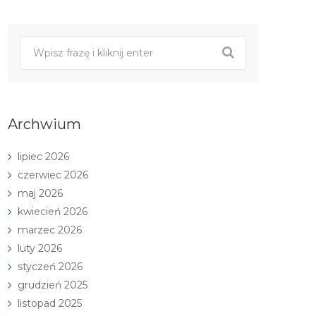
Archwium
lipiec 2026
czerwiec 2026
maj 2026
kwiecień 2026
marzec 2026
luty 2026
styczeń 2026
grudzień 2025
listopad 2025