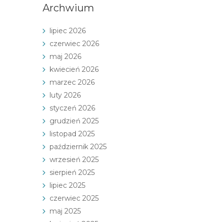
Archwium
lipiec 2026
czerwiec 2026
maj 2026
kwiecień 2026
marzec 2026
luty 2026
styczeń 2026
grudzień 2025
listopad 2025
październik 2025
wrzesień 2025
sierpień 2025
lipiec 2025
czerwiec 2025
maj 2025