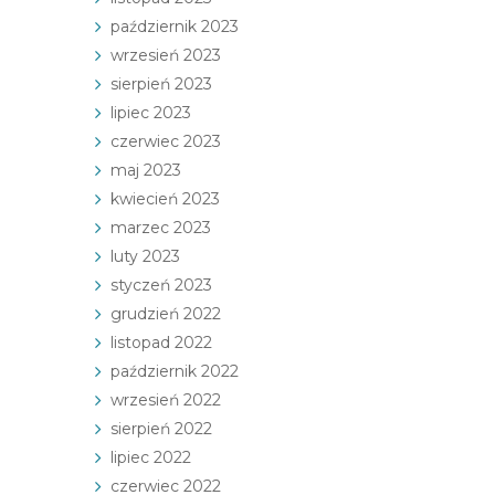
październik 2023
wrzesień 2023
sierpień 2023
lipiec 2023
czerwiec 2023
maj 2023
kwiecień 2023
marzec 2023
luty 2023
styczeń 2023
grudzień 2022
listopad 2022
październik 2022
wrzesień 2022
sierpień 2022
lipiec 2022
czerwiec 2022