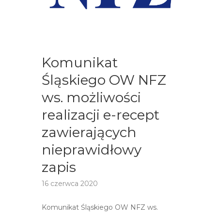
Komunikat
Śląskiego OW NFZ
ws. możliwości
realizacji e-recept
zawierających
nieprawidłowy
zapis
16 czerwca 2020
Komunikat Śląskiego OW NFZ ws.