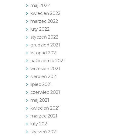
maj 2022
kwiecień 2022
marzec 2022
luty 2022
styczeń 2022
grudzień 2021
listopad 2021
październik 2021
wrzesień 2021
sierpień 2021
lipiec 2021
czerwiec 2021
maj 2021
kwiecień 2021
marzec 2021
luty 2021
styczeń 2021