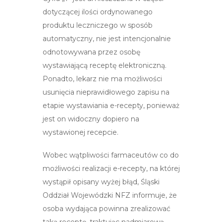
dotyczącej ilości ordynowanego
produktu leczniczego w sposób
automatyczny, nie jest intencjonalnie
odnotowywana przez osobę
wystawiającą receptę elektroniczną.
Ponadto, lekarz nie ma możliwości
usunięcia nieprawidłowego zapisu na
etapie wystawiania e-recepty, ponieważ
jest on widoczny dopiero na
wystawionej recepcie.
Wobec wątpliwości farmaceutów co do
możliwości realizacji e-recepty, na której
wystąpił opisany wyżej błąd, Śląski
Oddział Wojewódzki NFZ informuje, że
osoba wydająca powinna zrealizować