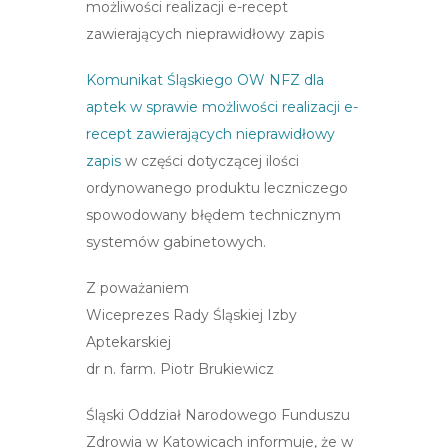
możliwości realizacji e-recept
zawierających nieprawidłowy zapis
Komunikat Śląskiego OW NFZ dla
aptek w sprawie możliwości realizacji e-
recept zawierających nieprawidłowy
zapis
w części dotyczącej ilości
ordynowanego produktu leczniczego
spowodowany błędem technicznym
systemów gabinetowych.
Z poważaniem
Wiceprezes Rady Śląskiej Izby
Aptekarskiej
dr n. farm. Piotr Brukiewicz
Śląski Oddział Narodowego Funduszu
Zdrowia w Katowicach informuje, że w