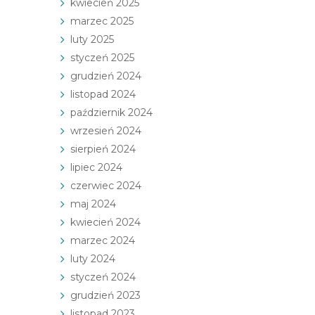
kwiecień 2025
marzec 2025
luty 2025
styczeń 2025
grudzień 2024
listopad 2024
październik 2024
wrzesień 2024
sierpień 2024
lipiec 2024
czerwiec 2024
maj 2024
kwiecień 2024
marzec 2024
luty 2024
styczeń 2024
grudzień 2023
listopad 2023