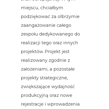
miejscu, chciałbym
podziękować za olbrzymie
zaangażowanie całego
zespołu dedykowanego do
realizacji tego oraz innych
projektów. Projekt jest
realizowany zgodnie z
założeniami, a pozostałe
projekty strategiczne,
zwiększające wydajność
produkcyjną oraz nowe
rejestracje i wprowadzenia