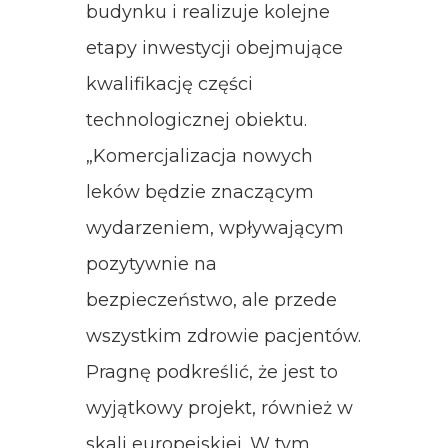
budynku i realizuje kolejne
etapy inwestycji obejmujące
kwalifikację części
technologicznej obiektu.
„Komercjalizacja nowych
leków będzie znaczącym
wydarzeniem, wpływającym
pozytywnie na
bezpieczeństwo, ale przede
wszystkim zdrowie pacjentów.
Pragnę podkreślić, że jest to
wyjątkowy projekt, również w
skali europejskiej. W tym