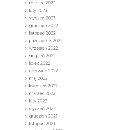
marzec 2023
luty 2023
styczeń 2023
grudzień 2022
listopad 2022
październik 2022
wrzesień 2022
sierpień 2022
lipiec 2022
czerwiec 2022
maj 2022
kwiecień 2022
marzec 2022
luty 2022
styczeń 2022
grudzień 2021
listopad 2021