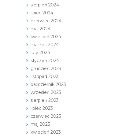
sierpień 2024
lipiec 2024
czerwiec 2024
maj 2024
kwiecień 2024
marzec 2024
luty 2024
styczeń 2024
grudzień 2023
listopad 2023
październik 2023
wrzesień 2023
sierpień 2023
lipiec 2023
czerwiec 2023
maj 2023
kwiecień 2023