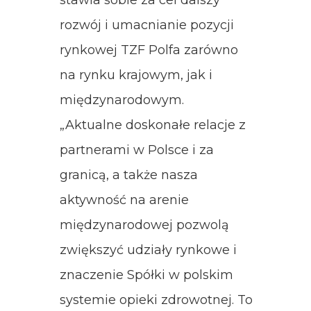
rozwój i umacnianie pozycji
rynkowej TZF Polfa zarówno
na rynku krajowym, jak i
międzynarodowym.
„Aktualne doskonałe relacje z
partnerami w Polsce i za
granicą, a także nasza
aktywność na arenie
międzynarodowej pozwolą
zwiększyć udziały rynkowe i
znaczenie Spółki w polskim
systemie opieki zdrowotnej. To