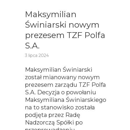
Maksymilian
Świniarski nowym
prezesem TZF Polfa
S.A.
3 lipca 2024
Maksymilian Świniarski
został mianowany nowym
prezesem zarządu TZF Polfa
S.A. Decyzja o powołaniu
Maksymiliana Świniarskiego
na to stanowisko została
podjęta przez Radę
Nadzorczą Spółki po