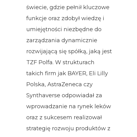
świecie, gdzie pełnił kluczowe
funkcje oraz zdobył wiedzę i
umiejętności niezbędne do
zarządzania dynamicznie
rozwijającą się spółką, jaką jest
TZF Polfa. W strukturach
takich firm jak BAYER, Eli Lilly
Polska, AstraZeneca czy
Synthaverse odpowiadał za
wprowadzanie na rynek leków
oraz z sukcesem realizował
strategię rozwoju produktów z