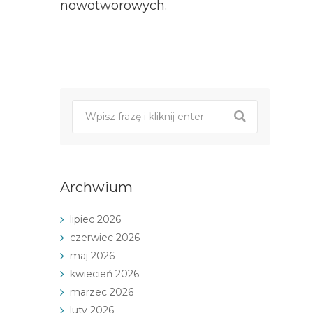
nowotworowych.
Post
nawigacji
Archwium
lipiec 2026
czerwiec 2026
maj 2026
kwiecień 2026
marzec 2026
luty 2026