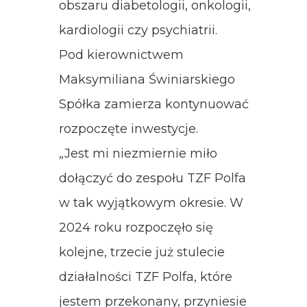
obszaru diabetologii, onkologii,
kardiologii czy psychiatrii.
Pod kierownictwem
Maksymiliana Świniarskiego
Spółka zamierza kontynuować
rozpoczęte inwestycje.
„Jest mi niezmiernie miło
dołączyć do zespołu TZF Polfa
w tak wyjątkowym okresie. W
2024 roku rozpoczęło się
kolejne, trzecie już stulecie
działalności TZF Polfa, które
jestem przekonany, przyniesie