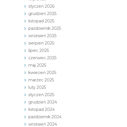
styczeń 2026
grudzień 2025
listopad 2025
październik 2025
wrzesień 2025
sierpień 2025
lipiec 2025
czerwiec 2025
maj 2025
kwiecień 2025
marzec 2025
luty 2025
styczeń 2025
grudzień 2024
listopad 2024
październik 2024
wrzesień 2024