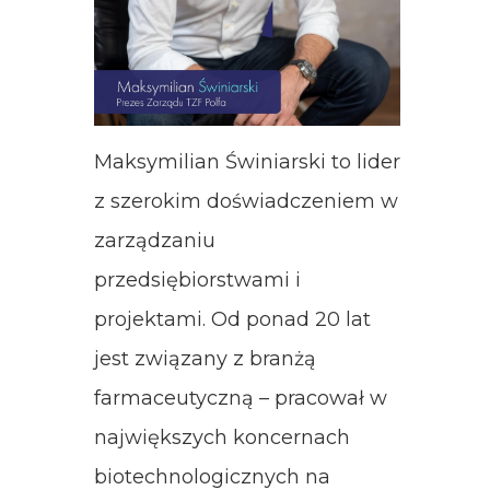
Maksymilian Świniarski to lider
z szerokim doświadczeniem w
zarządzaniu
przedsiębiorstwami i
projektami. Od ponad 20 lat
jest związany z branżą
farmaceutyczną – pracował w
największych koncernach
biotechnologicznych na