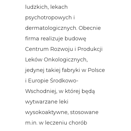
ludzkich, lekach
psychotropowych i
dermatologicznych. Obecnie
firma realizuje budowę
Centrum Rozwoju i Produkcji
Leków Onkologicznych,
jedynej takiej fabryki w Polsce
i Europie Środkowo-
Wschodniej, w której będą
wytwarzane leki
wysokoaktywne, stosowane
m.in. w leczeniu chorób