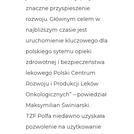
znaczne przyspieszenie
rozwoju. Głównym celem w
najbliższym czasie jest
uruchomienie kluczowego dla
polskiego sytemu opieki
zdrowotnej i bezpieczeństwa
lekowego Polski Centrum
Rozwoju i Produkcji Leków
Onkologicznych” – powiedział
Maksymilian Świniarski.
TZF Polfa niedawno uzyskała
pozwolenie na użytkowanie