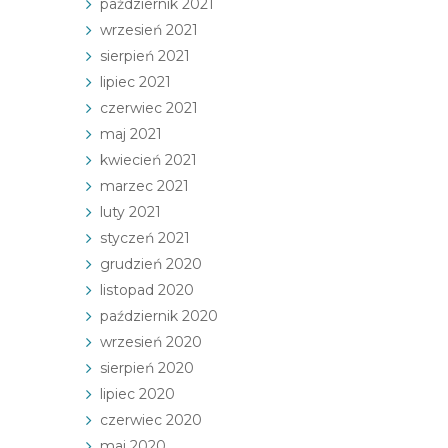
październik 2021
wrzesień 2021
sierpień 2021
lipiec 2021
czerwiec 2021
maj 2021
kwiecień 2021
marzec 2021
luty 2021
styczeń 2021
grudzień 2020
listopad 2020
październik 2020
wrzesień 2020
sierpień 2020
lipiec 2020
czerwiec 2020
maj 2020