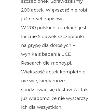
szczepionek. Sprawdziliśmy
200 aptek. Większość nie robi
już nawet zapisów
W 200 polskich aptekach jest
łącznie 5 dawek szczepionki
na grypę dla dorosłych –
wynika z badania UCE
Research dla money.pl.
Większość aptek kompletnie
nie wie, kiedy może
spodziewać się dostaw. A i tak
już wiadomo, że nie wystarczy
ich dla wszystkich.