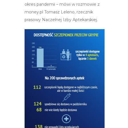
okres pandemii – mówi w rozmowie z
money.pl Tomasz Leleno, rzecznik
prasowy Naczelnej Izby Aptekarskiej.