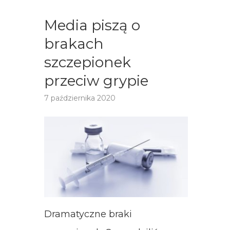
Media piszą o
brakach
szczepionek
przeciw grypie
7 października 2020
Dramatyczne braki