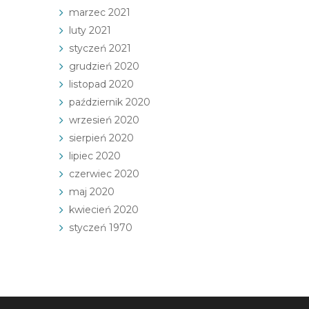
marzec 2021
luty 2021
styczeń 2021
grudzień 2020
listopad 2020
październik 2020
wrzesień 2020
sierpień 2020
lipiec 2020
czerwiec 2020
maj 2020
kwiecień 2020
styczeń 1970