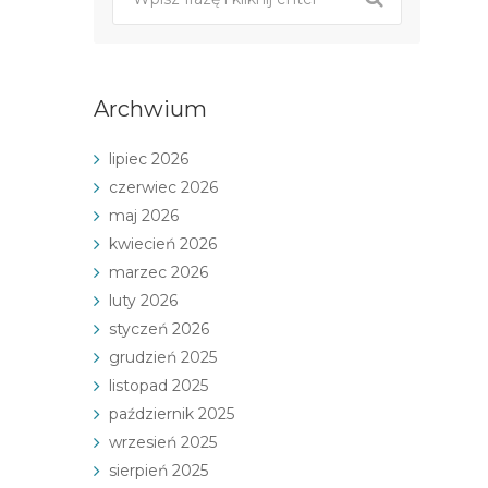
Archwium
lipiec 2026
czerwiec 2026
maj 2026
kwiecień 2026
marzec 2026
luty 2026
styczeń 2026
grudzień 2025
listopad 2025
październik 2025
wrzesień 2025
sierpień 2025