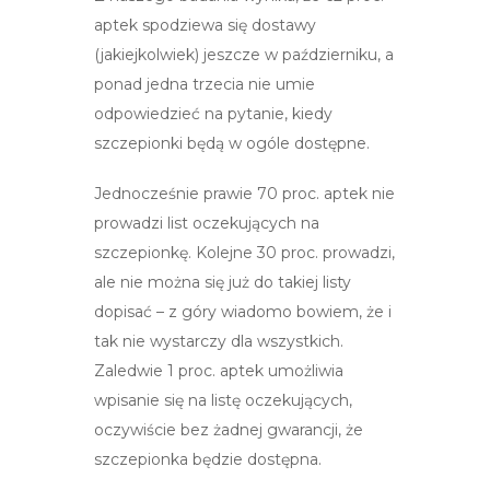
aptek spodziewa się dostawy
(jakiejkolwiek) jeszcze w październiku, a
ponad jedna trzecia nie umie
odpowiedzieć na pytanie, kiedy
szczepionki będą w ogóle dostępne.
Jednocześnie prawie 70 proc. aptek nie
prowadzi list oczekujących na
szczepionkę. Kolejne 30 proc. prowadzi,
ale nie można się już do takiej listy
dopisać – z góry wiadomo bowiem, że i
tak nie wystarczy dla wszystkich.
Zaledwie 1 proc. aptek umożliwia
wpisanie się na listę oczekujących,
oczywiście bez żadnej gwarancji, że
szczepionka będzie dostępna.