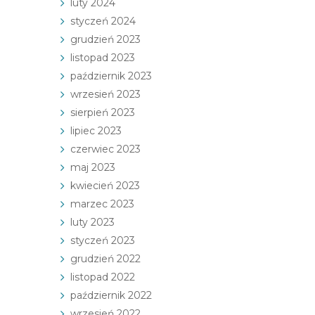
luty 2024
styczeń 2024
grudzień 2023
listopad 2023
październik 2023
wrzesień 2023
sierpień 2023
lipiec 2023
czerwiec 2023
maj 2023
kwiecień 2023
marzec 2023
luty 2023
styczeń 2023
grudzień 2022
listopad 2022
październik 2022
wrzesień 2022