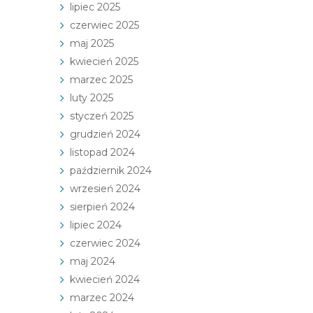
lipiec 2025
czerwiec 2025
maj 2025
kwiecień 2025
marzec 2025
luty 2025
styczeń 2025
grudzień 2024
listopad 2024
październik 2024
wrzesień 2024
sierpień 2024
lipiec 2024
czerwiec 2024
maj 2024
kwiecień 2024
marzec 2024