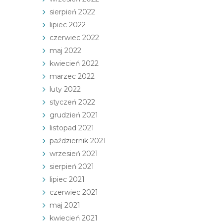
sierpień 2022
lipiec 2022
czerwiec 2022
maj 2022
kwiecień 2022
marzec 2022
luty 2022
styczeń 2022
grudzień 2021
listopad 2021
październik 2021
wrzesień 2021
sierpień 2021
lipiec 2021
czerwiec 2021
maj 2021
kwiecień 2021