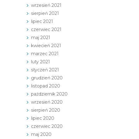
wrzesień 2021
sierpień 2021
lipiec 2021
czerwiec 2021
maj 2021
kwiecień 2021
marzec 2021
luty 2021
styczeń 2021
grudzień 2020
listopad 2020
październik 2020
wrzesień 2020
sierpień 2020
lipiec 2020
czerwiec 2020
maj 2020