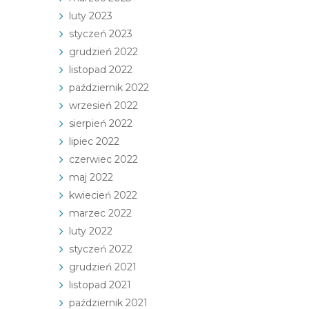
luty 2023
styczeń 2023
grudzień 2022
listopad 2022
październik 2022
wrzesień 2022
sierpień 2022
lipiec 2022
czerwiec 2022
maj 2022
kwiecień 2022
marzec 2022
luty 2022
styczeń 2022
grudzień 2021
listopad 2021
październik 2021