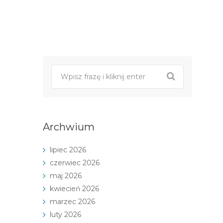
Post
nawigacji
Archwium
lipiec 2026
czerwiec 2026
maj 2026
kwiecień 2026
marzec 2026
luty 2026