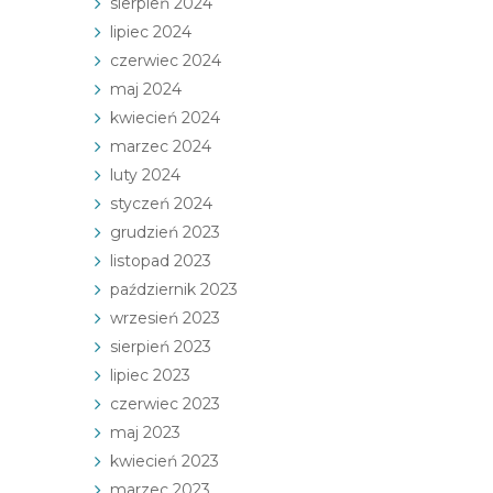
sierpień 2024
lipiec 2024
czerwiec 2024
maj 2024
kwiecień 2024
marzec 2024
luty 2024
styczeń 2024
grudzień 2023
listopad 2023
październik 2023
wrzesień 2023
sierpień 2023
lipiec 2023
czerwiec 2023
maj 2023
kwiecień 2023
marzec 2023