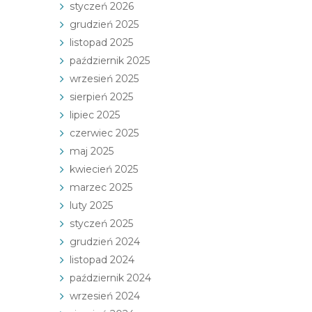
styczeń 2026
grudzień 2025
listopad 2025
październik 2025
wrzesień 2025
sierpień 2025
lipiec 2025
czerwiec 2025
maj 2025
kwiecień 2025
marzec 2025
luty 2025
styczeń 2025
grudzień 2024
listopad 2024
październik 2024
wrzesień 2024