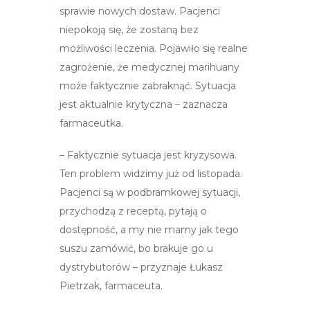
sprawie nowych dostaw. Pacjenci
niepokoją się, że zostaną bez
możliwości leczenia. Pojawiło się realne
zagrożenie, że medycznej marihuany
może faktycznie zabraknąć. Sytuacja
jest aktualnie krytyczna – zaznacza
farmaceutka.
– Faktycznie sytuacja jest kryzysowa.
Ten problem widzimy już od listopada.
Pacjenci są w podbramkowej sytuacji,
przychodzą z receptą, pytają o
dostępność, a my nie mamy jak tego
suszu zamówić, bo brakuje go u
dystrybutorów – przyznaje Łukasz
Pietrzak, farmaceuta.