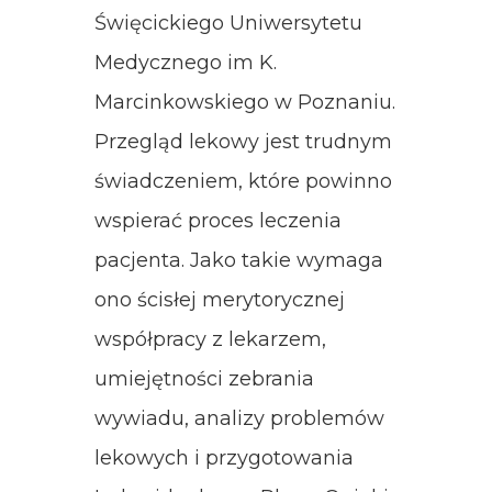
Święcickiego Uniwersytetu
Medycznego im K.
Marcinkowskiego w Poznaniu.
Przegląd lekowy jest trudnym
świadczeniem, które powinno
wspierać proces leczenia
pacjenta. Jako takie wymaga
ono ścisłej merytorycznej
współpracy z lekarzem,
umiejętności zebrania
wywiadu, analizy problemów
lekowych i przygotowania