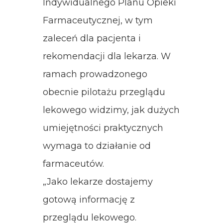
Indywidualnego Planu Opieki
Farmaceutycznej, w tym
zaleceń dla pacjenta i
rekomendacji dla lekarza. W
ramach prowadzonego
obecnie pilotażu przeglądu
lekowego widzimy, jak dużych
umiejętności praktycznych
wymaga to działanie od
farmaceutów.
„Jako lekarze dostajemy
gotową informację z
przeglądu lekowego.