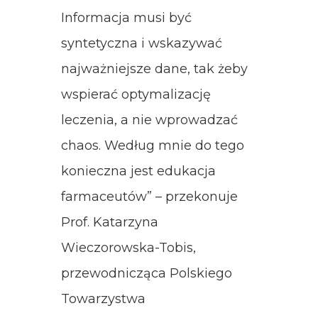
Informacja musi być
syntetyczna i wskazywać
najważniejsze dane, tak żeby
wspierać optymalizację
leczenia, a nie wprowadzać
chaos. Według mnie do tego
konieczna jest edukacja
farmaceutów” – przekonuje
Prof. Katarzyna
Wieczorowska-Tobis,
przewodnicząca Polskiego
Towarzystwa