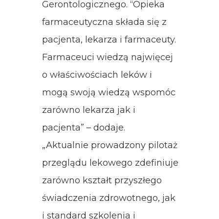
Gerontologicznego. “Opieka
farmaceutyczna składa się z
pacjenta, lekarza i farmaceuty.
Farmaceuci wiedzą najwięcej
o właściwościach leków i
mogą swoją wiedzą wspomóc
zarówno lekarza jak i
pacjenta” – dodaje.
„Aktualnie prowadzony pilotaż
przeglądu lekowego zdefiniuje
zarówno kształt przyszłego
świadczenia zdrowotnego, jak
i standard szkolenia i