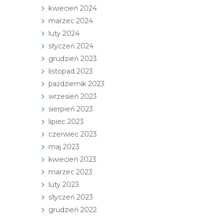
kwiecień 2024
marzec 2024
luty 2024
styczeń 2024
grudzień 2023
listopad 2023
październik 2023
wrzesień 2023
sierpień 2023
lipiec 2023
czerwiec 2023
maj 2023
kwiecień 2023
marzec 2023
luty 2023
styczeń 2023
grudzień 2022