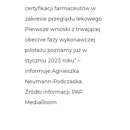
certyfikacji farmaceutów w
zakresie przeglądu lekowego.
Pierwsze wnioski z trwającej
obecnie fazy wykonawczej
pilotażu poznamy już w
styczniu 2023 roku” –
informuje Agnieszka
Neumann-Podczaska.
Źródło informacji: PAP
MediaRoom
Post