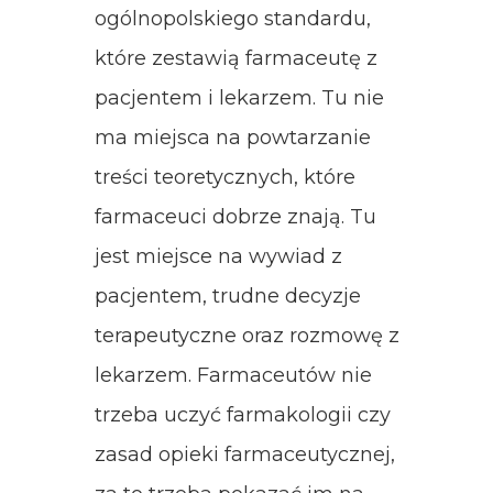
ogólnopolskiego standardu,
które zestawią farmaceutę z
pacjentem i lekarzem. Tu nie
ma miejsca na powtarzanie
treści teoretycznych, które
farmaceuci dobrze znają. Tu
jest miejsce na wywiad z
pacjentem, trudne decyzje
terapeutyczne oraz rozmowę z
lekarzem. Farmaceutów nie
trzeba uczyć farmakologii czy
zasad opieki farmaceutycznej,