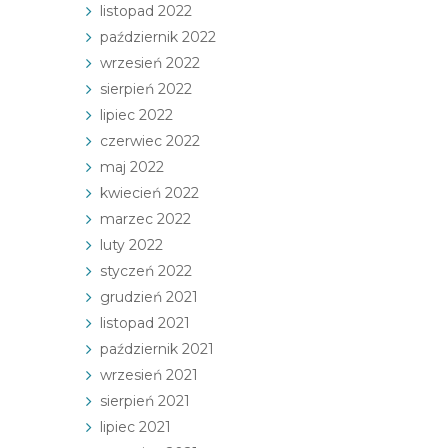
listopad 2022
październik 2022
wrzesień 2022
sierpień 2022
lipiec 2022
czerwiec 2022
maj 2022
kwiecień 2022
marzec 2022
luty 2022
styczeń 2022
grudzień 2021
listopad 2021
październik 2021
wrzesień 2021
sierpień 2021
lipiec 2021