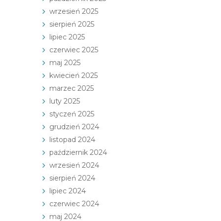
wrzesień 2025
sierpień 2025
lipiec 2025
czerwiec 2025
maj 2025
kwiecień 2025
marzec 2025
luty 2025
styczeń 2025
grudzień 2024
listopad 2024
październik 2024
wrzesień 2024
sierpień 2024
lipiec 2024
czerwiec 2024
maj 2024