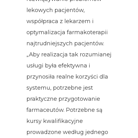
lekowych pacjentów,
współpraca z lekarzem i
optymalizacja farmakoterapii
najtrudniejszych pacjentów.
„Aby realizacja tak rozumianej
usługi była efektywna i
przynosiła realne korzyści dla
systemu, potrzebne jest
praktyczne przygotowanie
farmaceutów. Potrzebne są
kursy kwalifikacyjne
prowadzone według jednego