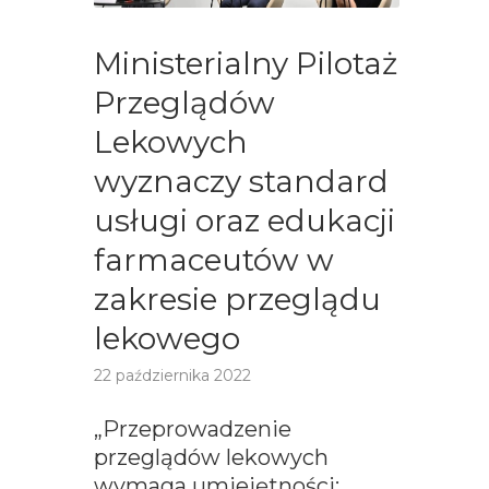
Ministerialny Pilotaż
Przeglądów
Lekowych
wyznaczy standard
usługi oraz edukacji
farmaceutów w
zakresie przeglądu
lekowego
22 października 2022
„Przeprowadzenie
przeglądów lekowych
wymaga umiejętności: