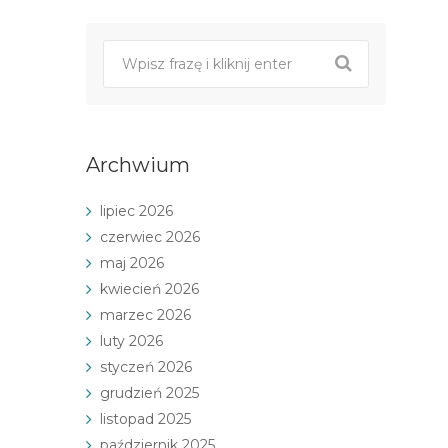
nawigacji
Archwium
lipiec 2026
czerwiec 2026
maj 2026
kwiecień 2026
marzec 2026
luty 2026
styczeń 2026
grudzień 2025
listopad 2025
październik 2025