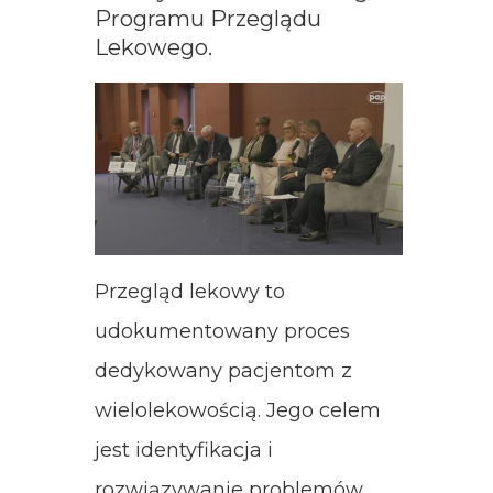
Programu Przeglądu
Lekowego.
Przegląd lekowy to
udokumentowany proces
dedykowany pacjentom z
wielolekowością. Jego celem
jest identyfikacja i
rozwiązywanie problemów