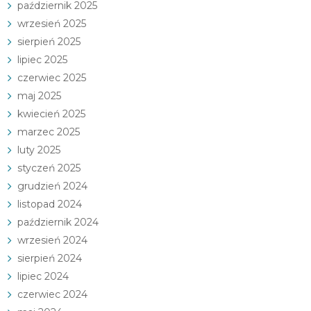
październik 2025
wrzesień 2025
sierpień 2025
lipiec 2025
czerwiec 2025
maj 2025
kwiecień 2025
marzec 2025
luty 2025
styczeń 2025
grudzień 2024
listopad 2024
październik 2024
wrzesień 2024
sierpień 2024
lipiec 2024
czerwiec 2024