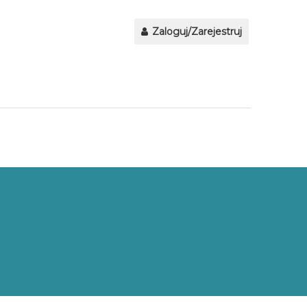
Zaloguj/Zarejestruj