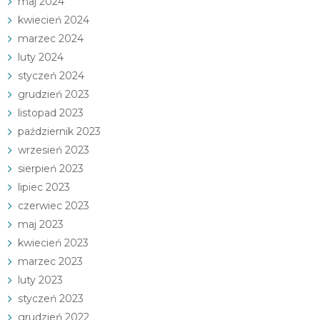
maj 2024
kwiecień 2024
marzec 2024
luty 2024
styczeń 2024
grudzień 2023
listopad 2023
październik 2023
wrzesień 2023
sierpień 2023
lipiec 2023
czerwiec 2023
maj 2023
kwiecień 2023
marzec 2023
luty 2023
styczeń 2023
grudzień 2022