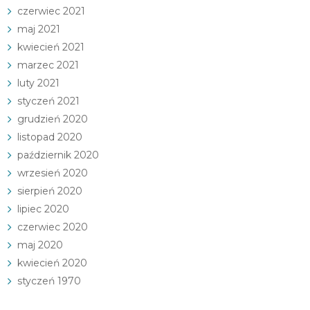
czerwiec 2021
maj 2021
kwiecień 2021
marzec 2021
luty 2021
styczeń 2021
grudzień 2020
listopad 2020
październik 2020
wrzesień 2020
sierpień 2020
lipiec 2020
czerwiec 2020
maj 2020
kwiecień 2020
styczeń 1970