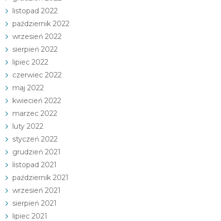
listopad 2022
październik 2022
wrzesień 2022
sierpień 2022
lipiec 2022
czerwiec 2022
maj 2022
kwiecień 2022
marzec 2022
luty 2022
styczeń 2022
grudzień 2021
listopad 2021
październik 2021
wrzesień 2021
sierpień 2021
lipiec 2021