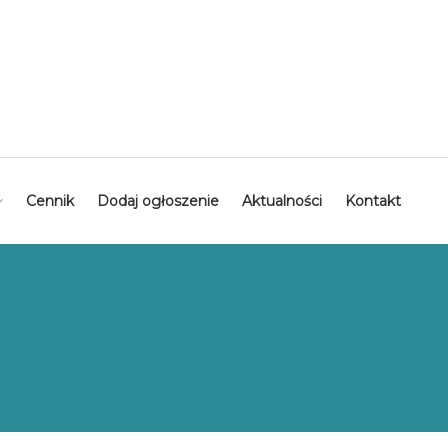
Cennik
Dodaj ogłoszenie
Aktualności
Kontakt