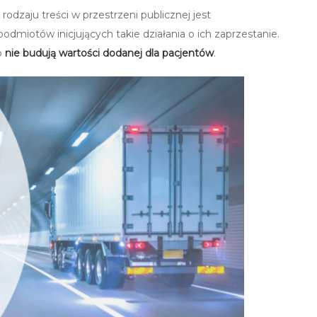
rodzaju treści w przestrzeni publicznej jest
dmiotów inicjujących takie działania o ich zaprzestanie.
b
nie budują wartości dodanej dla pacjentów
.