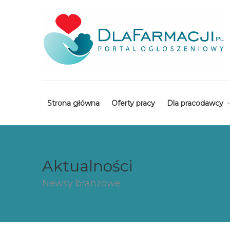
Strona główna
Oferty pracy
Dla pracodawcy
Aktualności
Newsy branżowe