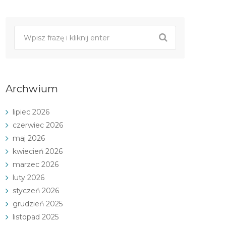
Archwium
lipiec 2026
czerwiec 2026
maj 2026
kwiecień 2026
marzec 2026
luty 2026
styczeń 2026
grudzień 2025
listopad 2025