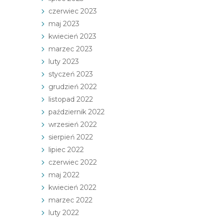
czerwiec 2023
maj 2023
kwiecień 2023
marzec 2023
luty 2023
styczeń 2023
grudzień 2022
listopad 2022
październik 2022
wrzesień 2022
sierpień 2022
lipiec 2022
czerwiec 2022
maj 2022
kwiecień 2022
marzec 2022
luty 2022