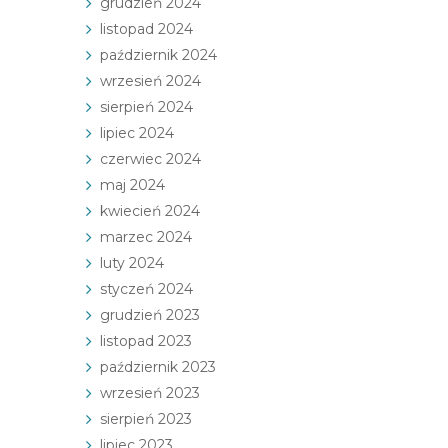
grudzień 2024
listopad 2024
październik 2024
wrzesień 2024
sierpień 2024
lipiec 2024
czerwiec 2024
maj 2024
kwiecień 2024
marzec 2024
luty 2024
styczeń 2024
grudzień 2023
listopad 2023
październik 2023
wrzesień 2023
sierpień 2023
lipiec 2023