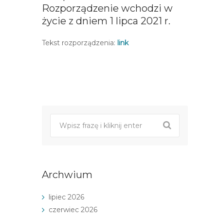
Rozporządzenie wchodzi w
życie z dniem 1 lipca 2021 r.
Tekst rozporządzenia:
link
Post
nawigacji
Archwium
lipiec 2026
czerwiec 2026