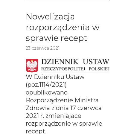
Nowelizacja
rozporządzenia w
sprawie recept
23 czerwca 2021
W Dzienniku Ustaw
(poz.1114/2021)
opublikowano
Rozporządzenie Ministra
Zdrowia z dnia 17 czerwca
2021 r. zmieniające
rozporządzenie w sprawie
recept.