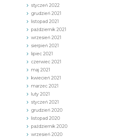
styczeń 2022
grudzień 2021
listopad 2021
październik 2021
wrzesień 2021
sierpień 2021
lipiec 2021
czerwiec 2021
maj 2021
kwiecień 2021
marzec 2021
luty 2021
styczeń 2021
grudzień 2020
listopad 2020
październik 2020
wrzesień 2020