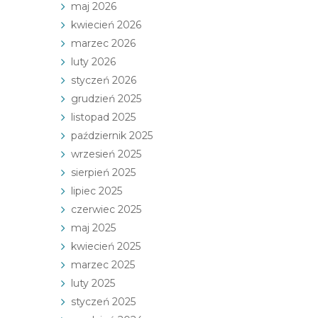
maj 2026
kwiecień 2026
marzec 2026
luty 2026
styczeń 2026
grudzień 2025
listopad 2025
październik 2025
wrzesień 2025
sierpień 2025
lipiec 2025
czerwiec 2025
maj 2025
kwiecień 2025
marzec 2025
luty 2025
styczeń 2025