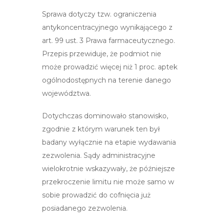
Sprawa dotyczy tzw. ograniczenia
antykoncentracyjnego wynikającego z
art. 99 ust. 3 Prawa farmaceutycznego.
Przepis przewiduje, że podmiot nie
może prowadzić więcej niż 1 proc. aptek
ogólnodostępnych na terenie danego
województwa.
Dotychczas dominowało stanowisko,
zgodnie z którym warunek ten był
badany wyłącznie na etapie wydawania
zezwolenia. Sądy administracyjne
wielokrotnie wskazywały, że późniejsze
przekroczenie limitu nie może samo w
sobie prowadzić do cofnięcia już
posiadanego zezwolenia.