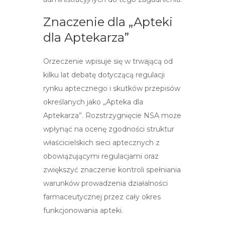
Znaczenie dla „Apteki
dla Aptekarza”
Orzeczenie wpisuje się w trwającą od
kilku lat debatę dotyczącą regulacji
rynku aptecznego i skutków przepisów
określanych jako „Apteka dla
Aptekarza”. Rozstrzygnięcie NSA może
wpłynąć na ocenę zgodności struktur
właścicielskich sieci aptecznych z
obowiązującymi regulacjami oraz
zwiększyć znaczenie kontroli spełniania
warunków prowadzenia działalności
farmaceutycznej przez cały okres
funkcjonowania apteki.