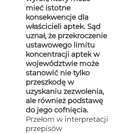
mieć istotne
konsekwencje dla
właścicieli aptek. Sąd
uznał, że przekroczenie
ustawowego limitu
koncentracji aptek w
województwie może
stanowić nie tylko
przeszkodę w
uzyskaniu zezwolenia,
ale również podstawę
do jego cofnięcia.
Przełom w interpretacji
przepisów