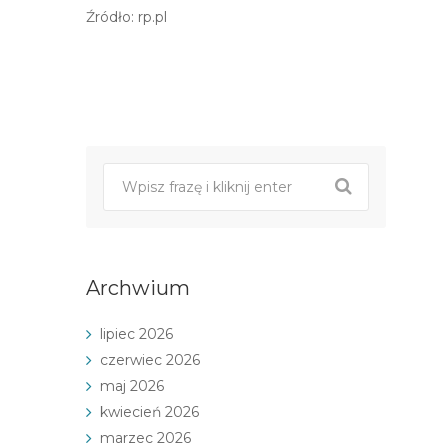
Źródło: rp.pl
Post
nawigacji
Archwium
lipiec 2026
czerwiec 2026
maj 2026
kwiecień 2026
marzec 2026