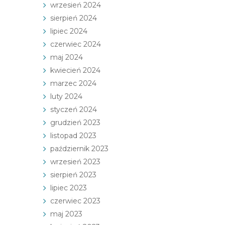
wrzesień 2024
sierpień 2024
lipiec 2024
czerwiec 2024
maj 2024
kwiecień 2024
marzec 2024
luty 2024
styczeń 2024
grudzień 2023
listopad 2023
październik 2023
wrzesień 2023
sierpień 2023
lipiec 2023
czerwiec 2023
maj 2023