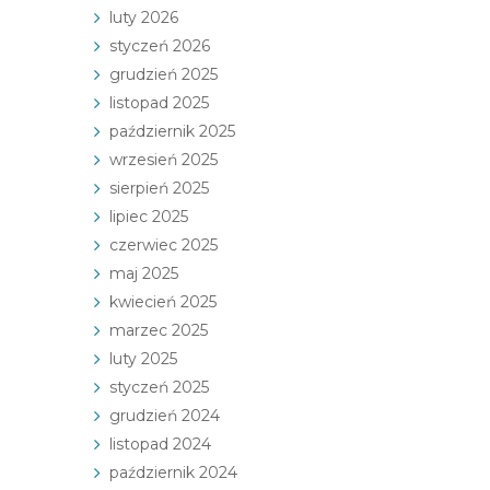
luty 2026
styczeń 2026
grudzień 2025
listopad 2025
październik 2025
wrzesień 2025
sierpień 2025
lipiec 2025
czerwiec 2025
maj 2025
kwiecień 2025
marzec 2025
luty 2025
styczeń 2025
grudzień 2024
listopad 2024
październik 2024