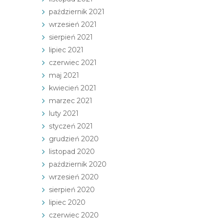
październik 2021
wrzesień 2021
sierpień 2021
lipiec 2021
czerwiec 2021
maj 2021
kwiecień 2021
marzec 2021
luty 2021
styczeń 2021
grudzień 2020
listopad 2020
październik 2020
wrzesień 2020
sierpień 2020
lipiec 2020
czerwiec 2020