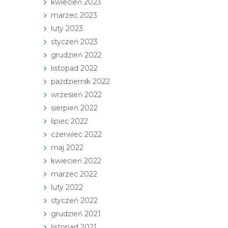
kwiecień 2023
marzec 2023
luty 2023
styczeń 2023
grudzień 2022
listopad 2022
październik 2022
wrzesień 2022
sierpień 2022
lipiec 2022
czerwiec 2022
maj 2022
kwiecień 2022
marzec 2022
luty 2022
styczeń 2022
grudzień 2021
listopad 2021