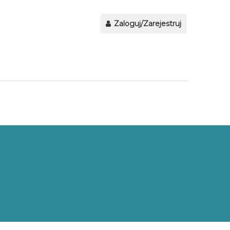
Zaloguj/Zarejestruj