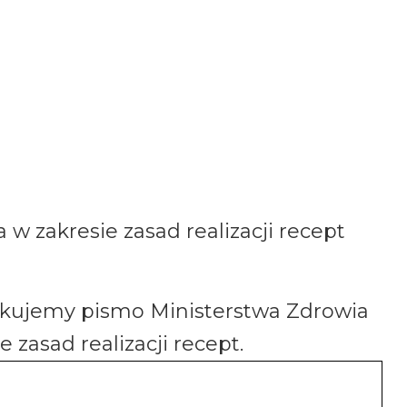
w zakresie zasad realizacji recept
ikujemy pismo Ministerstwa Zdrowia
 zasad realizacji recept.