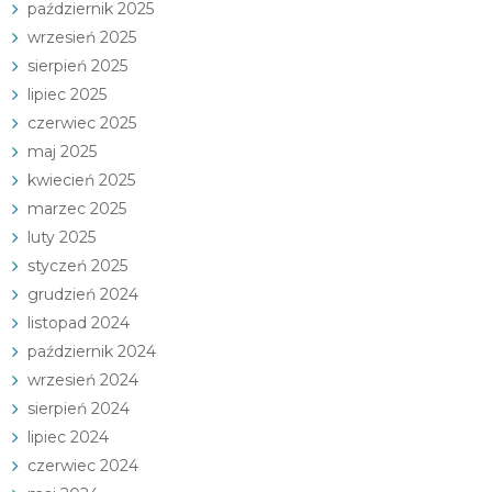
październik 2025
wrzesień 2025
sierpień 2025
lipiec 2025
czerwiec 2025
maj 2025
kwiecień 2025
marzec 2025
luty 2025
styczeń 2025
grudzień 2024
listopad 2024
październik 2024
wrzesień 2024
sierpień 2024
lipiec 2024
czerwiec 2024