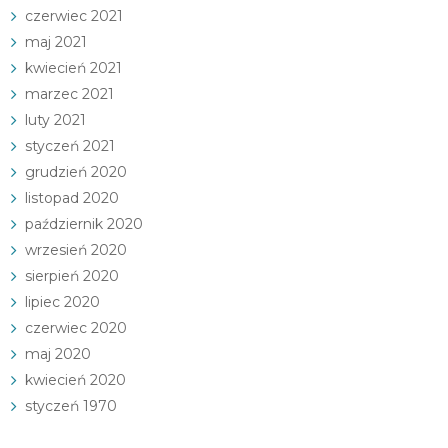
czerwiec 2021
maj 2021
kwiecień 2021
marzec 2021
luty 2021
styczeń 2021
grudzień 2020
listopad 2020
październik 2020
wrzesień 2020
sierpień 2020
lipiec 2020
czerwiec 2020
maj 2020
kwiecień 2020
styczeń 1970