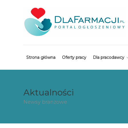
Strona główna
Oferty pracy
Dla pracodawcy
Aktualności
Newsy branżowe