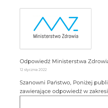
Odpowiedź Ministerstwa Zdrowia 
12 stycznia 2022
Szanowni Państwo, Poniżej publ
zawierające odpowiedź w zakresie