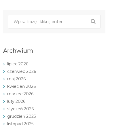
Archwium
lipiec 2026
czerwiec 2026
maj 2026
kwiecień 2026
marzec 2026
luty 2026
styczeń 2026
grudzień 2025
listopad 2025