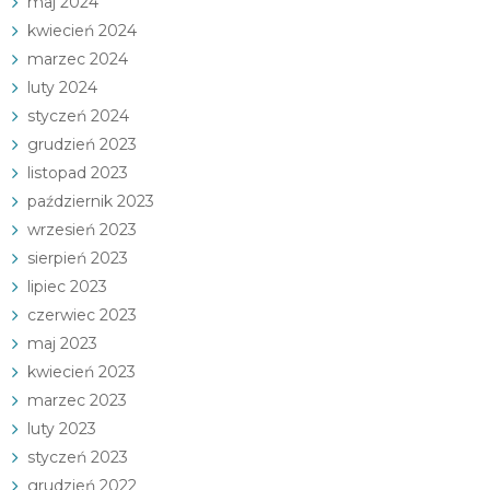
maj 2024
kwiecień 2024
marzec 2024
luty 2024
styczeń 2024
grudzień 2023
listopad 2023
październik 2023
wrzesień 2023
sierpień 2023
lipiec 2023
czerwiec 2023
maj 2023
kwiecień 2023
marzec 2023
luty 2023
styczeń 2023
grudzień 2022