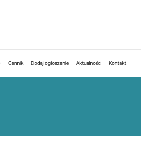
Cennik
Dodaj ogłoszenie
Aktualności
Kontakt