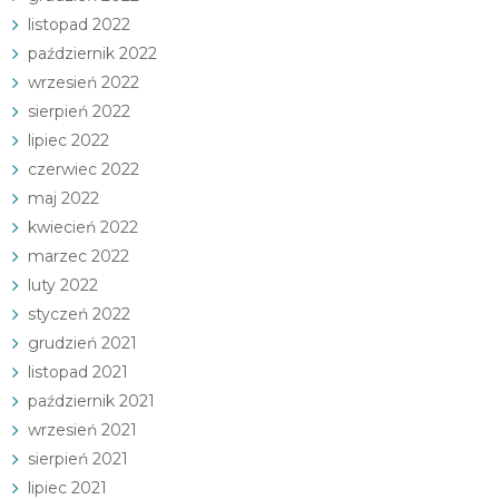
listopad 2022
październik 2022
wrzesień 2022
sierpień 2022
lipiec 2022
czerwiec 2022
maj 2022
kwiecień 2022
marzec 2022
luty 2022
styczeń 2022
grudzień 2021
listopad 2021
październik 2021
wrzesień 2021
sierpień 2021
lipiec 2021