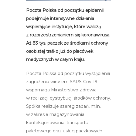
Poczta Polska od początku epidemii
podejmuje intensywne działania
wspierające instytucje, które walczą
z rozprzestrzenianiem się koronawirusa.
Aż 83 tys. paczek ze środkami ochrony
osobistej trafiło już do placówek
medycznych w całym kraju.
Poczta Polska od początku wystąpienia
zagrożenia wirusem SARS-Cov-19
wspomaga Ministerstwo Zdrowia
w realizacji dystrybucji środków ochrony.
Spółka realizuje szereg zadań, m.in.
w zakresie magazynowania,
konfekcjonowania, transportu
paletowego oraz usług paczkowych.