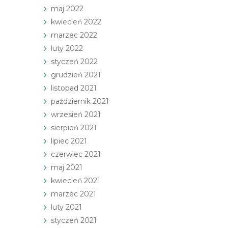
maj 2022
kwiecień 2022
marzec 2022
luty 2022
styczeń 2022
grudzień 2021
listopad 2021
październik 2021
wrzesień 2021
sierpień 2021
lipiec 2021
czerwiec 2021
maj 2021
kwiecień 2021
marzec 2021
luty 2021
styczeń 2021