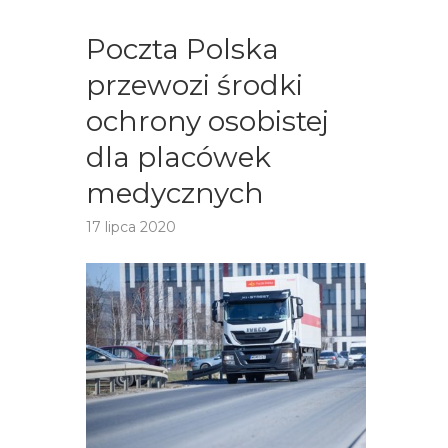
Poczta Polska
przewozi środki
ochrony osobistej
dla placówek
medycznych
17 lipca 2020