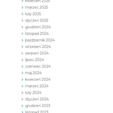
kwiecień 2025
marzec 2025
luty 2025
styczeń 2025
grudzień 2024
listopad 2024
październik 2024
wrzesień 2024
sierpień 2024
lipiec 2024
czerwiec 2024
maj 2024
kwiecień 2024
marzec 2024
luty 2024
styczeń 2024
grudzień 2023
listopad 2023