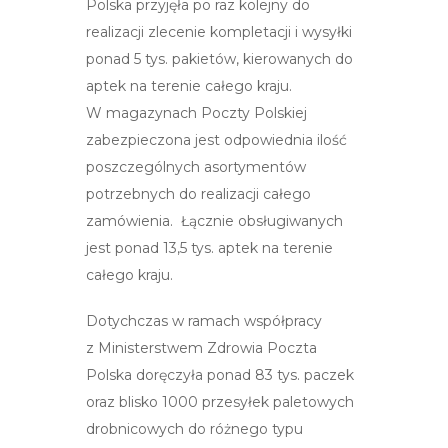
Polska przyjęła po raz kolejny do
realizacji zlecenie kompletacji i wysyłki
ponad 5 tys. pakietów, kierowanych do
aptek na terenie całego kraju.
W magazynach Poczty Polskiej
zabezpieczona jest odpowiednia ilość
poszczególnych asortymentów
potrzebnych do realizacji całego
zamówienia. Łącznie obsługiwanych
jest ponad 13,5 tys. aptek na terenie
całego kraju.
Dotychczas w ramach współpracy
z Ministerstwem Zdrowia Poczta
Polska doręczyła ponad 83 tys. paczek
oraz blisko 1000 przesyłek paletowych
drobnicowych do różnego typu