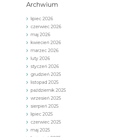
Archwium
lipiec 2026
czerwiec 2026
maj 2026
kwiecień 2026
marzec 2026
luty 2026
styczeń 2026
grudzień 2025
listopad 2025
październik 2025
wrzesień 2025
sierpień 2025
lipiec 2025
czerwiec 2025
maj 2025