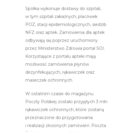
Spółka wykonuje dostawy do szpitali,
w tym szpitali zakaźnych, placówek
POZ, stacji epidemiologicznych, siedzib
NFZ oraz aptek. Zamówienia dla aptek
odbywają się poprzez uruchomiony
przez Ministerstwo Zdrowia portal SOI.
Korzystające z portalu apteki mają
możliwość zamówienia płynów
dezynfekujących, rękawiczek oraz
maseczek ochronnych.
W ostatnim czasie do magazynu
Poczty Polskiej zostało przyjętych 3 mln
rękawiczek ochronnych, które zostaną
przeznaczone do przygotowania
i realizacji złożonych zamówień. Poczta