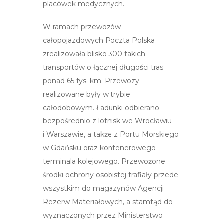
placówek medycznych.
W ramach przewozów
całopojazdowych Poczta Polska
zrealizowała blisko 300 takich
transportów o łącznej długości tras
ponad 65 tys. km. Przewozy
realizowane były w trybie
całodobowym. Ładunki odbierano
bezpośrednio z lotnisk we Wrocławiu
i Warszawie, a także z Portu Morskiego
w Gdańsku oraz kontenerowego
terminala kolejowego. Przewożone
środki ochrony osobistej trafiały przede
wszystkim do magazynów Agencji
Rezerw Materiałowych, a stamtąd do
wyznaczonych przez Ministerstwo