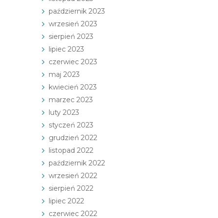
październik 2023
wrzesień 2023
sierpień 2023
lipiec 2023
czerwiec 2023
maj 2023
kwiecień 2023
marzec 2023
luty 2023
styczeń 2023
grudzień 2022
listopad 2022
październik 2022
wrzesień 2022
sierpień 2022
lipiec 2022
czerwiec 2022