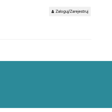
Zaloguj/Zarejestruj