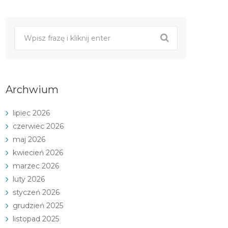
Archwium
lipiec 2026
czerwiec 2026
maj 2026
kwiecień 2026
marzec 2026
luty 2026
styczeń 2026
grudzień 2025
listopad 2025