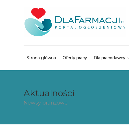
Strona główna
Oferty pracy
Dla pracodawcy
Aktualności
Newsy branżowe