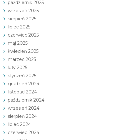
październik 2025
wrzesień 2025
sierpień 2025
lipiec 2025
czerwiec 2025
maj 2025
kwiecień 2025
marzec 2025
luty 2025
styczeń 2025
grudzień 2024
listopad 2024
październik 2024
wrzesień 2024
sierpień 2024
lipiec 2024
czerwiec 2024