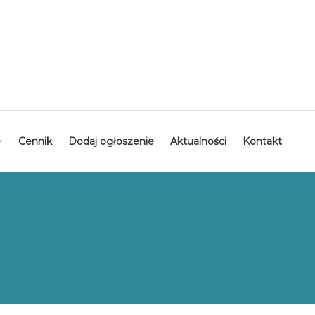
Cennik
Dodaj ogłoszenie
Aktualności
Kontakt