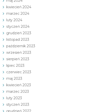
maj 2024
kwiecień 2024
marzec 2024
luty 2024
styczeń 2024
grudzień 2023
listopad 2023
październik 2023
wrzesień 2023
sierpień 2023
lipiec 2023
czerwiec 2023
maj 2023
kwiecień 2023
marzec 2023
luty 2023
styczeń 2023
grudzień 2022