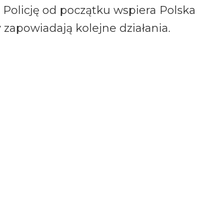
. Policję od początku wspiera Polska
zapowiadają kolejne działania.