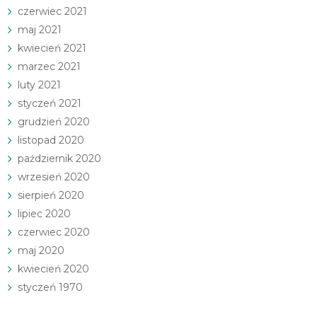
czerwiec 2021
maj 2021
kwiecień 2021
marzec 2021
luty 2021
styczeń 2021
grudzień 2020
listopad 2020
październik 2020
wrzesień 2020
sierpień 2020
lipiec 2020
czerwiec 2020
maj 2020
kwiecień 2020
styczeń 1970