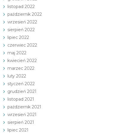
listopad 2022
październik 2022
wrzesień 2022
sierpień 2022
lipiec 2022
czerwiec 2022
maj 2022
kwiecień 2022
marzec 2022
luty 2022
styczeń 2022
grudzień 2021
listopad 2021
październik 2021
wrzesień 2021
sierpień 2021
lipiec 2021