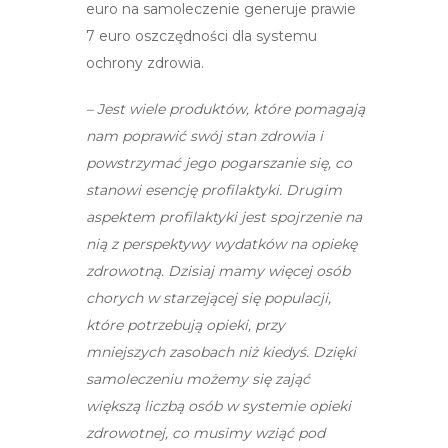
euro na samoleczenie generuje prawie
7 euro oszczędności dla systemu
ochrony zdrowia.
– Jest wiele produktów, które pomagają
nam poprawić swój stan zdrowia i
powstrzymać jego pogarszanie się, co
stanowi esencję profilaktyki. Drugim
aspektem profilaktyki jest spojrzenie na
nią z perspektywy wydatków na opiekę
zdrowotną. Dzisiaj mamy więcej osób
chorych w starzejącej się populacji,
które potrzebują opieki, przy
mniejszych zasobach niż kiedyś. Dzięki
samoleczeniu możemy się zająć
większą liczbą osób w systemie opieki
zdrowotnej, co musimy wziąć pod