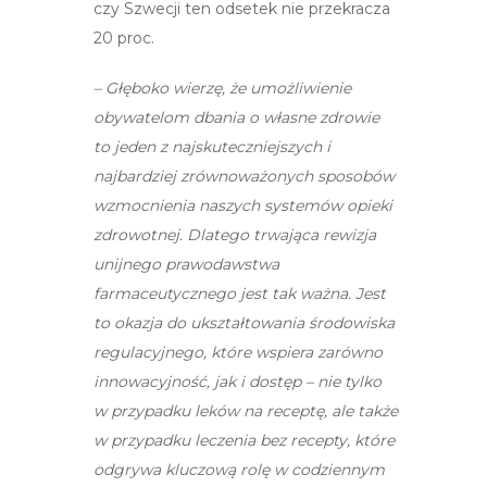
czy Szwecji ten odsetek nie przekracza
20 proc.
– Głęboko wierzę, że umożliwienie
obywatelom dbania o własne zdrowie
to jeden z najskuteczniejszych i
najbardziej zrównoważonych sposobów
wzmocnienia naszych systemów opieki
zdrowotnej. Dlatego trwająca rewizja
unijnego prawodawstwa
farmaceutycznego jest tak ważna. Jest
to okazja do ukształtowania środowiska
regulacyjnego, które wspiera zarówno
innowacyjność, jak i dostęp – nie tylko
w przypadku leków na receptę, ale także
w przypadku leczenia bez recepty, które
odgrywa kluczową rolę w codziennym