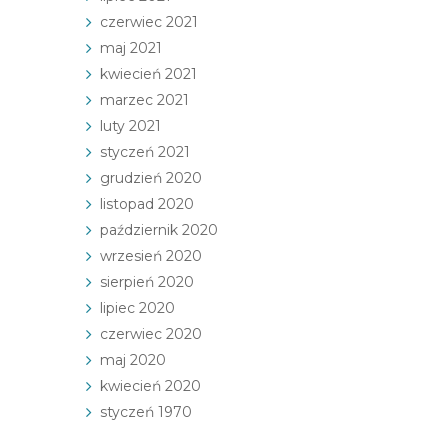
czerwiec 2021
maj 2021
kwiecień 2021
marzec 2021
luty 2021
styczeń 2021
grudzień 2020
listopad 2020
październik 2020
wrzesień 2020
sierpień 2020
lipiec 2020
czerwiec 2020
maj 2020
kwiecień 2020
styczeń 1970