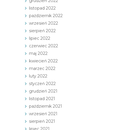
grudzień 2022
listopad 2022
październik 2022
wrzesień 2022
sierpień 2022
lipiec 2022
czerwiec 2022
maj 2022
kwiecień 2022
marzec 2022
luty 2022
styczeń 2022
grudzień 2021
listopad 2021
październik 2021
wrzesień 2021
sierpień 2021
lipiec 2021