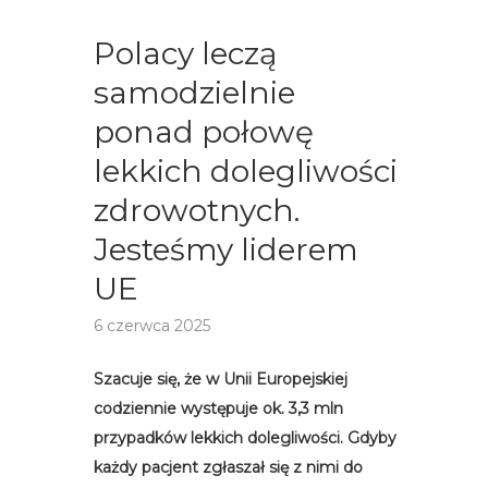
Polacy leczą
samodzielnie
ponad połowę
lekkich dolegliwości
zdrowotnych.
Jesteśmy liderem
UE
6 czerwca 2025
Szacuje się, że w Unii Europejskiej
codziennie występuje ok. 3,3 mln
przypadków lekkich dolegliwości. Gdyby
każdy pacjent zgłaszał się z nimi do