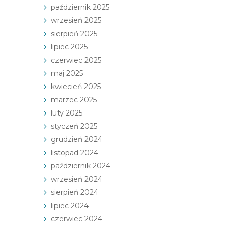
październik 2025
wrzesień 2025
sierpień 2025
lipiec 2025
czerwiec 2025
maj 2025
kwiecień 2025
marzec 2025
luty 2025
styczeń 2025
grudzień 2024
listopad 2024
październik 2024
wrzesień 2024
sierpień 2024
lipiec 2024
czerwiec 2024