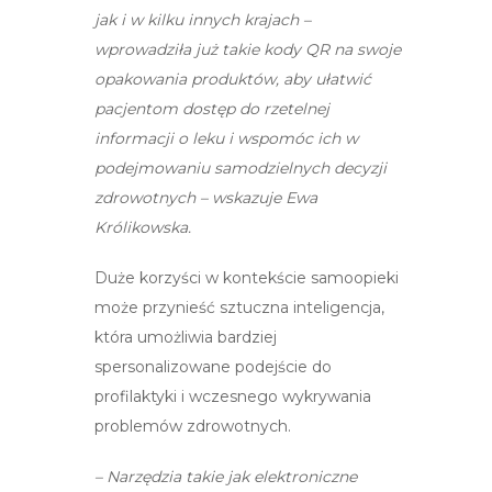
jak i w kilku innych krajach –
wprowadziła już takie kody QR na swoje
opakowania produktów, aby ułatwić
pacjentom dostęp do rzetelnej
informacji o leku i wspomóc ich w
podejmowaniu samodzielnych decyzji
zdrowotnych – wskazuje Ewa
Królikowska.
Duże korzyści w kontekście samoopieki
może przynieść sztuczna inteligencja,
która umożliwia bardziej
spersonalizowane podejście do
profilaktyki i wczesnego wykrywania
problemów zdrowotnych.
– Narzędzia takie jak elektroniczne