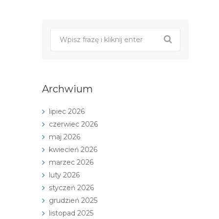
Post
nawigacji
Archwium
lipiec 2026
czerwiec 2026
maj 2026
kwiecień 2026
marzec 2026
luty 2026
styczeń 2026
grudzień 2025
listopad 2025