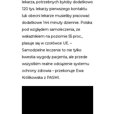
lekarza, potrzebnych byłoby dodatkowo
120 tys. lekarzy pierwszego kontaktu
lub obecni lekarze musieliby pracować
dodatkowe 144 minuty dziennie. Polska
pod względem samoleczenia, ze
wskaźnikiem na poziomie 55 proc.,
plasuje się w czołówce UE. –
Samodzielne leczenie to nie tylko
kwestia wygody pacjenta, ale przede
wszystkim realne odciążenie systemu
ochrony zdrowia – przekonuje Ewa
Królikowska z PASMI.