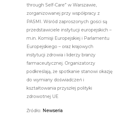
through Self-Care” w Warszawie,
zorganizowanej przy współpracy z
PASMI. Wśród zaproszonych gości są
przedstawiciele instytucji europejskich –
m.in. Komisji Europejskiej i Parlamentu
Europejskiego – oraz krajowych
instytucji zdrowia i liderzy branży
farmaceutycznej. Organizatorzy
podkreślają, że spotkanie stanowi okazję
do wymiany doświadczeń i
kształtowania przyszłej polityki
zdrowotnej UE
Źródło:
Newseria