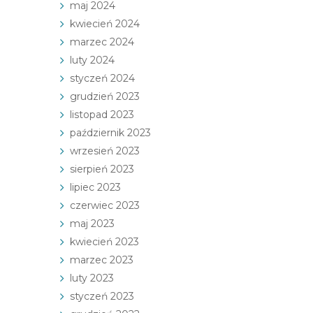
maj 2024
kwiecień 2024
marzec 2024
luty 2024
styczeń 2024
grudzień 2023
listopad 2023
październik 2023
wrzesień 2023
sierpień 2023
lipiec 2023
czerwiec 2023
maj 2023
kwiecień 2023
marzec 2023
luty 2023
styczeń 2023