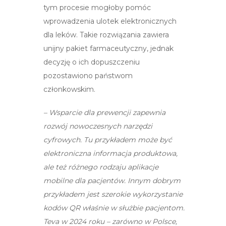
tym procesie mogłoby pomóc
wprowadzenia ulotek elektronicznych
dla leków. Takie rozwiązania zawiera
unijny pakiet farmaceutyczny, jednak
decyzję o ich dopuszczeniu
pozostawiono państwom
członkowskim.
– Wsparcie dla prewencji zapewnia
rozwój nowoczesnych narzędzi
cyfrowych. Tu przykładem może być
elektroniczna informacja produktowa,
ale też różnego rodzaju aplikacje
mobilne dla pacjentów. Innym dobrym
przykładem jest szerokie wykorzystanie
kodów QR właśnie w służbie pacjentom.
Teva w 2024 roku – zarówno w Polsce,