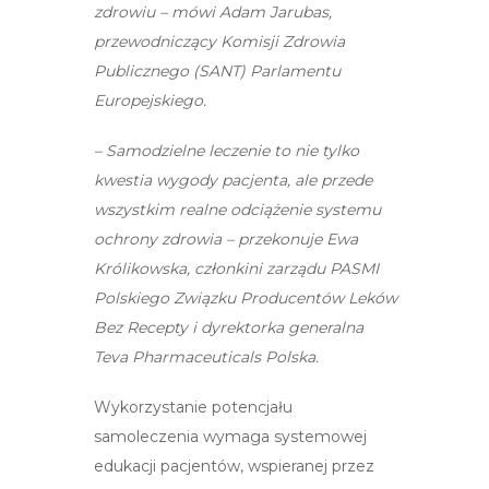
zdrowiu – mówi Adam Jarubas,
przewodniczący Komisji Zdrowia
Publicznego (SANT) Parlamentu
Europejskiego.
– Samodzielne leczenie to nie tylko
kwestia wygody pacjenta, ale przede
wszystkim realne odciążenie systemu
ochrony zdrowia – przekonuje Ewa
Królikowska, członkini zarządu PASMI
Polskiego Związku Producentów Leków
Bez Recepty i dyrektorka generalna
Teva Pharmaceuticals Polska.
Wykorzystanie potencjału
samoleczenia wymaga systemowej
edukacji pacjentów, wspieranej przez