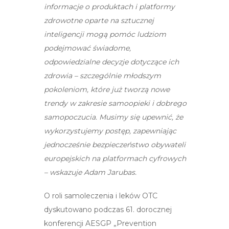
informacje o produktach i platformy
zdrowotne oparte na sztucznej
inteligencji mogą pomóc ludziom
podejmować świadome,
odpowiedzialne decyzje dotyczące ich
zdrowia – szczególnie młodszym
pokoleniom, które już tworzą nowe
trendy w zakresie samoopieki i dobrego
samopoczucia. Musimy się upewnić, że
wykorzystujemy postęp, zapewniając
jednocześnie bezpieczeństwo obywateli
europejskich na platformach cyfrowych
– wskazuje Adam Jarubas.
O roli samoleczenia i leków OTC
dyskutowano podczas 61. dorocznej
konferencji AESGP „Prevention