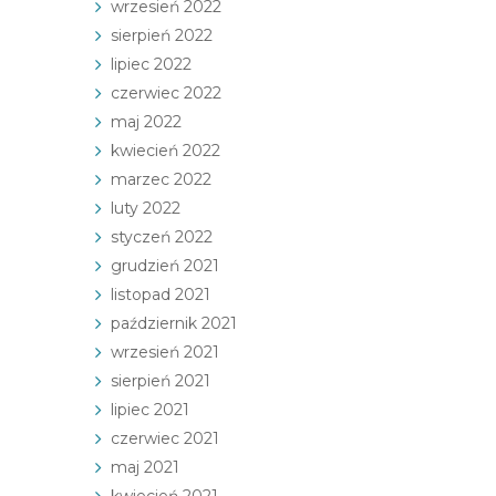
wrzesień 2022
sierpień 2022
lipiec 2022
czerwiec 2022
maj 2022
kwiecień 2022
marzec 2022
luty 2022
styczeń 2022
grudzień 2021
listopad 2021
październik 2021
wrzesień 2021
sierpień 2021
lipiec 2021
czerwiec 2021
maj 2021
kwiecień 2021