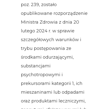
poz. 239, zostało
opublikowane rozporządzenie
Ministra Zdrowia z dnia 20
lutego 2024 r. w sprawie
szczegółowych warunków i
trybu postępowania ze
środkami odurzającymi,
substancjami
psychotropowymi i
prekursorami kategorii 1, ich
mieszaninami lub odpadami
oraz produktami leczniczymi,