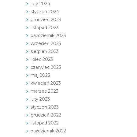
luty 2024
styczeń 2024
grudzień 2023
listopad 2023
październik 2023
wrzesień 2023
sierpień 2023
lipiec 2023
czerwiec 2023
maj 2023
kwiecień 2023
marzec 2023
luty 2023
styczeń 2023
grudzień 2022
listopad 2022
październik 2022