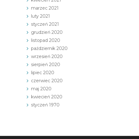
marzec 2021
luty 2021
styczeń 2021
grudzień 2020
listopad 2020
październik 2020
wrzesień 2020
sierpień 2020
lipiec 2020
czerwiec 2020
maj 2020
kwiecień 2020
styczeń 1970