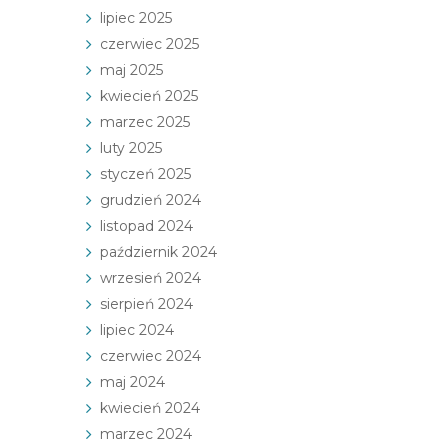
lipiec 2025
czerwiec 2025
maj 2025
kwiecień 2025
marzec 2025
luty 2025
styczeń 2025
grudzień 2024
listopad 2024
październik 2024
wrzesień 2024
sierpień 2024
lipiec 2024
czerwiec 2024
maj 2024
kwiecień 2024
marzec 2024