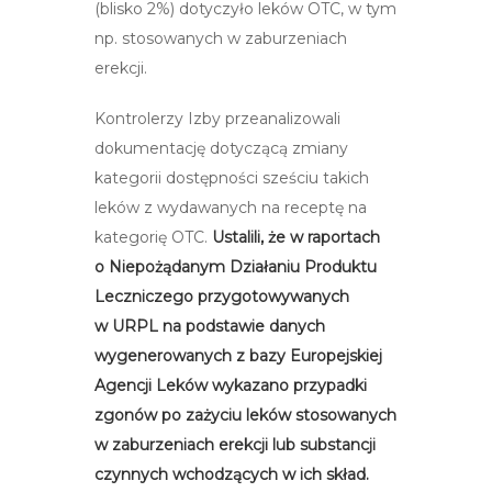
(blisko 2%) dotyczyło leków OTC, w tym
np. stosowanych w zaburzeniach
erekcji.
Kontrolerzy Izby przeanalizowali
dokumentację dotyczącą zmiany
kategorii dostępności sześciu takich
leków z wydawanych na receptę na
kategorię OTC.
Ustalili, że w raportach
o Niepożądanym Działaniu Produktu
Leczniczego przygotowywanych
w URPL na podstawie danych
wygenerowanych z bazy Europejskiej
Agencji Leków wykazano przypadki
zgonów po zażyciu leków stosowanych
w zaburzeniach erekcji lub substancji
czynnych wchodzących w ich skład.