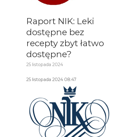
Raport NIK: Leki
dostępne bez
recepty zbyt łatwo
dostępne?
25 listopada 2024
25 listopada 2024 08:47