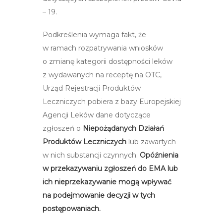
– 19.
Podkreślenia wymaga fakt, że
w ramach rozpatrywania wniosków
o zmianę kategorii dostępności leków
z wydawanych na receptę na OTC,
Urząd Rejestracji Produktów
Leczniczych pobiera z bazy Europejskiej
Agencji Leków dane dotyczące
zgłoszeń o
Niepożądanych Działań
Produktów Leczniczych
lub zawartych
w nich substancji czynnych.
Opóźnienia
w przekazywaniu zgłoszeń do EMA lub
ich nieprzekazywanie mogą wpływać
na podejmowanie decyzji w tych
postępowaniach.