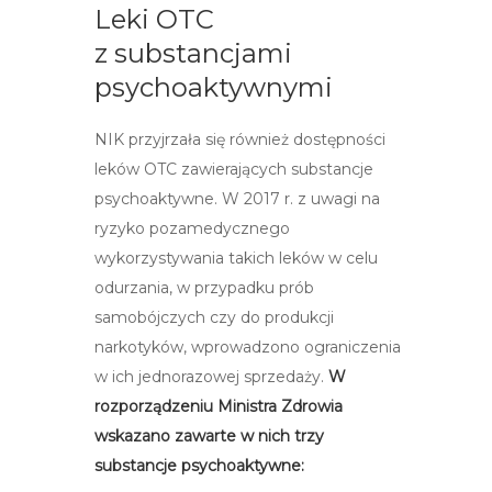
Leki OTC
z substancjami
psychoaktywnymi
NIK przyjrzała się również dostępności
leków OTC zawierających substancje
psychoaktywne. W 2017 r. z uwagi na
ryzyko pozamedycznego
wykorzystywania takich leków w celu
odurzania, w przypadku prób
samobójczych czy do produkcji
narkotyków, wprowadzono ograniczenia
w ich jednorazowej sprzedaży.
W
rozporządzeniu Ministra Zdrowia
wskazano zawarte w nich trzy
substancje psychoaktywne: