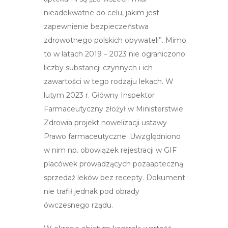
nieadekwatne do celu, jakim jest
zapewnienie bezpieczeństwa
zdrowotnego polskich obywateli”. Mimo
to w latach 2019 – 2023 nie ograniczono
liczby substancji czynnych i ich
zawartości w tego rodzaju lekach.
W
lutym 2023 r. Główny Inspektor
Farmaceutyczny złożył w Ministerstwie
Zdrowia projekt nowelizacji ustawy
Prawo farmaceutyczne. Uwzględniono
w nim np. obowiązek rejestracji w GIF
placówek prowadzących pozaapteczną
sprzedaż leków bez recepty. Dokument
nie trafił jednak pod obrady
ówczesnego rządu.