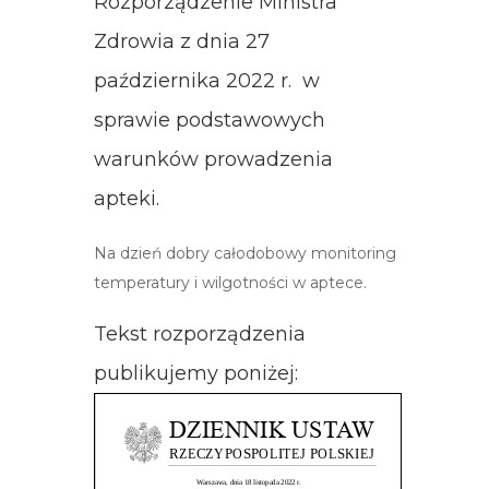
Rozporządzenie Ministra
Zdrowia z dnia 27
października 2022 r. w
sprawie podstawowych
warunków prowadzenia
apteki.
Na dzień dobry całodobowy monitoring
temperatury i wilgotności w aptece.
Tekst rozporządzenia
publikujemy poniżej: