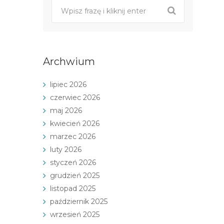
Archwium
lipiec 2026
czerwiec 2026
maj 2026
kwiecień 2026
marzec 2026
luty 2026
styczeń 2026
grudzień 2025
listopad 2025
październik 2025
wrzesień 2025