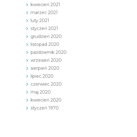
kwiecień 2021
marzec 2021
luty 2021
styczeń 2021
grudzień 2020
listopad 2020
październik 2020
wrzesień 2020
sierpień 2020
lipiec 2020
czerwiec 2020
maj 2020
kwiecień 2020
styczeń 1970