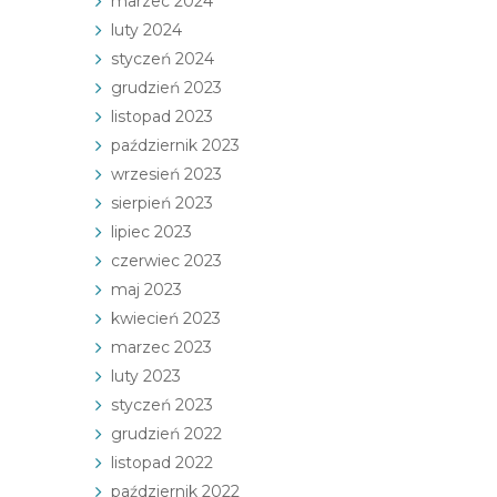
marzec 2024
luty 2024
styczeń 2024
grudzień 2023
listopad 2023
październik 2023
wrzesień 2023
sierpień 2023
lipiec 2023
czerwiec 2023
maj 2023
kwiecień 2023
marzec 2023
luty 2023
styczeń 2023
grudzień 2022
listopad 2022
październik 2022