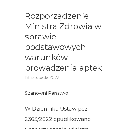
Rozporządzenie
Ministra Zdrowia w
sprawie
podstawowych
warunków
prowadzenia apteki
18 listopada 2022
Szanowni Państwo,
W Dzienniku Ustaw poz.
2363/2022 opublikowano