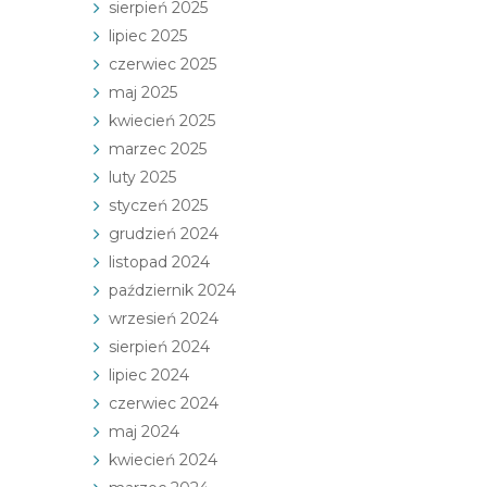
sierpień 2025
lipiec 2025
czerwiec 2025
maj 2025
kwiecień 2025
marzec 2025
luty 2025
styczeń 2025
grudzień 2024
listopad 2024
październik 2024
wrzesień 2024
sierpień 2024
lipiec 2024
czerwiec 2024
maj 2024
kwiecień 2024