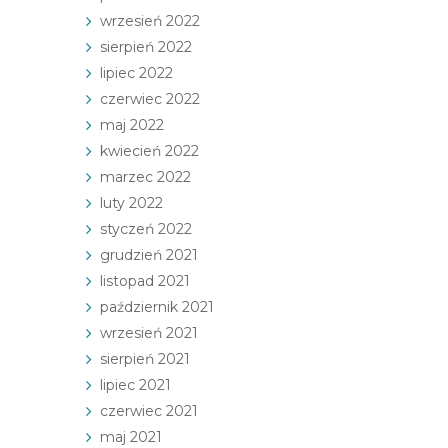
wrzesień 2022
sierpień 2022
lipiec 2022
czerwiec 2022
maj 2022
kwiecień 2022
marzec 2022
luty 2022
styczeń 2022
grudzień 2021
listopad 2021
październik 2021
wrzesień 2021
sierpień 2021
lipiec 2021
czerwiec 2021
maj 2021