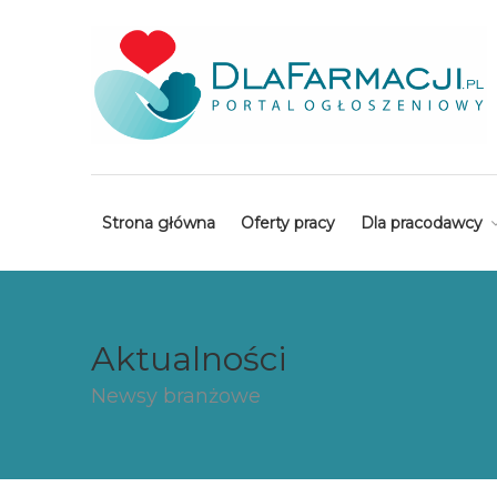
Strona główna
Oferty pracy
Dla pracodawcy
Aktualności
Newsy branżowe