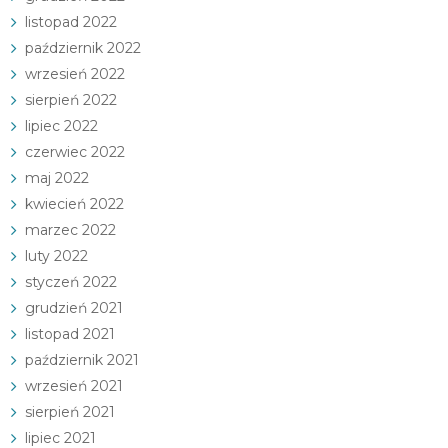
listopad 2022
październik 2022
wrzesień 2022
sierpień 2022
lipiec 2022
czerwiec 2022
maj 2022
kwiecień 2022
marzec 2022
luty 2022
styczeń 2022
grudzień 2021
listopad 2021
październik 2021
wrzesień 2021
sierpień 2021
lipiec 2021