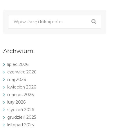
Archwium
lipiec 2026
czerwiec 2026
maj 2026
kwiecień 2026
marzec 2026
luty 2026
styczeń 2026
grudzień 2025
listopad 2025