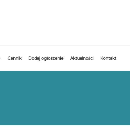
Cennik
Dodaj ogłoszenie
Aktualności
Kontakt