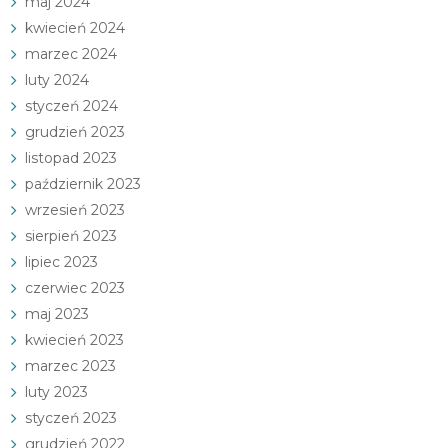
maj 2024
kwiecień 2024
marzec 2024
luty 2024
styczeń 2024
grudzień 2023
listopad 2023
październik 2023
wrzesień 2023
sierpień 2023
lipiec 2023
czerwiec 2023
maj 2023
kwiecień 2023
marzec 2023
luty 2023
styczeń 2023
grudzień 2022