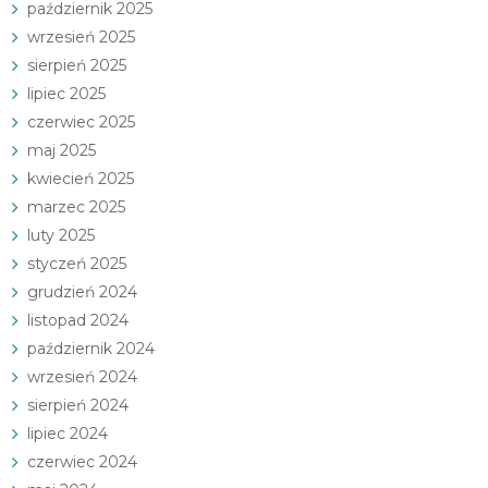
październik 2025
wrzesień 2025
sierpień 2025
lipiec 2025
czerwiec 2025
maj 2025
kwiecień 2025
marzec 2025
luty 2025
styczeń 2025
grudzień 2024
listopad 2024
październik 2024
wrzesień 2024
sierpień 2024
lipiec 2024
czerwiec 2024