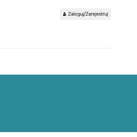
Zaloguj/Zarejestruj