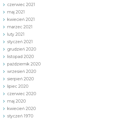
czerwiec 2021
maj 2021
kwiecień 2021
marzec 2021
luty 2021
styczeń 2021
grudzień 2020
listopad 2020
październik 2020
wrzesień 2020
sierpień 2020
lipiec 2020
czerwiec 2020
maj 2020
kwiecień 2020
styczeń 1970