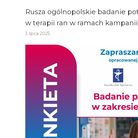
Rusza ogólnopolskie badanie pot
w terapii ran w ramach kampanii
3 lipca 2025