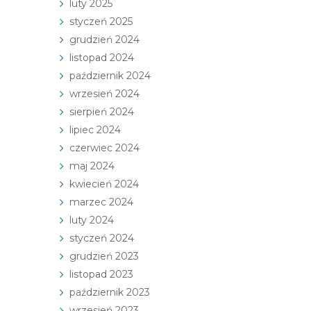
luty 2025
styczeń 2025
grudzień 2024
listopad 2024
październik 2024
wrzesień 2024
sierpień 2024
lipiec 2024
czerwiec 2024
maj 2024
kwiecień 2024
marzec 2024
luty 2024
styczeń 2024
grudzień 2023
listopad 2023
październik 2023
wrzesień 2023