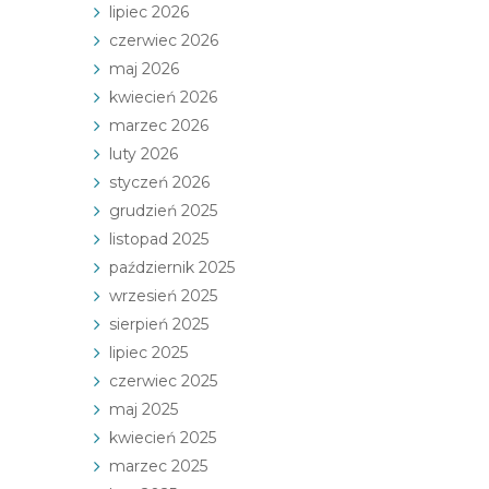
lipiec 2026
czerwiec 2026
maj 2026
kwiecień 2026
marzec 2026
luty 2026
styczeń 2026
grudzień 2025
listopad 2025
październik 2025
wrzesień 2025
sierpień 2025
lipiec 2025
czerwiec 2025
maj 2025
kwiecień 2025
marzec 2025