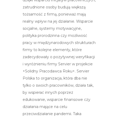
zatrudnione osoby budują większą
tożsamość z firmą, ponieważ mają
realny wpływ na jej działanie. Wsparcie
socjalne, systemy motywacyjne,
polityka prorodzinna czy możliwość
pracy w międzynarodowych strukturach
firmy to kolejne elementy, które
zadecydowały o pozytywnej weryfikacji
i wyróżnieniu firmy Servier w projekcie
+Solidny Pracodawca Roku+. Servier
Polska to organizacja, która dba nie
tylko o swoich pracowników, działa tak,
by wspierać innych poprzez
edukowanie, wsparcie finansowe czy
działania mające na celu
przeciwdziałanie pandemii. Taka