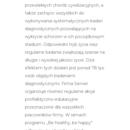
przewlekłych chorób cywilizacyjnych, a
także zachęcić wszystkich do
wykonywania systematycznych badań
diagnostycznych pozwalających na
wykrycie schorzeń w ich początkowym
stadium. Odpowiedni tryb życia oraz
regularne badania zwiększają szanse na
długie i wysokiej jakości życie. Dziś
efektem tych działań jest ponad 78 tys.
osób objętych badaniami
diagnostycznymi. Firma Servier
organizuje również regularne akcje
profilaktyczno-edukacyjne
przeznaczone dla wszystkich
pracowników firmy. W ramach
programu „Be healthy, be happy”