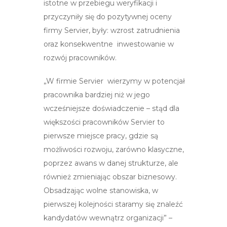
istotne w przebiegu weryfikacji i
przyczyniły się do pozytywnej oceny
firmy Servier, były: wzrost zatrudnienia
oraz konsekwentne inwestowanie w
rozwój pracowników.
„W firmie Servier wierzymy w potencjał
pracownika bardziej niż w jego
wcześniejsze doświadczenie – stąd dla
większości pracowników Servier to
pierwsze miejsce pracy, gdzie są
możliwości rozwoju, zarówno klasyczne,
poprzez awans w danej strukturze, ale
również zmieniając obszar biznesowy.
Obsadzając wolne stanowiska, w
pierwszej kolejności staramy się znaleźć
kandydatów wewnątrz organizacji” –