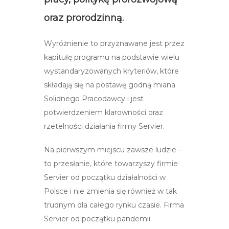
oraz prorodzinną.
Wyróżnienie to przyznawane jest przez
kapitułę programu na podstawie wielu
wystandaryzowanych kryteriów, które
składają się na postawę godną miana
Solidnego Pracodawcy i jest
potwierdzeniem klarowności oraz
rzetelności działania firmy Servier.
Na pierwszym miejscu zawsze ludzie –
to przesłanie, które towarzyszy firmie
Servier od początku działalności w
Polsce i nie zmienia się również w tak
trudnym dla całego rynku czasie. Firma
Servier od początku pandemii