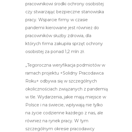
pracownikowi środki ochrony osobistej
czy stwarzając bezpieczne stanowiska
pracy. Wsparcie firmy w czasie
pandemii kierowane jest również do
pracowników służby zdrowia, dla
których firma zakupiła sprzęt ochrony
osobistej za ponad 1,2 mln zł.
„Tegoroczna weryfikacja podmiotów w
ramach projektu +Solidny Pracodawca
Roku+ odbywa się w szczególnych
okolicznościach związanych z pandemią
w tle. Wydarzenia, jakie mają miejsce w
Polsce i na świecie, wpływają nie tylko
na życie codzienne każdego z nas, ale
również na rynek pracy. W tym
szczególnym okresie pracodawcy