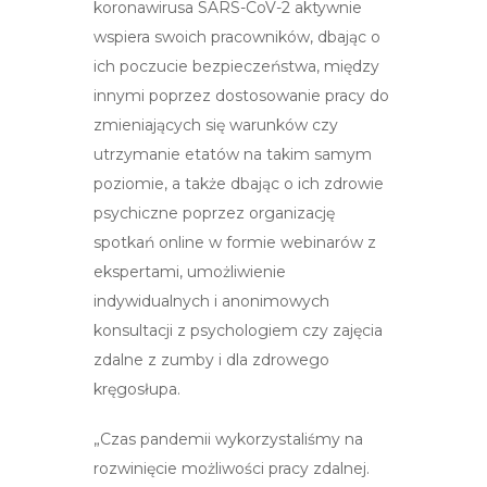
koronawirusa SARS-CoV-2 aktywnie
wspiera swoich pracowników, dbając o
ich poczucie bezpieczeństwa, między
innymi poprzez dostosowanie pracy do
zmieniających się warunków czy
utrzymanie etatów na takim samym
poziomie, a także dbając o ich zdrowie
psychiczne poprzez organizację
spotkań online w formie webinarów z
ekspertami, umożliwienie
indywidualnych i anonimowych
konsultacji z psychologiem czy zajęcia
zdalne z zumby i dla zdrowego
kręgosłupa.
„Czas pandemii wykorzystaliśmy na
rozwinięcie możliwości pracy zdalnej.