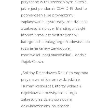
przyznane w tak szczególnym okresie,
jakim jest pandemia COVID-19. Jest to
potwierdzenie, że prowadzimy
zaplanowane i systematyczne działania
z zakresu Employer Brandingu, dzięki
którym firma jest postrzegana w
kategoriach atrakcyjnego środowiska do
rozwijania kariery zawodowej,
możliwości i pasji pracownika” – dodaje
Rojek-Czech.
„Solidny Pracodawca Roku” to nagroda
przyznawana liderom w dziedzinie
Human Resources, którzy wdrażają
najciekawsze rozwiązania z tego
zakresu oraz dzielą się swoimi
doświadczeniami na łamach