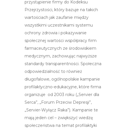
przystąpienie firmy do Kodeksu
Przejrzystości, który bazuje na takich
wartościach jak zaufanie między
wszystkimi uczestnikami systemu
ochrony zdrowia i pokazywanie
społecznej wartości współpracy firm
farmaceutycznych ze środowiskiem
medycznym, zachowując najwyższe
standardy transparentności. Społeczna
odpowiedzialność to również
długofalowe, ogólnopolskie kampanie
profilaktyczno-edukacyjne, które firma
organizuje od 2003 roku („Servier dla
Serca”, „Forum Przeciw Depresji”,
„Servier-Wyłącz Raka”). Kampanie te
mają jeden cel – zwiększyć wiedzę
społeczeństwa na temat profilaktyki