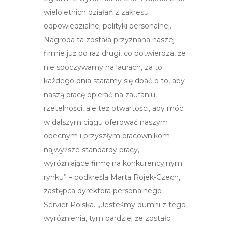
wieloletnich działań z zakresu
odpowiedzialnej polityki personalnej.
Nagroda ta została przyznana naszej
firmie już po raz drugi, co potwierdza, że
nie spoczywamy na laurach, za to
każdego dnia staramy się dbać o to, aby
naszą pracę opierać na zaufaniu,
rzetelności, ale też otwartości, aby móc
w dalszym ciągu oferować naszym
obecnym i przyszłym pracownikom
najwyższe standardy pracy,
wyróżniające firmę na konkurencyjnym
rynku” – podkreśla Marta Rojek-Czech,
zastępca dyrektora personalnego
Servier Polska. „Jesteśmy dumni z tego
wyróżnienia, tym bardziej że zostało