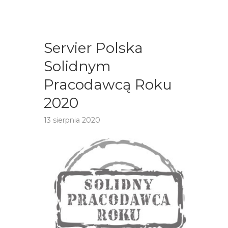
Servier Polska
Solidnym
Pracodawcą Roku
2020
13 sierpnia 2020