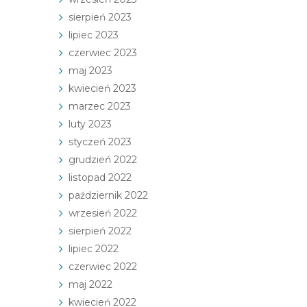
sierpień 2023
lipiec 2023
czerwiec 2023
maj 2023
kwiecień 2023
marzec 2023
luty 2023
styczeń 2023
grudzień 2022
listopad 2022
październik 2022
wrzesień 2022
sierpień 2022
lipiec 2022
czerwiec 2022
maj 2022
kwiecień 2022