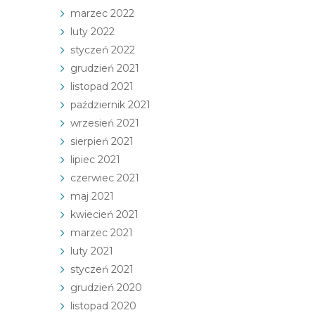
marzec 2022
luty 2022
styczeń 2022
grudzień 2021
listopad 2021
październik 2021
wrzesień 2021
sierpień 2021
lipiec 2021
czerwiec 2021
maj 2021
kwiecień 2021
marzec 2021
luty 2021
styczeń 2021
grudzień 2020
listopad 2020