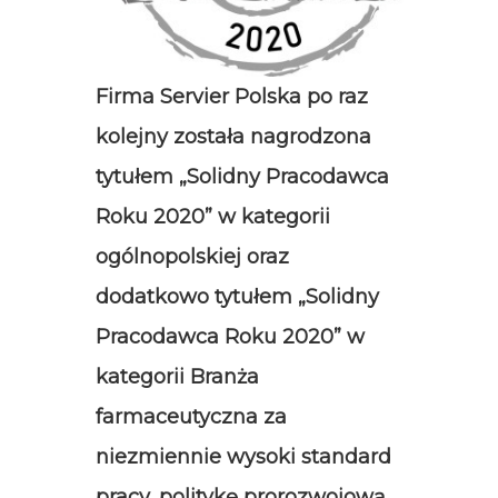
Firma Servier Polska po raz
kolejny została nagrodzona
tytułem „Solidny Pracodawca
Roku 2020” w kategorii
ogólnopolskiej oraz
dodatkowo tytułem „Solidny
Pracodawca Roku 2020” w
kategorii Branża
farmaceutyczna za
niezmiennie wysoki standard
pracy, politykę prorozwojową