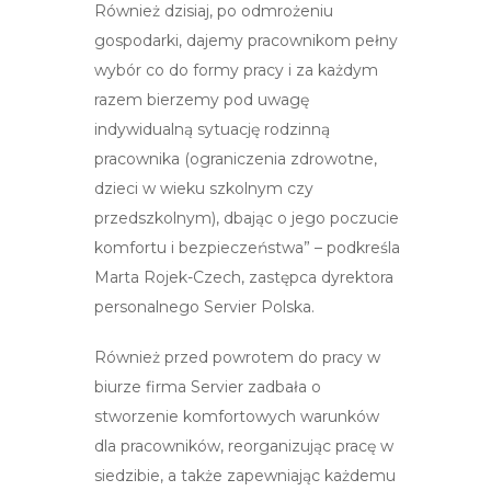
Również dzisiaj, po odmrożeniu
gospodarki, dajemy pracownikom pełny
wybór co do formy pracy i za każdym
razem bierzemy pod uwagę
indywidualną sytuację rodzinną
pracownika (ograniczenia zdrowotne,
dzieci w wieku szkolnym czy
przedszkolnym), dbając o jego poczucie
komfortu i bezpieczeństwa” – podkreśla
Marta Rojek-Czech, zastępca dyrektora
personalnego Servier Polska.
Również przed powrotem do pracy w
biurze firma Servier zadbała o
stworzenie komfortowych warunków
dla pracowników, reorganizując pracę w
siedzibie, a także zapewniając każdemu