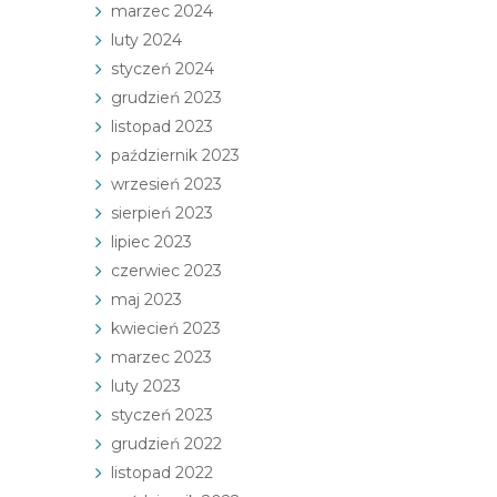
marzec 2024
luty 2024
styczeń 2024
grudzień 2023
listopad 2023
październik 2023
wrzesień 2023
sierpień 2023
lipiec 2023
czerwiec 2023
maj 2023
kwiecień 2023
marzec 2023
luty 2023
styczeń 2023
grudzień 2022
listopad 2022