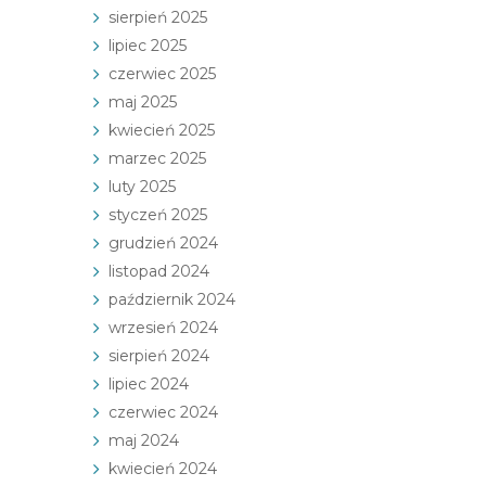
sierpień 2025
lipiec 2025
czerwiec 2025
maj 2025
kwiecień 2025
marzec 2025
luty 2025
styczeń 2025
grudzień 2024
listopad 2024
październik 2024
wrzesień 2024
sierpień 2024
lipiec 2024
czerwiec 2024
maj 2024
kwiecień 2024