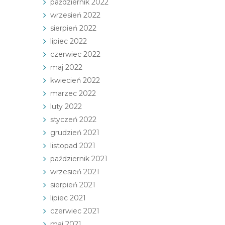
październik 2022
wrzesień 2022
sierpień 2022
lipiec 2022
czerwiec 2022
maj 2022
kwiecień 2022
marzec 2022
luty 2022
styczeń 2022
grudzień 2021
listopad 2021
październik 2021
wrzesień 2021
sierpień 2021
lipiec 2021
czerwiec 2021
maj 2021