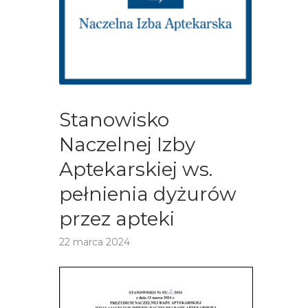
Stanowisko
Naczelnej Izby
Aptekarskiej ws.
pełnienia dyżurów
przez apteki
22 marca 2024