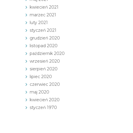
kwiecień 2021
marzec 2021
luty 2021
styczeń 2021
grudzień 2020
listopad 2020
październik 2020
wrzesień 2020
sierpień 2020
lipiec 2020
czerwiec 2020
maj 2020
kwiecień 2020
styczeń 1970