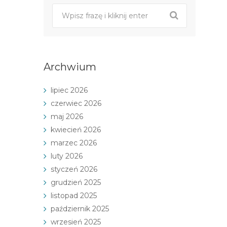
Archwium
lipiec 2026
czerwiec 2026
maj 2026
kwiecień 2026
marzec 2026
luty 2026
styczeń 2026
grudzień 2025
listopad 2025
październik 2025
wrzesień 2025