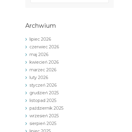
Archwium
lipiec 2026
czerwiec 2026
maj 2026
kwiecień 2026
marzec 2026
luty 2026
styczeń 2026
grudzień 2025
listopad 2025
październik 2025
wrzesień 2025
sierpień 2025
lipiec 2025