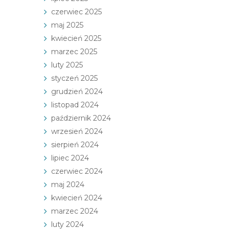
czerwiec 2025
maj 2025
kwiecień 2025
marzec 2025
luty 2025
styczeń 2025
grudzień 2024
listopad 2024
październik 2024
wrzesień 2024
sierpień 2024
lipiec 2024
czerwiec 2024
maj 2024
kwiecień 2024
marzec 2024
luty 2024