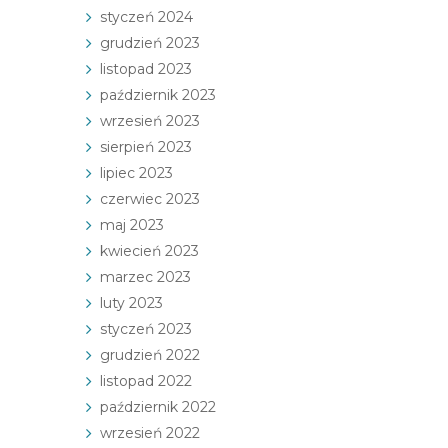
styczeń 2024
grudzień 2023
listopad 2023
październik 2023
wrzesień 2023
sierpień 2023
lipiec 2023
czerwiec 2023
maj 2023
kwiecień 2023
marzec 2023
luty 2023
styczeń 2023
grudzień 2022
listopad 2022
październik 2022
wrzesień 2022