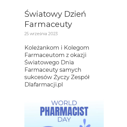
Światowy Dzień
Farmaceuty
25 września 2023
Koleżankom i Kolegom
Farmaceutom z okazji
Światowego Dnia
Farmaceuty samych
sukcesów Życzy Zespół
Dlafarmacji.pl