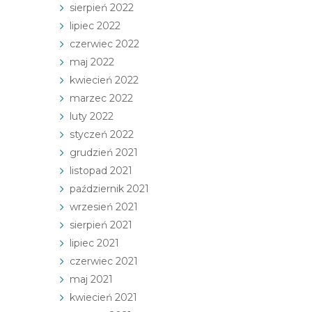
sierpień 2022
lipiec 2022
czerwiec 2022
maj 2022
kwiecień 2022
marzec 2022
luty 2022
styczeń 2022
grudzień 2021
listopad 2021
październik 2021
wrzesień 2021
sierpień 2021
lipiec 2021
czerwiec 2021
maj 2021
kwiecień 2021