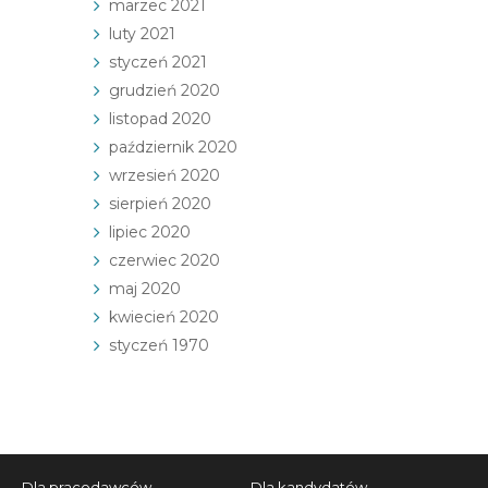
marzec 2021
luty 2021
styczeń 2021
grudzień 2020
listopad 2020
październik 2020
wrzesień 2020
sierpień 2020
lipiec 2020
czerwiec 2020
maj 2020
kwiecień 2020
styczeń 1970
Dla pracodawców
Dla kandydatów