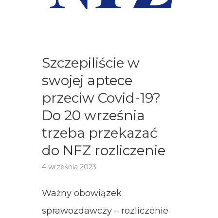
Szczepiliście w
swojej aptece
przeciw Covid-19?
Do 20 września
trzeba przekazać
do NFZ rozliczenie
4 września 2023
Ważny obowiązek
sprawozdawczy – rozliczenie