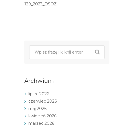
129_2023_DSOZ
Post
nawigacji
Archwium
lipiec 2026
czerwiec 2026
maj 2026
kwiecień 2026
marzec 2026