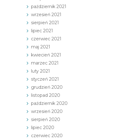
październik 2021
wrzesień 2021
sierpień 2021
lipiec 2021
czerwiec 2021
maj 2021
kwiecień 2021
marzec 2021
luty 2021
styczeń 2021
grudzień 2020
listopad 2020
październik 2020
wrzesień 2020
sierpień 2020
lipiec 2020
czerwiec 2020