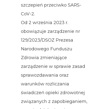
szczepień przeciwko SARS-
CoV-2.
Od 2 września 2023 r.
obowiązuje zarządzenie nr
129/2023/DSOZ Prezesa
Narodowego Funduszu
Zdrowia zmieniające
zarządzenie w sprawie zasad
sprawozdawania oraz
warunków rozliczania
świadczeń opieki zdrowotnej
związanych z zapobieganiem,