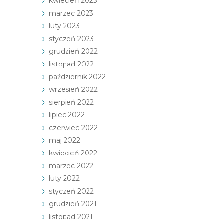
kwiecień 2023
marzec 2023
luty 2023
styczeń 2023
grudzień 2022
listopad 2022
październik 2022
wrzesień 2022
sierpień 2022
lipiec 2022
czerwiec 2022
maj 2022
kwiecień 2022
marzec 2022
luty 2022
styczeń 2022
grudzień 2021
listopad 2021