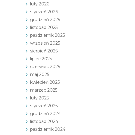
luty 2026
styczeń 2026
grudzień 2025
listopad 2025
październik 2025
wrzesień 2025
sierpień 2025
lipiec 2025
czerwiec 2025
maj 2025
kwiecień 2025
marzec 2025
luty 2025
styczeń 2025
grudzień 2024
listopad 2024
październik 2024