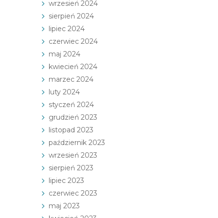
wrzesień 2024
sierpień 2024
lipiec 2024
czerwiec 2024
maj 2024
kwiecień 2024
marzec 2024
luty 2024
styczeń 2024
grudzień 2023
listopad 2023
październik 2023
wrzesień 2023
sierpień 2023
lipiec 2023
czerwiec 2023
maj 2023