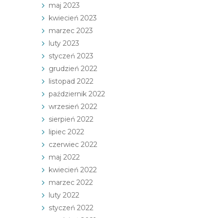
maj 2023
kwiecień 2023
marzec 2023
luty 2023
styczeń 2023
grudzień 2022
listopad 2022
październik 2022
wrzesień 2022
sierpień 2022
lipiec 2022
czerwiec 2022
maj 2022
kwiecień 2022
marzec 2022
luty 2022
styczeń 2022