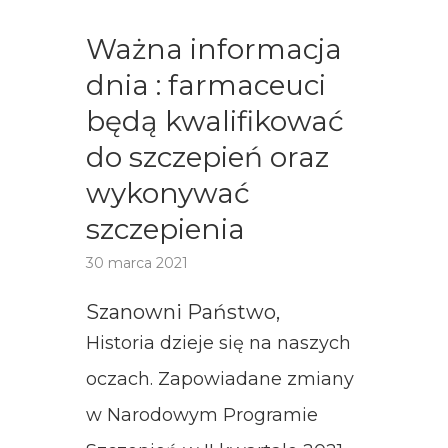
Ważna informacja
dnia : farmaceuci
będą kwalifikować
do szczepień oraz
wykonywać
szczepienia
30 marca 2021
Szanowni Państwo,
Historia dzieje się na naszych
oczach. Zapowiadane zmiany
w Narodowym Programie