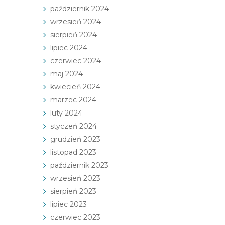
październik 2024
wrzesień 2024
sierpień 2024
lipiec 2024
czerwiec 2024
maj 2024
kwiecień 2024
marzec 2024
luty 2024
styczeń 2024
grudzień 2023
listopad 2023
październik 2023
wrzesień 2023
sierpień 2023
lipiec 2023
czerwiec 2023