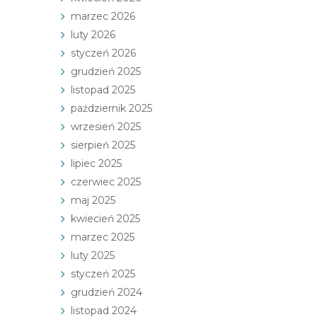
marzec 2026
luty 2026
styczeń 2026
grudzień 2025
listopad 2025
październik 2025
wrzesień 2025
sierpień 2025
lipiec 2025
czerwiec 2025
maj 2025
kwiecień 2025
marzec 2025
luty 2025
styczeń 2025
grudzień 2024
listopad 2024