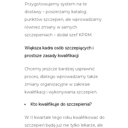
Przygotowujemy system na te
dostawy – poszerzamy katalog
punktów szczepień, ale wprowadzamy
również zmiany w samych
szczepieniach – dodał szef KPRM.
Większa kadra osób szczepiących i
prostsze zasady kwalifikacji
Chcemy jeszcze bardziej usprawnić
proces, dlatego wprowadzamy także
zmiany organizacyjne w zakresie
kwalifikacji i wykonywania szczepień.
Kto kwalifikuje do szczepienia?
W II kwartale tego roku kwalifikować do
szczepień będą już nie tylko lekarze, ale