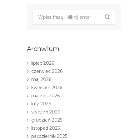
nawigacji
Archwium
lipiec 2026
czerwiec 2026
maj 2026
kwiecień 2026
marzec 2026
luty 2026
styczeń 2026
grudzień 2025
listopad 2025
październik 2025