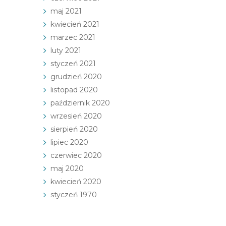
maj 2021
kwiecień 2021
marzec 2021
luty 2021
styczeń 2021
grudzień 2020
listopad 2020
październik 2020
wrzesień 2020
sierpień 2020
lipiec 2020
czerwiec 2020
maj 2020
kwiecień 2020
styczeń 1970