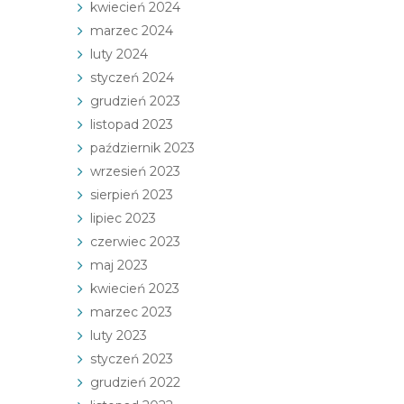
kwiecień 2024
marzec 2024
luty 2024
styczeń 2024
grudzień 2023
listopad 2023
październik 2023
wrzesień 2023
sierpień 2023
lipiec 2023
czerwiec 2023
maj 2023
kwiecień 2023
marzec 2023
luty 2023
styczeń 2023
grudzień 2022