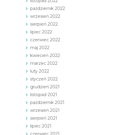
listopad 2022
październik 2022
wrzesień 2022
sierpień 2022
lipiec 2022
czerwiec 2022
maj 2022
kwiecień 2022
marzec 2022
luty 2022
styczeń 2022
grudzień 2021
listopad 2021
październik 2021
wrzesień 2021
sierpień 2021
lipiec 2021
czerwiec 2021