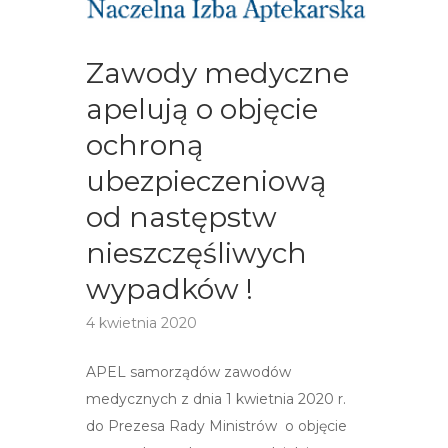
Zawody medyczne
apelują o objęcie
ochroną
ubezpieczeniową
od następstw
nieszczęśliwych
wypadków !
4 kwietnia 2020
APEL samorządów zawodów
medycznych z dnia 1 kwietnia 2020 r.
do Prezesa Rady Ministrów o objęcie