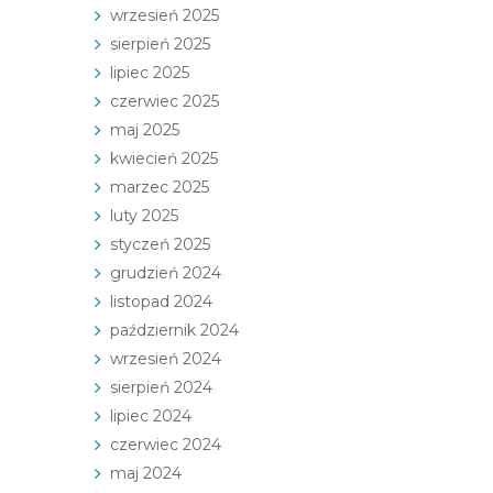
wrzesień 2025
sierpień 2025
lipiec 2025
czerwiec 2025
maj 2025
kwiecień 2025
marzec 2025
luty 2025
styczeń 2025
grudzień 2024
listopad 2024
październik 2024
wrzesień 2024
sierpień 2024
lipiec 2024
czerwiec 2024
maj 2024