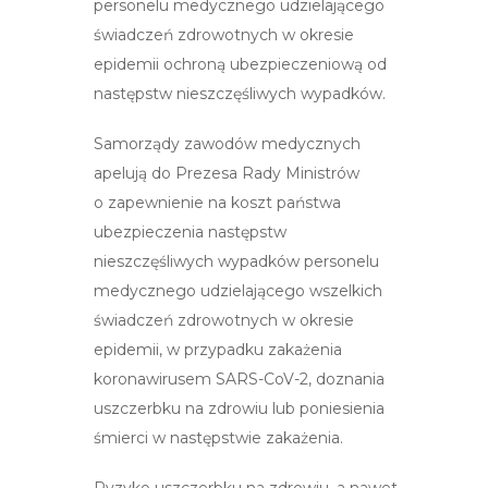
personelu medycznego udzielającego
świadczeń zdrowotnych w okresie
epidemii ochroną ubezpieczeniową od
następstw nieszczęśliwych wypadków.
Samorządy zawodów medycznych
apelują do Prezesa Rady Ministrów
o zapewnienie na koszt państwa
ubezpieczenia następstw
nieszczęśliwych wypadków personelu
medycznego udzielającego wszelkich
świadczeń zdrowotnych w okresie
epidemii, w przypadku zakażenia
koronawirusem SARS-CoV-2, doznania
uszczerbku na zdrowiu lub poniesienia
śmierci w następstwie zakażenia.