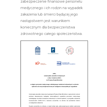
zabezpieczenie finansowe personelu
medycznego i ich rodzin na wypadek
zakażenia lub śmierci będącej jego
następstwem jest warunkiem
koniecznym dla bezpieczeństwa
zdrowotnego całego społeczeństwa.