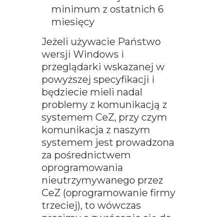
minimum z ostatnich 6
miesięcy
Jeżeli używacie Państwo
wersji Windows i
przeglądarki wskazanej w
powyższej specyfikacji i
będziecie mieli nadal
problemy z komunikacją z
systemem CeZ, przy czym
komunikacja z naszym
systemem jest prowadzona
za pośrednictwem
oprogramowania
nieutrzymywanego przez
CeZ (oprogramowanie firmy
trzeciej), to wówczas