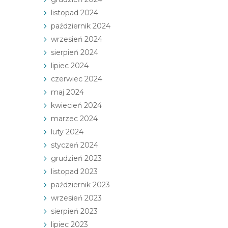
listopad 2024
październik 2024
wrzesień 2024
sierpień 2024
lipiec 2024
czerwiec 2024
maj 2024
kwiecień 2024
marzec 2024
luty 2024
styczeń 2024
grudzień 2023
listopad 2023
październik 2023
wrzesień 2023
sierpień 2023
lipiec 2023