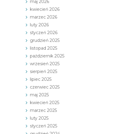
maj 2026
kwiecień 2026
marzec 2026
luty 2026
styczeń 2026
grudzień 2025
listopad 2025
październik 2025
wrzesień 2025
sierpień 2025
lipiec 2025
czerwiec 2025
maj 2025
kwiecień 2025
marzec 2025
luty 2025
styczeń 2025
grudzień 2024