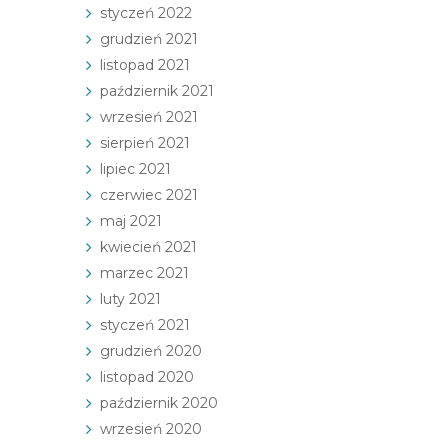
styczeń 2022
grudzień 2021
listopad 2021
październik 2021
wrzesień 2021
sierpień 2021
lipiec 2021
czerwiec 2021
maj 2021
kwiecień 2021
marzec 2021
luty 2021
styczeń 2021
grudzień 2020
listopad 2020
październik 2020
wrzesień 2020