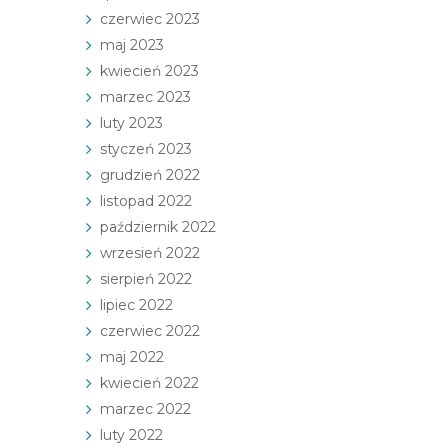
czerwiec 2023
maj 2023
kwiecień 2023
marzec 2023
luty 2023
styczeń 2023
grudzień 2022
listopad 2022
październik 2022
wrzesień 2022
sierpień 2022
lipiec 2022
czerwiec 2022
maj 2022
kwiecień 2022
marzec 2022
luty 2022