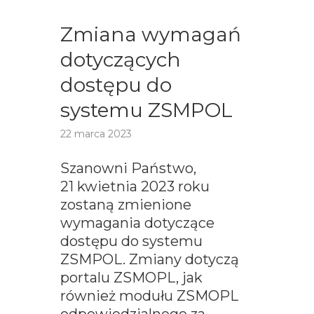
Zmiana wymagań
dotyczących
dostępu do
systemu ZSMPOL
22 marca 2023
Szanowni Państwo,
21 kwietnia 2023 roku
zostaną zmienione
wymagania dotyczące
dostępu do systemu
ZSMPOL. Zmiany dotyczą
portalu ZSMOPL, jak
również modułu ZSMOPL