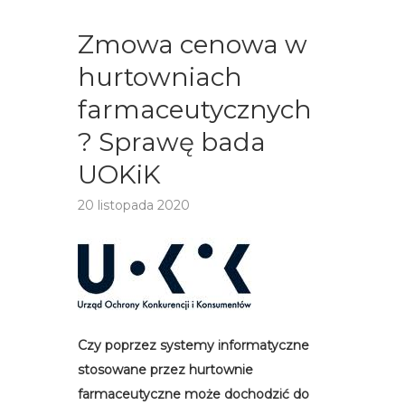
Zmowa cenowa w
hurtowniach
farmaceutycznych
? Sprawę bada
UOKiK
20 listopada 2020
Czy poprzez systemy informatyczne
stosowane przez hurtownie
farmaceutyczne może dochodzić do