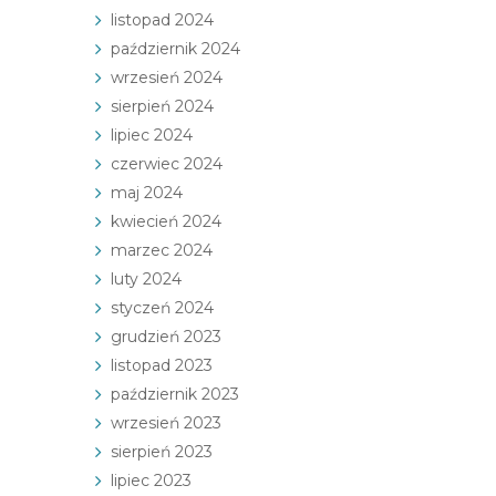
listopad 2024
październik 2024
wrzesień 2024
sierpień 2024
lipiec 2024
czerwiec 2024
maj 2024
kwiecień 2024
marzec 2024
luty 2024
styczeń 2024
grudzień 2023
listopad 2023
październik 2023
wrzesień 2023
sierpień 2023
lipiec 2023