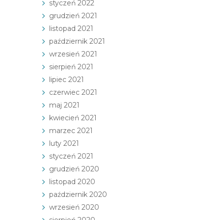
styczeń 2022
grudzień 2021
listopad 2021
październik 2021
wrzesień 2021
sierpień 2021
lipiec 2021
czerwiec 2021
maj 2021
kwiecień 2021
marzec 2021
luty 2021
styczeń 2021
grudzień 2020
listopad 2020
październik 2020
wrzesień 2020