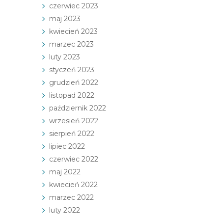
czerwiec 2023
maj 2023
kwiecień 2023
marzec 2023
luty 2023
styczeń 2023
grudzień 2022
listopad 2022
październik 2022
wrzesień 2022
sierpień 2022
lipiec 2022
czerwiec 2022
maj 2022
kwiecień 2022
marzec 2022
luty 2022