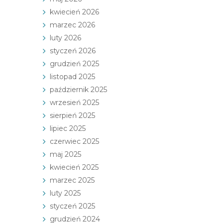
kwiecień 2026
marzec 2026
luty 2026
styczeń 2026
grudzień 2025
listopad 2025
październik 2025
wrzesień 2025
sierpień 2025
lipiec 2025
czerwiec 2025
maj 2025
kwiecień 2025
marzec 2025
luty 2025
styczeń 2025
grudzień 2024