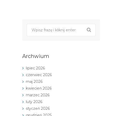
Post
nawigacji
Archwium
lipiec 2026
czerwiec 2026
maj 2026
kwiecień 2026
marzec 2026
luty 2026
styczeń 2026
grudzień 2025