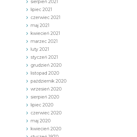
sierpień 2021
lipiec 2021
czerwiec 2021
maj 2021
kwiecień 2021
marzec 2021
luty 2021
styczeń 2021
grudzień 2020
listopad 2020
październik 2020
wrzesień 2020
sierpień 2020
lipiec 2020
czerwiec 2020
maj 2020
kwiecień 2020
styczeń 1970