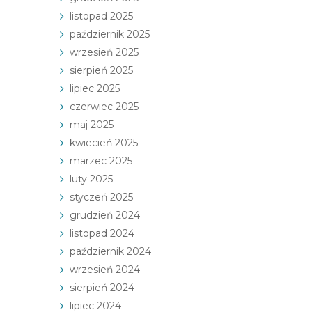
listopad 2025
październik 2025
wrzesień 2025
sierpień 2025
lipiec 2025
czerwiec 2025
maj 2025
kwiecień 2025
marzec 2025
luty 2025
styczeń 2025
grudzień 2024
listopad 2024
październik 2024
wrzesień 2024
sierpień 2024
lipiec 2024