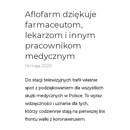
Aflofarm dziękuje
farmaceutom,
lekarzom i innym
pracownikom
medycznym
14 maja 2020
Do stacji telewizyjnych trafił właśnie
spot z podziękowaniem dla wszystkich
służb medycznych w Polsce. To wyraz
wdzięczności i uznania dla tych,
którzy codziennie stają na pierwszej linii
frontu walki z koronawirusem.