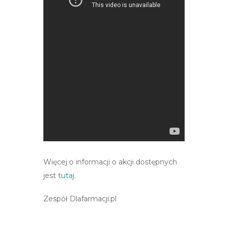
Więcej o informacji o akcji dostępnych
jest
tutaj
.
Zespół Dlafarmacji.pl