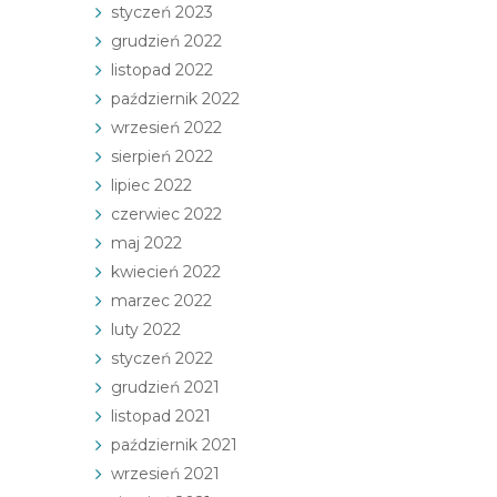
styczeń 2023
grudzień 2022
listopad 2022
październik 2022
wrzesień 2022
sierpień 2022
lipiec 2022
czerwiec 2022
maj 2022
kwiecień 2022
marzec 2022
luty 2022
styczeń 2022
grudzień 2021
listopad 2021
październik 2021
wrzesień 2021