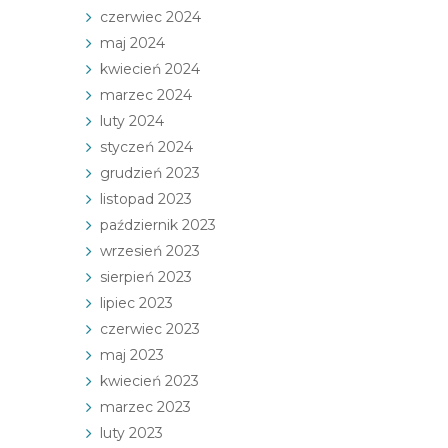
czerwiec 2024
maj 2024
kwiecień 2024
marzec 2024
luty 2024
styczeń 2024
grudzień 2023
listopad 2023
październik 2023
wrzesień 2023
sierpień 2023
lipiec 2023
czerwiec 2023
maj 2023
kwiecień 2023
marzec 2023
luty 2023