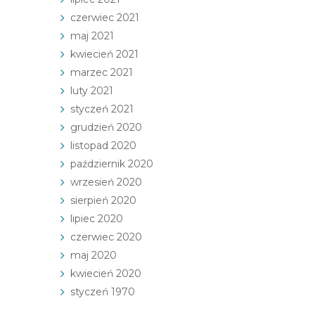
czerwiec 2021
maj 2021
kwiecień 2021
marzec 2021
luty 2021
styczeń 2021
grudzień 2020
listopad 2020
październik 2020
wrzesień 2020
sierpień 2020
lipiec 2020
czerwiec 2020
maj 2020
kwiecień 2020
styczeń 1970