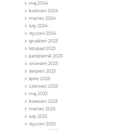
maj 2024
kwiecień 2024
marzec 2024
luty 2024
styczeń 2024
grudzień 2023
listopad 2023
październik 2023
wrzesień 2023
sierpień 2023
lipiec 2023
czerwiec 2023
maj 2023
kwiecień 2023
marzec 2023
luty 2023
styczeń 2023