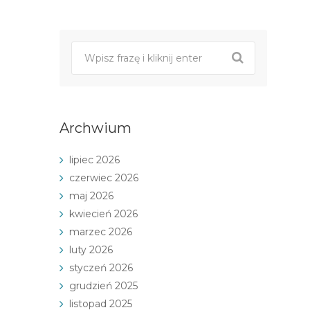
Post
nawigacji
Archwium
lipiec 2026
czerwiec 2026
maj 2026
kwiecień 2026
marzec 2026
luty 2026
styczeń 2026
grudzień 2025
listopad 2025