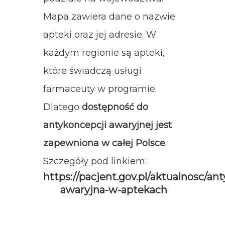
Mapa zawiera dane o nazwie
apteki oraz jej adresie. W
każdym regionie są apteki,
które świadczą usługi
farmaceuty w programie.
Dlatego
dostępność do
antykoncepcji awaryjnej jest
zapewniona w całej Polsce
.
Szczegóły pod linkiem:
https://pacjent.gov.pl/aktualnosc/an
awaryjna-w-aptekach