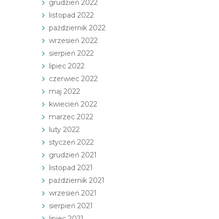
grudzień 2022
listopad 2022
październik 2022
wrzesień 2022
sierpień 2022
lipiec 2022
czerwiec 2022
maj 2022
kwiecień 2022
marzec 2022
luty 2022
styczeń 2022
grudzień 2021
listopad 2021
październik 2021
wrzesień 2021
sierpień 2021
lipiec 2021