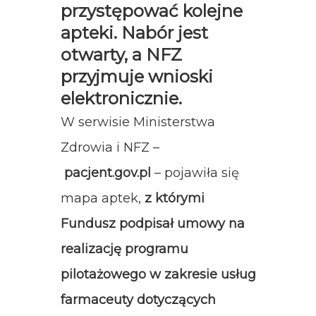
przystępować kolejne
apteki. Nabór jest
otwarty, a NFZ
przyjmuje wnioski
elektronicznie.
W serwisie Ministerstwa
Zdrowia i NFZ –
pacjent.gov.pl
– pojawiła się
mapa aptek,
z którymi
Fundusz podpisał umowy na
realizację programu
pilotażowego w zakresie usług
farmaceuty dotyczących