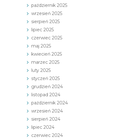
październik 2025
wrzesień 2025
sierpień 2025
lipiec 2025
czerwiec 2025
maj 2025
kwiecień 2025
marzec 2025
luty 2025
styczeń 2025
grudzień 2024
listopad 2024
październik 2024
wrzesień 2024
sierpień 2024
lipiec 2024
czerwiec 2024